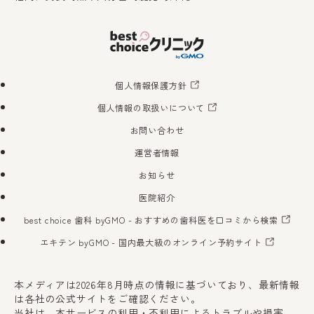
個人情報保護方針
個人情報の取扱いについて
お問い合わせ
運営者情報
お知らせ
医院紹介
best choice 歯科 byGMO
- おすすめの歯科医を口コミから検索
エキテン byGMO
- 国内最大級のオンライン予約サイト
本メディアは2026年8月時点の情報に基づいており、最新情報
は各社の公式サイトをご確認ください。
当社は、本サービスの利用・不利用によるトラブルや損害、