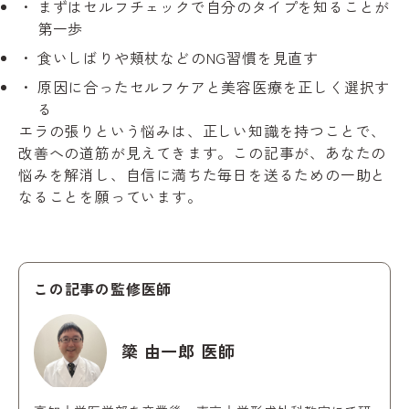
まずはセルフチェックで自分のタイプを知ることが
第一歩
食いしばりや頬杖などのNG習慣を見直す
原因に合ったセルフケアと美容医療を正しく選択す
る
エラの張りという悩みは、正しい知識を持つことで、
改善への道筋が見えてきます。この記事が、あなたの
悩みを解消し、自信に満ちた毎日を送るための一助と
なることを願っています。
この記事の監修医師
簗 由一郎 医師