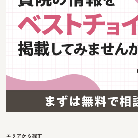
エリアから探す