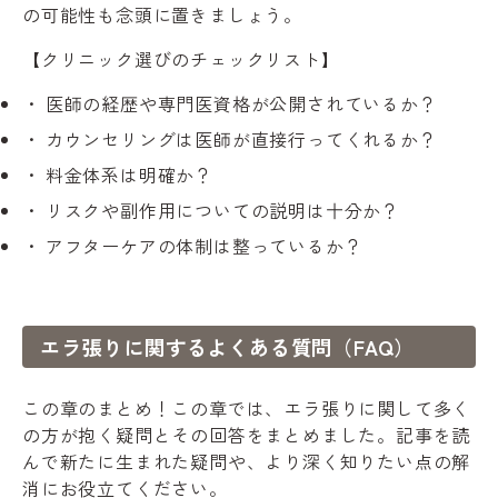
の可能性も念頭に置きましょう。
【クリニック選びのチェックリスト】
医師の経歴や専門医資格が公開されているか？
カウンセリングは医師が直接行ってくれるか？
料金体系は明確か？
リスクや副作用についての説明は十分か？
アフターケアの体制は整っているか？
エラ張りに関するよくある質問（FAQ）
この章のまとめ！この章では、エラ張りに関して多く
の方が抱く疑問とその回答をまとめました。記事を読
んで新たに生まれた疑問や、より深く知りたい点の解
消にお役立てください。