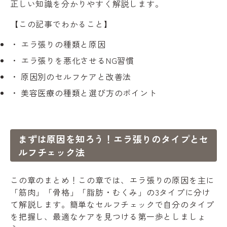
正しい知識を分かりやすく解説します。
【この記事でわかること】
エラ張りの種類と原因
エラ張りを悪化させるNG習慣
原因別のセルフケアと改善法
美容医療の種類と選び方のポイント
まずは原因を知ろう！エラ張りのタイプとセ
ルフチェック法
この章のまとめ！この章では、エラ張りの原因を主に
「筋肉」「骨格」「脂肪・むくみ」の3タイプに分け
て解説します。簡単なセルフチェックで自分のタイプ
を把握し、最適なケアを見つける第一歩としましょ