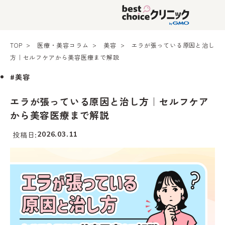
TOP
医療・美容コラム
美容
エラが張っている原因と治し
方｜セルフケアから美容医療まで解説
#美容
エラが張っている原因と治し方｜セルフケア
から美容医療まで解説
投稿日
2026.03.11