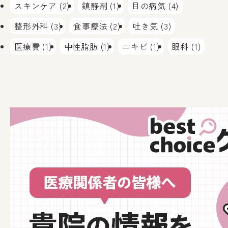
スキンケア (2)
鎮静剤 (1)
目の病気 (4)
整形外科 (3)
食事療法 (2)
吐き気 (3)
医療費 (1)
中性脂肪 (1)
ニキビ (1)
眼科 (1)