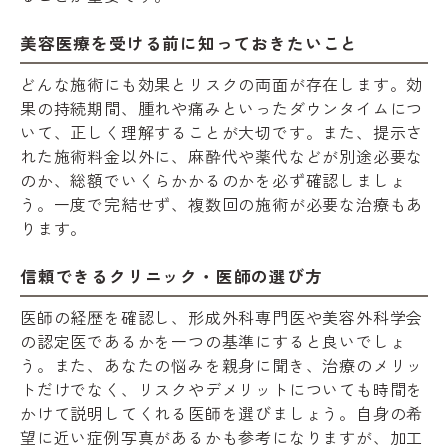
美容医療を受ける前に知っておきたいこと
どんな施術にも効果とリスクの両面が存在します。効
果の持続期間、腫れや痛みといったダウンタイムにつ
いて、正しく理解することが大切です。また、提示さ
れた施術料金以外に、麻酔代や薬代などが別途必要な
のか、総額でいくらかかるのかを必ず確認しましょ
う。一度で完結せず、複数回の施術が必要な治療もあ
ります。
信頼できるクリニック・医師の選び方
医師の経歴を確認し、形成外科専門医や美容外科学会
の認定医であるかを一つの基準にすると良いでしょ
う。また、あなたの悩みを親身に聞き、治療のメリッ
トだけでなく、リスクやデメリットについても時間を
かけて説明してくれる医師を選びましょう。自身の希
望に近い症例写真があるかも参考になりますが、加工