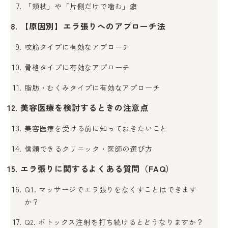
「頬杖」や「片側だけで噛む」癖
【原因別】エラ張りへのアプローチ法
咬筋タイプに有効なアプローチ
骨格タイプに有効なアプローチ
脂肪・むくみタイプに有効なアプローチ
美容医療を検討するときの注意点
美容医療を受ける前に知っておきたいこと
信頼できるクリニック・医師の選び方
エラ張りに関するよくある質問（FAQ）
Q1. マッサージでエラ張りをなくすことはできます
か？
Q2. ボトックス注射を打ち続けるとどうなりますか？