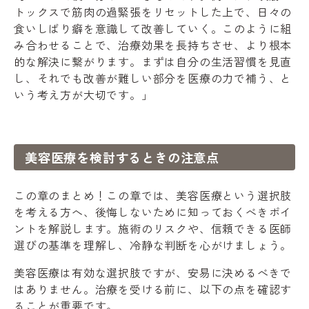
トックスで筋肉の過緊張をリセットした上で、日々の
食いしばり癖を意識して改善していく。このように組
み合わせることで、治療効果を長持ちさせ、より根本
的な解決に繋がります。まずは自分の生活習慣を見直
し、それでも改善が難しい部分を医療の力で補う、と
いう考え方が大切です。」
美容医療を検討するときの注意点
この章のまとめ！この章では、美容医療という選択肢
を考える方へ、後悔しないために知っておくべきポイ
ントを解説します。施術のリスクや、信頼できる医師
選びの基準を理解し、冷静な判断を心がけましょう。
美容医療は有効な選択肢ですが、安易に決めるべきで
はありません。治療を受ける前に、以下の点を確認す
ることが重要です。