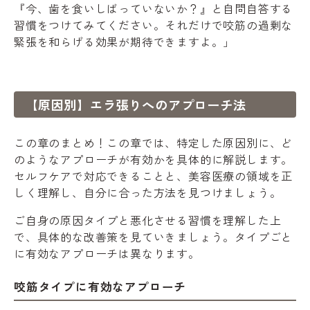
『今、歯を食いしばっていないか？』と自問自答する
習慣をつけてみてください。それだけで咬筋の過剰な
緊張を和らげる効果が期待できますよ。」
【原因別】エラ張りへのアプローチ法
この章のまとめ！この章では、特定した原因別に、ど
のようなアプローチが有効かを具体的に解説します。
セルフケアで対応できることと、美容医療の領域を正
しく理解し、自分に合った方法を見つけましょう。
ご自身の原因タイプと悪化させる習慣を理解した上
で、具体的な改善策を見ていきましょう。タイプごと
に有効なアプローチは異なります。
咬筋タイプに有効なアプローチ