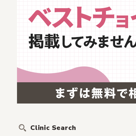
Clinic Search