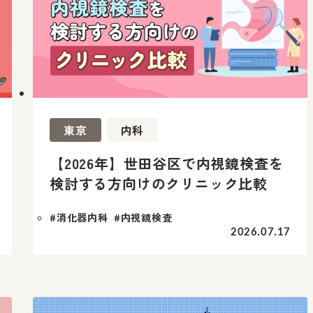
東京
内科
【2026年】世田谷区で内視鏡検査を
検討する方向けのクリニック比較
#消化器内科
#内視鏡検査
2026.07.17