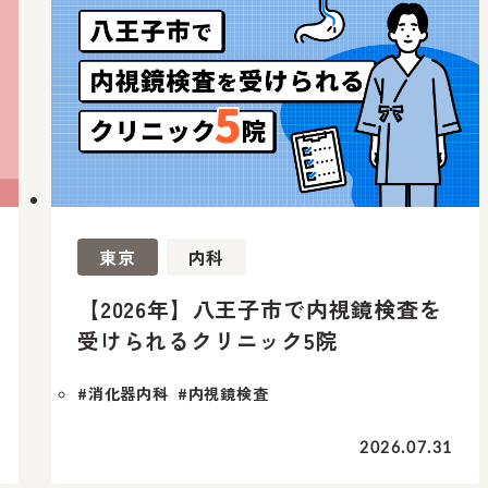
東京
内科
【2026年】八王子市で内視鏡検査を
受けられるクリニック5院
#消化器内科
#内視鏡検査
2026.07.31