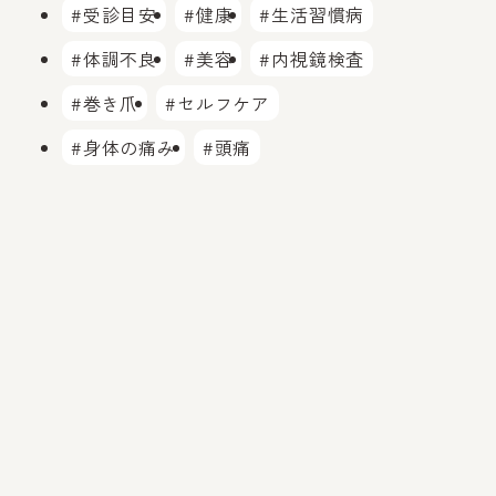
#受診目安
#健康
#生活習慣病
#体調不良
#美容
#内視鏡検査
#巻き爪
#セルフケア
#身体の痛み
#頭痛