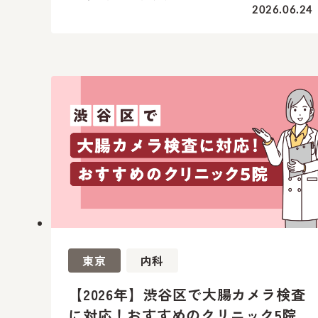
2026.06.24
東京
内科
【2026年】渋谷区で大腸カメラ検査
に対応！おすすめのクリニック5院