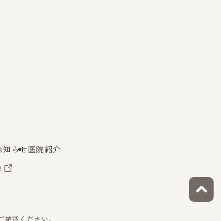
お知らせ
医院紹介
索
をご確認ください。