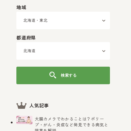
地域
都道府県
検索する
人気記事
大腸カメラでわかることは？ポリー
プ・がん・炎症など発見できる病気と
限界を解説