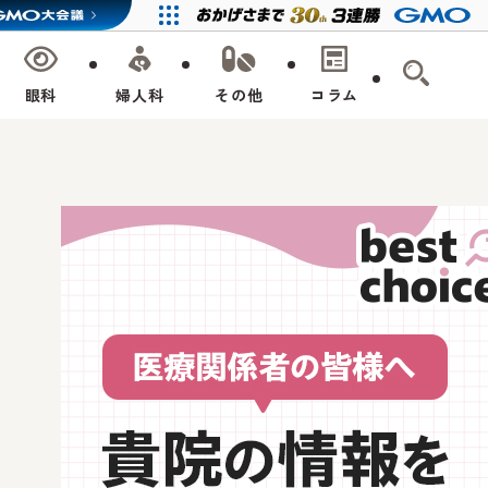
眼科
婦人科
その他
コラム