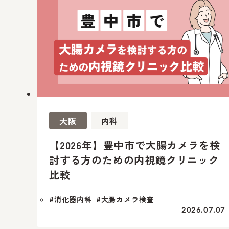
大阪
内科
【2026年】豊中市で大腸カメラを検
討する方のための内視鏡クリニック
比較
#消化器内科
#大腸カメラ検査
2026.07.07