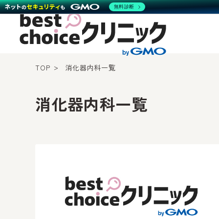
無料診断
TOP
消化器内科一覧
消化器内科一覧