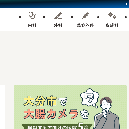
内科
外科
美容外科
皮膚科