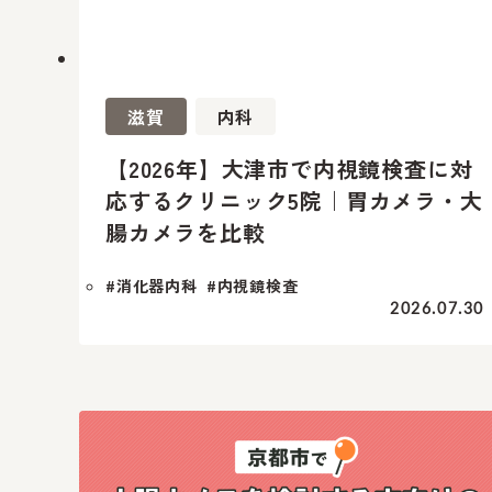
滋賀
内科
【2026年】大津市で内視鏡検査に対
応するクリニック5院｜胃カメラ・大
腸カメラを比較
#消化器内科
#内視鏡検査
2026.07.30