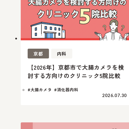
京都
内科
【2026年】京都市で大腸カメラを検
討する方向けのクリニック5院比較
#大腸カメラ
#消化器内科
2026.07.30