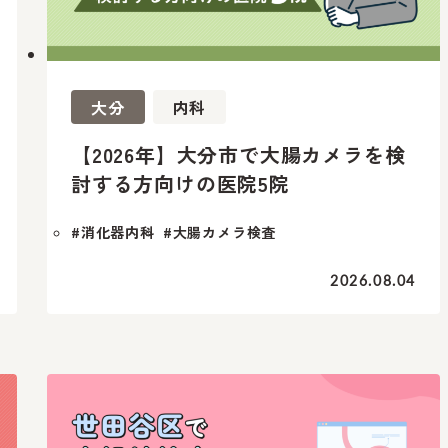
大分
内科
【2026年】大分市で大腸カメラを検
討する方向けの医院5院
#消化器内科
#大腸カメラ検査
2026.08.04