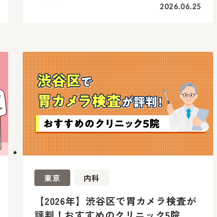
2026.06.25
東京
内科
【2026年】渋谷区で胃カメラ検査が
評判！おすすめのクリニック5院