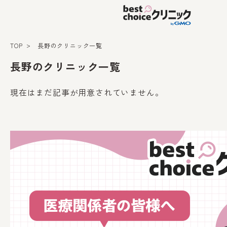
TOP
長野のクリニック一覧
長野のクリニック一覧
現在はまだ記事が用意されていません。