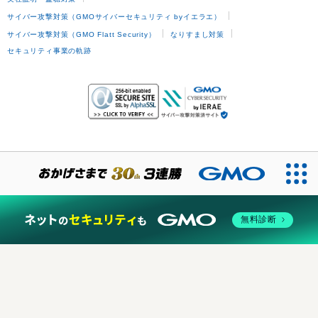
サイバー攻撃対策（GMOサイバーセキュリティ byイエラエ）
サイバー攻撃対策（GMO Flatt Security）
なりすまし対策
セキュリティ事業の軌跡
無料診断