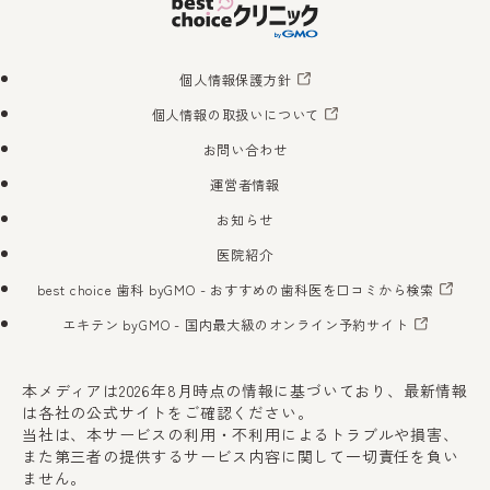
個人情報保護方針
個人情報の取扱いについて
お問い合わせ
運営者情報
お知らせ
医院紹介
best choice 歯科 byGMO
- おすすめの歯科医を口コミから検索
エキテン byGMO
- 国内最大級のオンライン予約サイト
本メディアは2026年8月時点の情報に基づいており、最新情報
は各社の公式サイトをご確認ください。
当社は、本サービスの利用・不利用によるトラブルや損害、
また第三者の提供するサービス内容に関して一切責任を負い
ません。