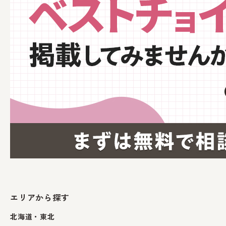
エリアから探す
北海道・東北