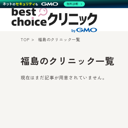
無料診断
TOP
福島のクリニック一覧
福島のクリニック一覧
現在はまだ記事が用意されていません。