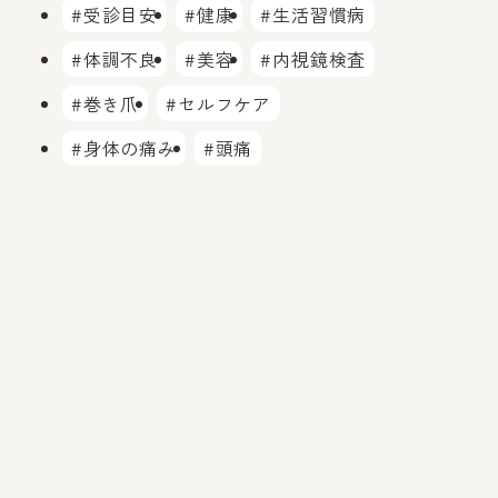
#受診目安
#健康
#生活習慣病
#体調不良
#美容
#内視鏡検査
#巻き爪
#セルフケア
#身体の痛み
#頭痛