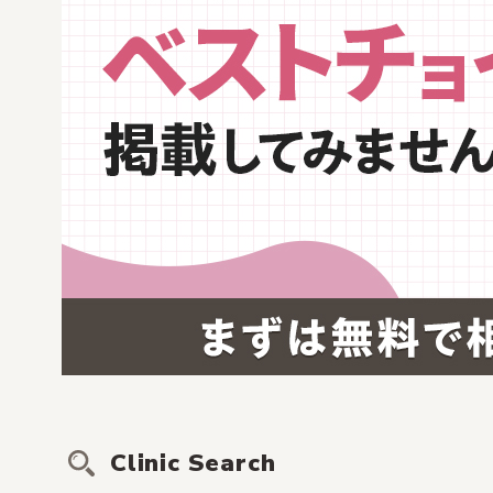
Clinic Search