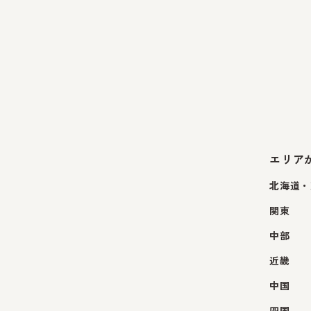
エリア
北海道・
関東
中部
近畿
中国
四国