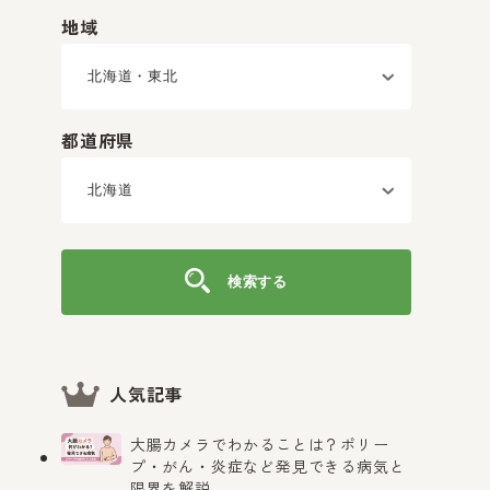
地域
都道府県
検索する
人気記事
大腸カメラでわかることは？ポリー
プ・がん・炎症など発見できる病気と
限界を解説