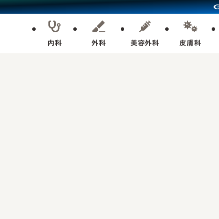
内科
外科
美容外科
皮膚科