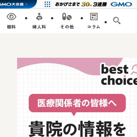
眼科
婦人科
その他
コラム