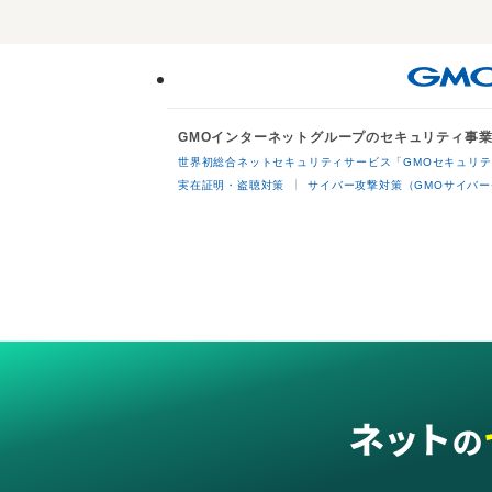
GMOインターネットグループのセキュリティ事
世界初総合ネットセキュリティサービス「GMOセキュリテ
実在証明・盗聴対策
サイバー攻撃対策（GMOサイバー