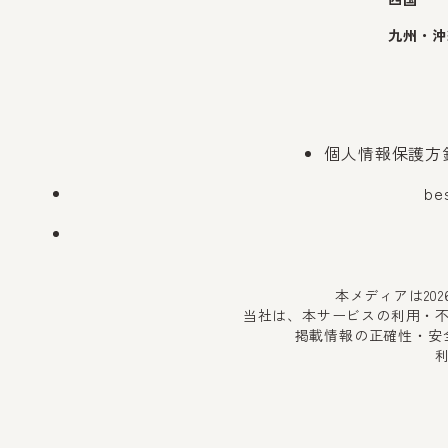
九州・沖
個人情報保護方
be
本メディアは20
当社は、本サービスの利用・
掲載情報の正確性・安