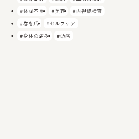
#体調不良
#美容
#内視鏡検査
#巻き爪
#セルフケア
#身体の痛み
#頭痛