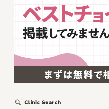
Clinic Search