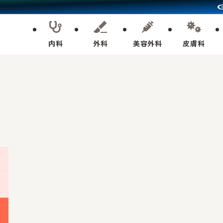
内科
外科
美容外科
皮膚科