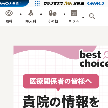
眼科
婦人科
その他
コラム