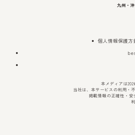
九州・沖
個人情報保護方
be
本メディアは20
当社は、本サービスの利用・
掲載情報の正確性・安