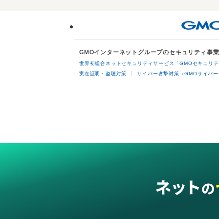
GMOインターネットグループのセキュリティ事
世界初総合ネットセキュリティサービス「GMOセキュリテ
実在証明・盗聴対策
サイバー攻撃対策（GMOサイバー