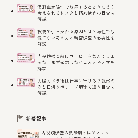
便潜血が陽性で放置するとどうなる？
考えられるリスクと精密検査の目安を
解説
検便で引っかかる原因とは？陽性でも
慌てない考え方と精密検査の必要性を
解説
内視鏡検査前にコーヒーを飲んでしま
った｜まず確認したいことと考え方を
解説
大腸カメラ後は仕事に行ける？観察の
みと日帰りポリープ切除で違う目安を
解説
新着記事
内視鏡検査の鎮静剤とは？メリッ