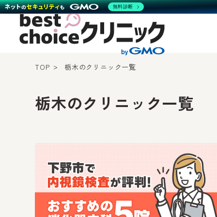
無料診断
TOP
栃木のクリニック一覧
栃木のクリニック一覧