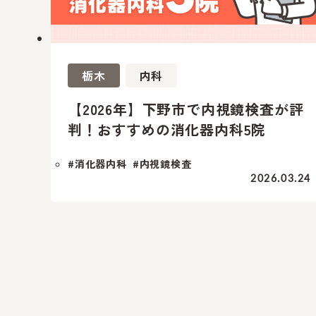
栃木
内科
【2026年】下野市で内視鏡検査が評
判！おすすめの消化器内科5院
#消化器内科
#内視鏡検査
2026.03.24