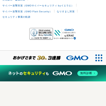
サイバー攻撃対策（GMOサイバーセキュリティ byイエラエ）
サイバー攻撃対策（GMO Flatt Security）
なりすまし対策
セキュリティ事業の軌跡
無料診断