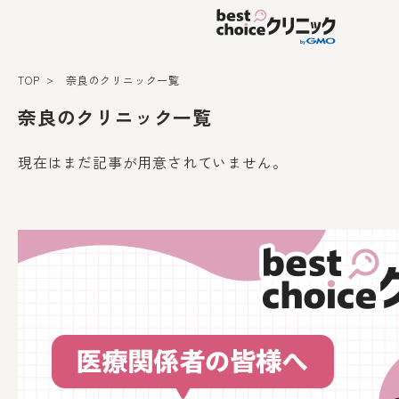
TOP
奈良のクリニック一覧
奈良のクリニック一覧
現在はまだ記事が用意されていません。