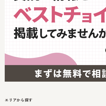
エリアから探す