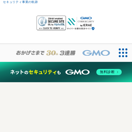
セキュリティ事業の軌跡
無料診断