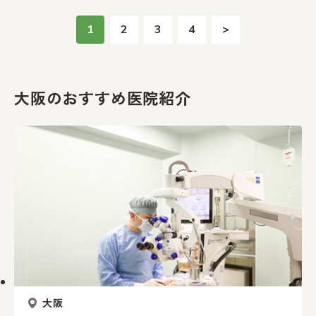
1
2
3
4
>
大阪のおすすめ医院紹介
大阪