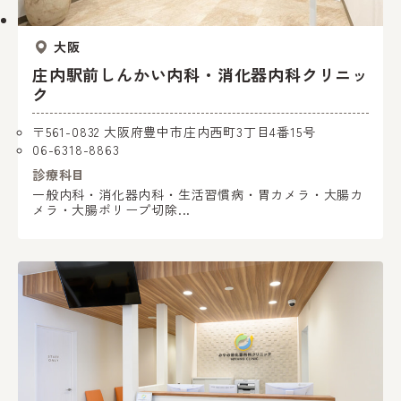
大阪
庄内駅前しんかい内科・消化器内科クリニッ
ク
〒561-0832 大阪府豊中市庄内西町3丁目4番15号
06-6318-8863
診療科目
一般内科・消化器内科・生活習慣病・胃カメラ・大腸カ
メラ・大腸ポリープ切除...