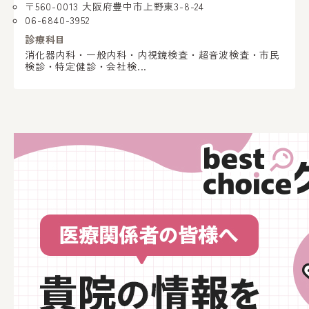
〒560-0013 大阪府豊中市上野東3-8-24
06-6840-3952
診療科目
消化器内科・一般内科・内視鏡検査・超音波検査・市民
検診・特定健診・会社検...