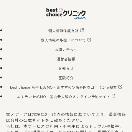
個人情報保護方針
個人情報の取扱いについて
お問い合わせ
運営者情報
お知らせ
医院紹介
best choice 歯科 byGMO
- おすすめの歯科医を口コミから検索
エキテン byGMO
- 国内最大級のオンライン予約サイト
本メディアは2026年8月時点の情報に基づいており、最新情報
は各社の公式サイトをご確認ください。
当社は、本サービスの利用・不利用によるトラブルや損害、
また第三者の提供するサービス内容に関して一切責任を負い