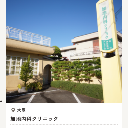
大阪
加地内科クリニック