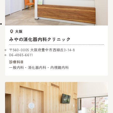
大阪
みやの消化器内科クリニック
〒560-0005 大阪府豊中市西緑丘3-14-8
06-4865-6611
診療科目
一般内科・消化器内科・内視鏡内科