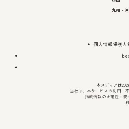
九州・沖
個人情報保護方
be
本メディアは20
当社は、本サービスの利用・
掲載情報の正確性・安