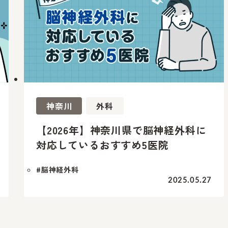
神奈川
外科
【2026年】神奈川県で脳神経外科に
対応しているおすすめ5医院
#脳神経外科
2025.05.27