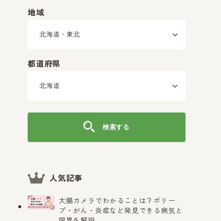
地域
都道府県
検索する
人気記事
大腸カメラでわかることは？ポリー
プ・がん・炎症など発見できる病気と
限界を解説