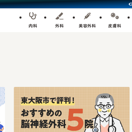
内科
外科
美容外科
皮膚科