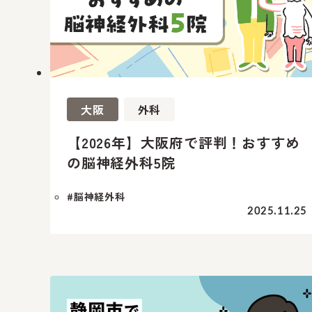
大阪
外科
【2026年】大阪府で評判！おすすめ
の脳神経外科5院
#脳神経外科
2025.11.25