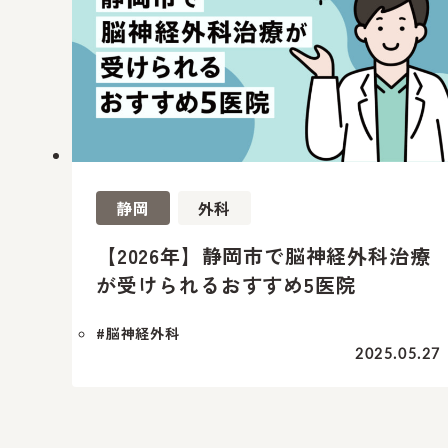
静岡
外科
【2026年】静岡市で脳神経外科治療
が受けられるおすすめ5医院
#脳神経外科
2025.05.27