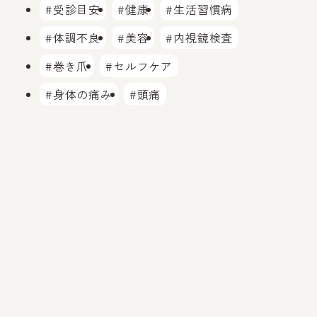
#受診目安
#健康
#生活習慣病
#体調不良
#美容
#内視鏡検査
#巻き爪
#セルフケア
#身体の痛み
#頭痛