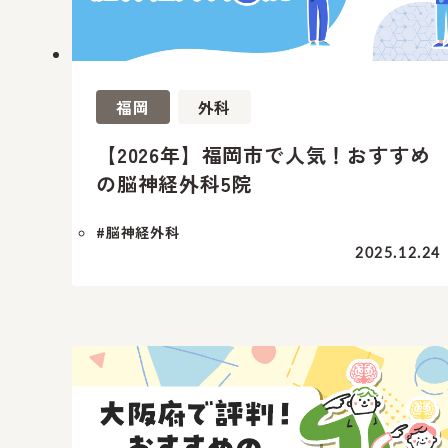
福岡
外科
【2026年】福岡市で人気！おすすめ
の脳神経外科5院
#脳神経外科
2025.12.24