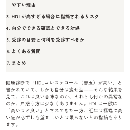
やすい理由
HDLが高すぎる場合に指摘されるリスク
自分でできる確認とできる対処
受診の目安と何科を受診すべきか
よくある質問
まとめ
健康診断で「HDLコレステロール（善玉）が高い」と
書かれていて、しかも自分は痩せ型――そんな結果を
見て、これは良い意味なのか、それとも何かの異常な
のか、戸惑う方は少なくありません。HDLは一般に
「高いほど良い」とされてきた一方、近年は極端に高
い値が必ずしも望ましいとは限らないとの指摘もあり
ます。