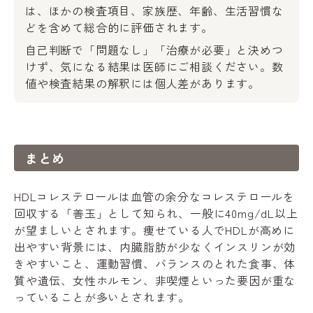
は、ほかの検査項目、家族歴、年齢、生活習慣な
どを含めて総合的に評価されます。
自己判断で「問題なし」「治療が必要」と決めつ
けず、気になる結果は医師にご相談ください。数
値や検査結果の解釈には個人差があります。
まとめ
HDLコレステロールは血管の余分なコレステロールを
回収する「善玉」として知られ、一般に40mg/dL以上
が望ましいとされます。痩せている人でHDLが高めに
出やすい背景には、内臓脂肪が少なくインスリンが効
きやすいこと、運動習慣、バランスのとれた食事、体
質や遺伝、女性ホルモン、非喫煙といった要因が重な
っていることが多いとされます。