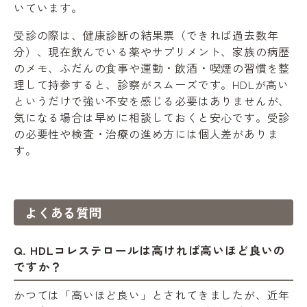
いています。
受診の際は、健康診断の結果票（できれば過去数年
分）、現在飲んでいる薬やサプリメント、家族の病歴
のメモ、ふだんの食事や運動・飲酒・喫煙の習慣を整
理して持参すると、診察がスムーズです。HDLが高い
というだけで強い不安を感じる必要はありませんが、
気になる場合は早めに相談しておくと安心です。受診
の必要性や検査・治療の進め方には個人差がありま
す。
よくある質問
Q. HDLコレステロールは高ければ高いほど良いの
ですか？
かつては「高いほど良い」とされてきましたが、近年