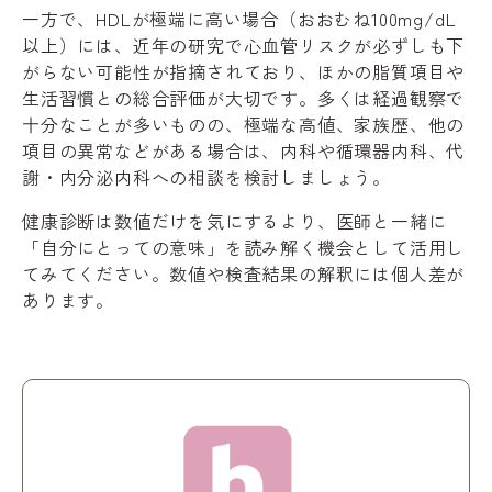
一方で、HDLが極端に高い場合（おおむね100mg/dL
以上）には、近年の研究で心血管リスクが必ずしも下
がらない可能性が指摘されており、ほかの脂質項目や
生活習慣との総合評価が大切です。多くは経過観察で
十分なことが多いものの、極端な高値、家族歴、他の
項目の異常などがある場合は、内科や循環器内科、代
謝・内分泌内科への相談を検討しましょう。
健康診断は数値だけを気にするより、医師と一緒に
「自分にとっての意味」を読み解く機会として活用し
てみてください。数値や検査結果の解釈には個人差が
あります。