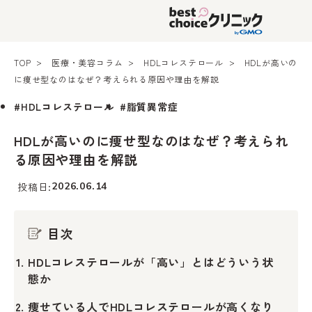
TOP
医療・美容コラム
HDLコレステロール
HDLが高いの
に痩せ型なのはなぜ？考えられる原因や理由を解説
#HDLコレステロール
#脂質異常症
HDLが高いのに痩せ型なのはなぜ？考えられ
る原因や理由を解説
投稿日
2026.06.14
目次
HDLコレステロールが「高い」とはどういう状
態か
痩せている人でHDLコレステロールが高くなり