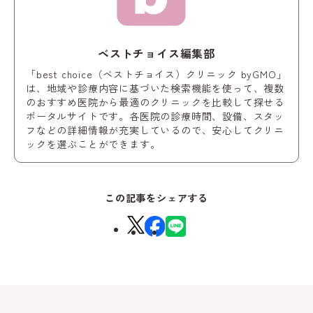
ベストチョイス編集部
「best choice（ベストチョイス）クリニック byGMO」
は、地域や診療内容に基づいた検索機能を使って、複数
のおすすめ医院から最適のクリニックを比較して探せる
ポータルサイトです。各医院の診療時間、設備、スタッ
フなどの詳細情報が充実しているので、安心してクリニ
ックを選ぶことができます。
この記事をシェアする