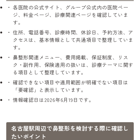
各医院の公式サイト、グループ公式内の医院ペー
ジ、料金ページ、診療関連ページを確認していま
す。
住所、電話番号、診療時間、休診日、予約方法、ア
クセスは、基本情報として共通項目で整理していま
す。
鼻整形関連メニュー、費用掲載、保証制度、リス
ク・副作用、保険適用の扱いは、診療テーマに関す
る項目として整理しています。
確認できない項目や適用範囲が明確でない項目は
「要確認」と表示しています。
情報確認日は2026年6月19日です。
名古屋駅周辺で鼻整形を検討する際に確認し
たいポイント