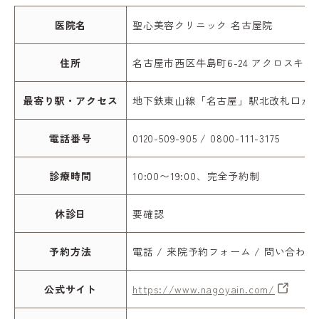
医院名
聖心美容クリニック 名古屋院
住所
名古屋市西区牛島町6-24 アクロスキュ
最寄り駅・アクセス
地下鉄東山線「名古屋」駅北改札口から
電話番号
0120-509-905 / 0800-111-3175
診療時間
10:00〜19:00、完全予約制
休診日
要確認
予約方法
電話 / 来院予約フォーム / 問い合わせ
公式サイト
https://www.nagoyain.com/