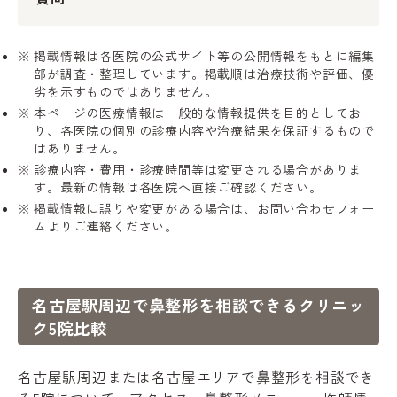
掲載情報は各医院の公式サイト等の公開情報をもとに編集
部が調査・整理しています。掲載順は治療技術や評価、優
劣を示すものではありません。
本ページの医療情報は一般的な情報提供を目的としてお
り、各医院の個別の診療内容や治療結果を保証するもので
はありません。
診療内容・費用・診療時間等は変更される場合がありま
す。最新の情報は各医院へ直接ご確認ください。
掲載情報に誤りや変更がある場合は、お問い合わせフォー
ムよりご連絡ください。
名古屋駅周辺で鼻整形を相談できるクリニッ
ク5院比較
名古屋駅周辺または名古屋エリアで鼻整形を相談でき