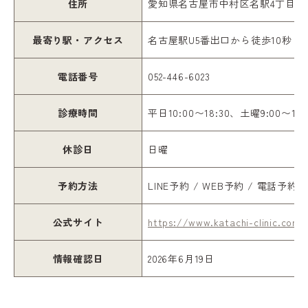
住所
愛知県名古屋市中村区名駅4丁目6-2
最寄り駅・アクセス
名古屋駅U5番出口から徒歩10秒
電話番号
052-446-6023
診療時間
平日10:00〜18:30、土曜9:00〜17:
休診日
日曜
予約方法
LINE予約 / WEB予約 / 電話予約
公式サイト
https://www.katachi-clinic.com/
情報確認日
2026年6月19日