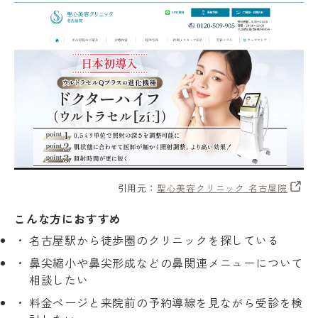
引用元：
聖心美容クリニック 名古屋院
こんな方におすすめ
名古屋駅から徒歩圏のクリニックを探している
鼻尖縮小や鼻尖形成などの鼻関連メニューについて
相談したい
料金ページと来院前の予約導線を見ながら受診を検