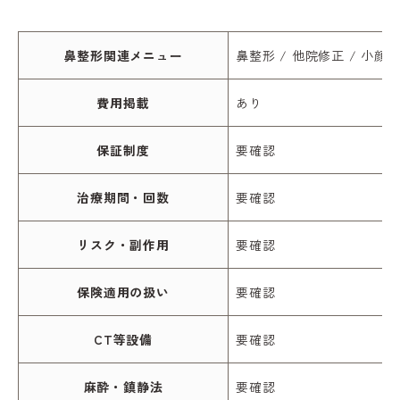
鼻整形関連メニュー
鼻整形 / 他院修正 / 小顔
費用掲載
あり
保証制度
要確認
治療期間・回数
要確認
リスク・副作用
要確認
保険適用の扱い
要確認
CT等設備
要確認
麻酔・鎮静法
要確認