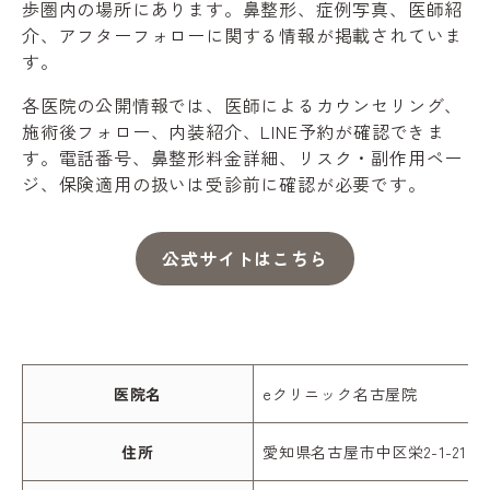
歩圏内の場所にあります。鼻整形、症例写真、医師紹
介、アフターフォローに関する情報が掲載されていま
す。
各医院の公開情報では、医師によるカウンセリング、
施術後フォロー、内装紹介、LINE予約が確認できま
す。電話番号、鼻整形料金詳細、リスク・副作用ペー
ジ、保険適用の扱いは受診前に確認が必要です。
公式サイトはこちら
医院名
eクリニック名古屋院
住所
愛知県名古屋市中区栄2-1-21