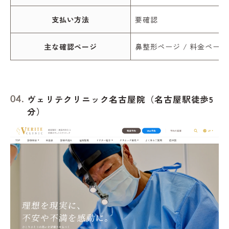
支払い方法
要確認
主な確認ページ
鼻整形ページ / 料金ページ
ヴェリテクリニック名古屋院（名古屋駅徒歩5
分）