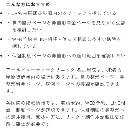
こんな方におすすめ
JR名古屋駅徒歩圏内のクリニックを探している
鼻の整形ページと鼻整形料金ページを見ながら受診
を検討したい
WEB予約やLINE相談を使って相談しやすい医院を
探している
保証制度ページの鼻整形への適用範囲を確認したい
アールビューティークリニック 名古屋院は、JR名古
屋駅徒歩圏内の場所にあります。鼻の整形ページ、鼻
整形料金ページ、症例ページへの導線が確認できま
す。
各医院の掲載情報では、電話予約、WEB予約、LINE相
談、制度ページが確認できます。保証制度の鼻整形へ
の適用範囲、支払い方法、リスク・副作用記載は受診
前に確認が必要です。