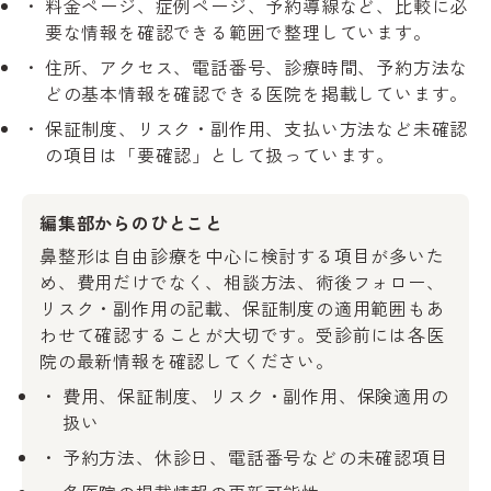
料金ページ、症例ページ、予約導線など、比較に必
要な情報を確認できる範囲で整理しています。
住所、アクセス、電話番号、診療時間、予約方法な
どの基本情報を確認できる医院を掲載しています。
保証制度、リスク・副作用、支払い方法など未確認
の項目は「要確認」として扱っています。
編集部からのひとこと
鼻整形は自由診療を中心に検討する項目が多いた
め、費用だけでなく、相談方法、術後フォロー、
リスク・副作用の記載、保証制度の適用範囲もあ
わせて確認することが大切です。受診前には各医
院の最新情報を確認してください。
費用、保証制度、リスク・副作用、保険適用の
扱い
予約方法、休診日、電話番号などの未確認項目