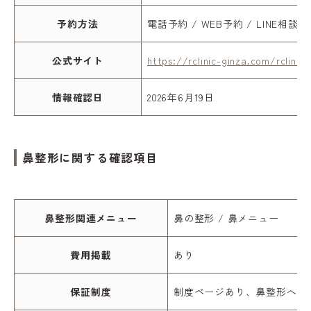
予約方法
電話予約 / WEB予約 / LINE相談
公式サイト
https://rclinic-ginza.com/rclini
情報確認日
2026年6月19日
鼻整形に関する確認項目
鼻整形関連メニュー
鼻の整形 / 鼻メニュー
費用掲載
あり
保証制度
制度ページあり、鼻整形への