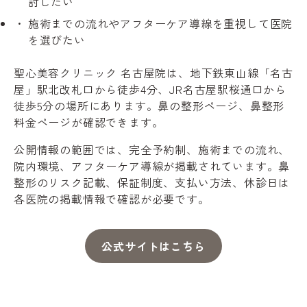
討したい
施術までの流れやアフターケア導線を重視して医院
を選びたい
聖心美容クリニック 名古屋院は、地下鉄東山線「名古
屋」駅北改札口から徒歩4分、JR名古屋駅桜通口から
徒歩5分の場所にあります。鼻の整形ページ、鼻整形
料金ページが確認できます。
公開情報の範囲では、完全予約制、施術までの流れ、
院内環境、アフターケア導線が掲載されています。鼻
整形のリスク記載、保証制度、支払い方法、休診日は
各医院の掲載情報で確認が必要です。
公式サイトはこちら