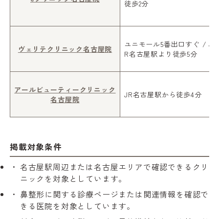
徒歩2分
ユニモール5番出口すぐ / J
ヴェリテクリニック名古屋院
R名古屋駅より徒歩5分
アールビューティークリニック
JR名古屋駅から徒歩4分
名古屋院
掲載対象条件
名古屋駅周辺または名古屋エリアで確認できるクリ
ニックを対象としています。
鼻整形に関する診療ページまたは関連情報を確認で
きる医院を対象としています。