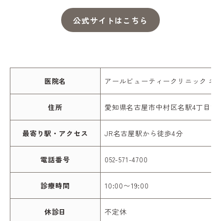
公式サイトはこちら
医院名
アールビューティークリニック 名
住所
愛知県名古屋市中村区名駅4丁目11-
最寄り駅・アクセス
JR名古屋駅から徒歩4分
電話番号
052-571-4700
診療時間
10:00〜19:00
休診日
不定休