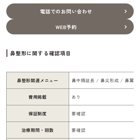
電話でのお問い合わせ
WEB予約
鼻整形に関する確認項目
鼻整形関連メニュー
鼻中隔延長 / 鼻尖形成 / 鼻翼形
費用掲載
あり
保証制度
要確認
治療期間・回数
要確認