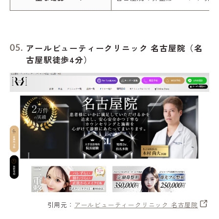
アールビューティークリニック 名古屋院（名
古屋駅徒歩4分）
引用元：
アールビューティークリニック 名古屋院