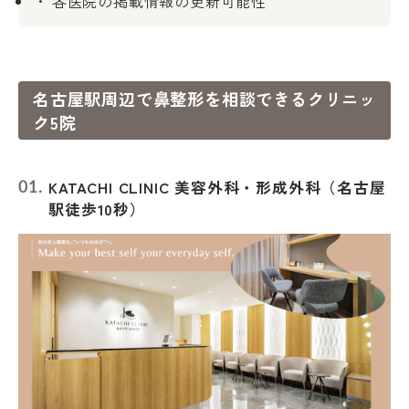
各医院の掲載情報の更新可能性
名古屋駅周辺で鼻整形を相談できるクリニッ
ク5院
KATACHI CLINIC 美容外科・形成外科（名古屋
駅徒歩10秒）