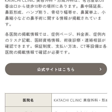
番出口から徒歩10秒の場所にあります。鼻中隔延長、
鼻筋形成、ハンプ削り、骨切り幅寄せ、鼻翼挙上、小
鼻縮小などの鼻手術に関する情報が掲載されていま
す。
各医院の掲載情報では、症例ページ、料金表、症例内
のリスク記載、医師資格情報、術後診察・連絡相談が
確認できます。保証制度、支払い方法、CT等設備は各
医院の掲載情報で確認が必要です。
公式サイトはこちら
医院名
KATACHI CLINIC 美容外科・形成