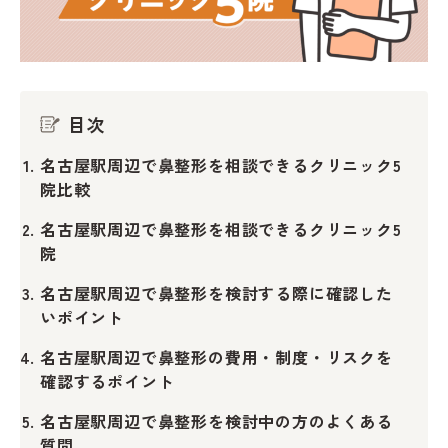
目次
名古屋駅周辺で鼻整形を相談できるクリニック5
院比較
名古屋駅周辺で鼻整形を相談できるクリニック5
院
名古屋駅周辺で鼻整形を検討する際に確認した
いポイント
名古屋駅周辺で鼻整形の費用・制度・リスクを
確認するポイント
名古屋駅周辺で鼻整形を検討中の方のよくある
質問