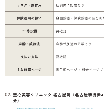
リスク・副作用
症例内に記載あり
保険適用の扱い
自由診療・保険診療の区分あり
CT等設備
要確認
麻酔・鎮静法
麻酔代別途の記載あり
支払い方法
要確認
主な確認ページ
鼻手術ページ / 料金ページ / 
聖心美容クリニック 名古屋院（名古屋駅徒歩4
分）