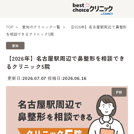
TOP
愛知のクリニック一覧
【2026年】名古屋駅周辺で鼻整形
を相談できるクリニック5院
愛知
【2026年】名古屋駅周辺で鼻整形を相談でき
るクリニック5院
更新日
投稿日
2026.07.07
2026.06.16