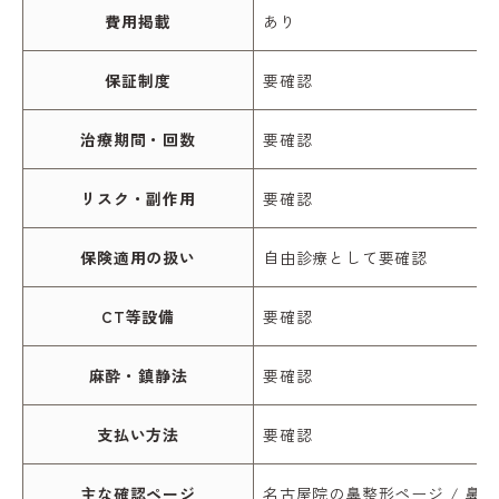
費用掲載
あり
保証制度
要確認
治療期間・回数
要確認
リスク・副作用
要確認
保険適用の扱い
自由診療として要確認
CT等設備
要確認
麻酔・鎮静法
要確認
支払い方法
要確認
主な確認ページ
名古屋院の鼻整形ページ / 鼻整