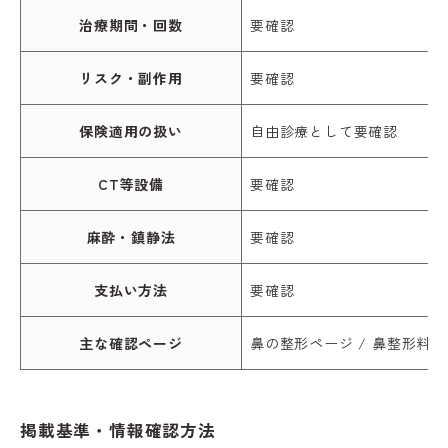
治療期間・回数
要確認
リスク・副作用
要確認
保険適用の扱い
自由診療として要確認
CT等設備
要確認
麻酔・鎮静法
要確認
支払い方法
要確認
主な確認ページ
鼻の整形ページ / 鼻整形料金
掲載基準・情報確認方法