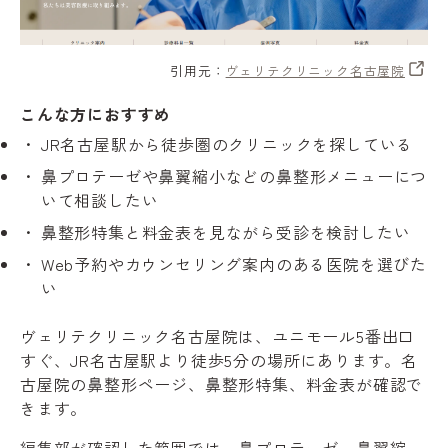
引用元：
ヴェリテクリニック名古屋院
こんな方におすすめ
JR名古屋駅から徒歩圏のクリニックを探している
鼻プロテーゼや鼻翼縮小などの鼻整形メニューにつ
いて相談したい
鼻整形特集と料金表を見ながら受診を検討したい
Web予約やカウンセリング案内のある医院を選びた
い
ヴェリテクリニック名古屋院は、ユニモール5番出口
すぐ、JR名古屋駅より徒歩5分の場所にあります。名
古屋院の鼻整形ページ、鼻整形特集、料金表が確認で
きます。
編集部が確認した範囲では、鼻プロテーゼ、鼻翼縮