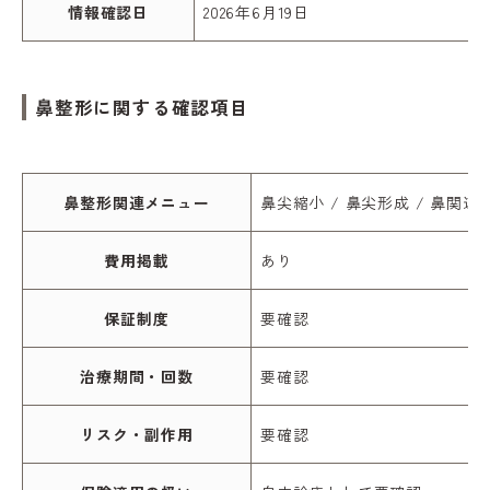
情報確認日
2026年6月19日
鼻整形に関する確認項目
鼻整形関連メニュー
鼻尖縮小 / 鼻尖形成 / 鼻関連
費用掲載
あり
保証制度
要確認
治療期間・回数
要確認
リスク・副作用
要確認