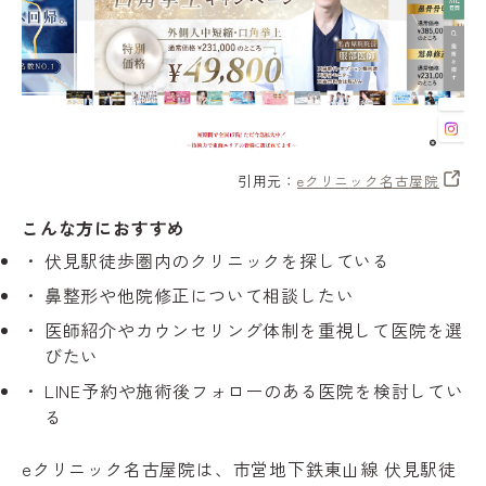
引用元：
eクリニック名古屋院
こんな方におすすめ
伏見駅徒歩圏内のクリニックを探している
鼻整形や他院修正について相談したい
医師紹介やカウンセリング体制を重視して医院を選
びたい
LINE予約や施術後フォローのある医院を検討してい
る
eクリニック名古屋院は、市営地下鉄東山線 伏見駅徒