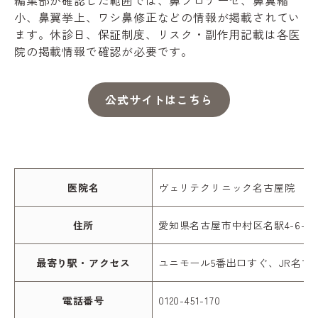
小、鼻翼挙上、ワシ鼻修正などの情報が掲載されてい
ます。休診日、保証制度、リスク・副作用記載は各医
院の掲載情報で確認が必要です。
公式サイトはこちら
医院名
ヴェリテクリニック名古屋院
住所
愛知県名古屋市中村区名駅4-6-2
最寄り駅・アクセス
ユニモール5番出口すぐ、JR名古
電話番号
0120-451-170