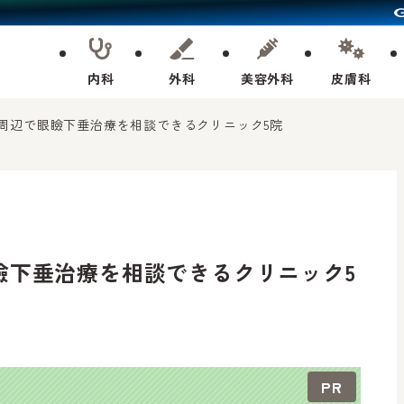
内科
外科
美容外科
皮膚科
屋駅周辺で眼瞼下垂治療を相談できるクリニック5院
眼瞼下垂治療を相談できるクリニック5