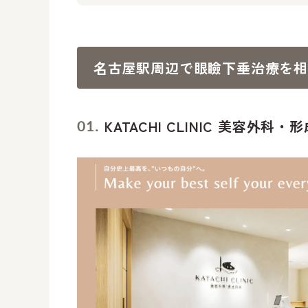
名古屋駅周辺で眼瞼下垂治療を
KATACHI CLINIC 美容外