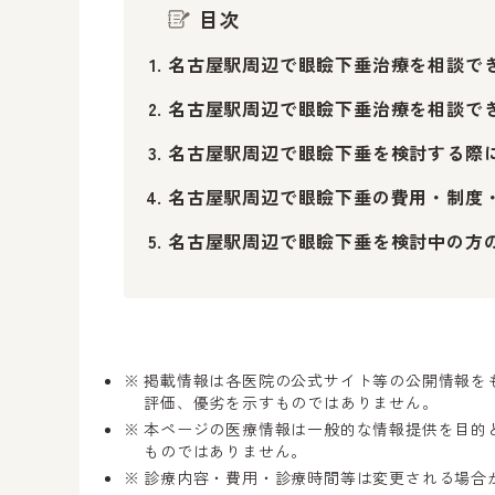
目次
名古屋駅周辺で眼瞼下垂治療を相談で
名古屋駅周辺で眼瞼下垂治療を相談で
名古屋駅周辺で眼瞼下垂を検討する際
名古屋駅周辺で眼瞼下垂の費用・制度
名古屋駅周辺で眼瞼下垂を検討中の方
掲載情報は各医院の公式サイト等の公開情報を
評価、優劣を示すものではありません。
本ページの医療情報は一般的な情報提供を目的
ものではありません。
診療内容・費用・診療時間等は変更される場合