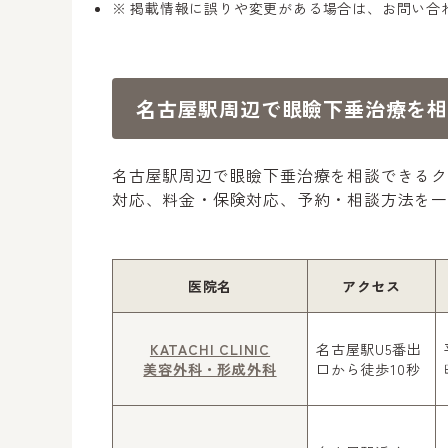
掲載情報に誤りや変更がある場合は、お問い合
名古屋駅周辺で眼瞼下垂治療を
名古屋駅周辺で眼瞼下垂治療を相談できる
対応、料金・保険対応、予約・相談方法を一
医院名
アクセス
KATACHI CLINIC
名古屋駅U5番出
美容外科・形成外科
口から徒歩10秒