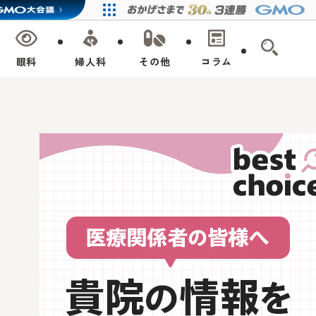
眼科
婦人科
その他
コラム