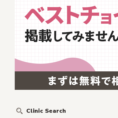
Clinic Search