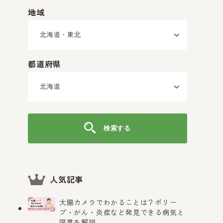
地域
都道府県
検索する
人気記事
大腸カメラでわかることは？ポリー
プ・がん・炎症など発見できる病気と
限界を解説