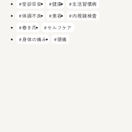
#受診目安
#健康
#生活習慣病
#体調不良
#美容
#内視鏡検査
#巻き爪
#セルフケア
#身体の痛み
#頭痛