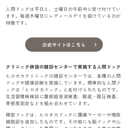
人間ドックは平日と、土曜日の午前中に受け付けてい
ます。毎週木曜日にレディースデイを設けているのが
特徴です。
公式サイトはこちら
クリニック併設の健診センターで実施する人間ドック
ヒロオカクリニックの健診センターでは、各種の人間
ドックや健康診断を実施しています。標準的な人間ド
ックは「ヒロオカドック」と名付けられたものです。
生活習慣病検診に腹部超音波検査、眼底・眼圧検査、
骨密度測定などを組み合わせています。
精密ドックは、ヒロオカドックに腫瘍マーカーや喀痰
細胞診を追加したものです。その他にも脳ドックや心