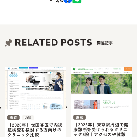
RELATED POSTS
関連記事
東京
東京
内科
【2026年】東京駅周辺で健
【2026年】世田谷区で内視
康診断を受けられるクリニ
鏡検査を検討する方向けの
ック5院｜アクセスや健診
クリニック比較