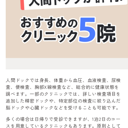
人間ドックでは身長、体重から血圧、血液検査、尿検
査、便検査、胸部X線検査など、総合的に健康状態を
調べます。一部のクリニックでは、詳しい検査項目を
追加した精密ドックや、特定部位の検査に絞り込んだ
脳ドックや心臓ドックなどを受けることも可能です。
多くの場合は日帰りで受診できますが、1泊2日のコー
スを用意しているクリニックもあります。原則として