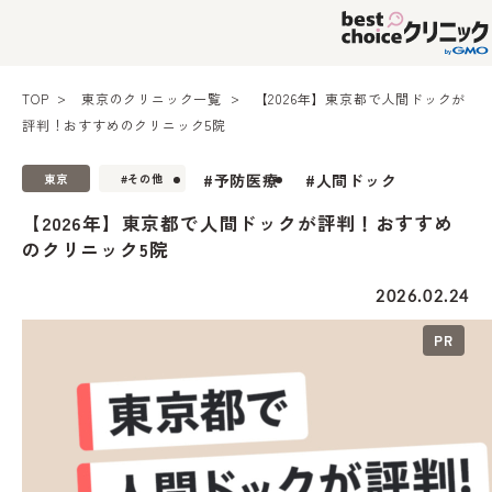
TOP
東京のクリニック一覧
【2026年】東京都で人間ドックが
評判！おすすめのクリニック5院
#予防医療
#人間ドック
東京
#その他
【2026年】東京都で人間ドックが評判！おすすめ
のクリニック5院
2026.02.24