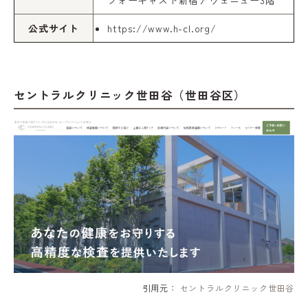
公式サイト
https://www.h-cl.org/
セントラルクリニック世田谷（世田谷区）
引用元：
セントラルクリニック世田谷