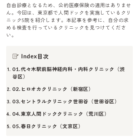
自由診療となるため、公的医療保険の適用はありませ
ん。今回は、東京都で人間ドックを実施しているクリ
ニック5院を紹介します。本記事を参考に、自分の求
める検査を行っているクリニックを見つけてくださ
い。
目次
Index
代々木駅前脳神経内科・内科クリニック（渋
01.
谷区）
ヒロオカクリニック（新宿区）
02.
セントラルクリニック世田谷（世田谷区）
03.
東京人間ドッククリニック（荒川区）
04.
春日クリニック（文京区）
05.