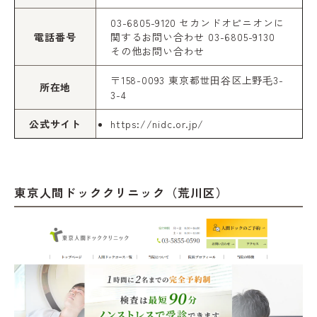
03-6805-9120 セカンドオピニオンに
電話番号
関するお問い合わせ 03-6805-9130
その他お問い合わせ
〒158-0093 東京都世⽥⾕区上野⽑3-
所在地
3-4
公式サイト
https://nidc.or.jp/
東京人間ドッククリニック（荒川区）