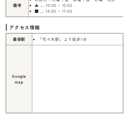
備考
▲ … 10:00 ~ 12:00
■ … 14:00 ~ 17:00
アクセス情報
最寄駅
「代々木駅」より徒歩1分
Google
map