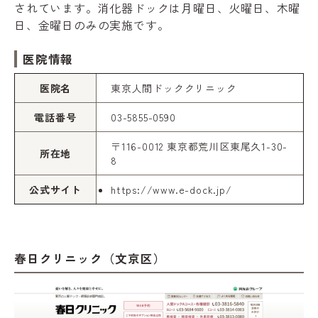
されています。消化器ドックは月曜日、火曜日、木曜
日、金曜日のみの実施です。
医院情報
医院名
東京人間ドッククリニック
電話番号
03-5855-0590
〒116-0012 東京都荒川区東尾久1-30-
所在地
8
公式サイト
https://www.e-dock.jp/
春日クリニック（文京区）