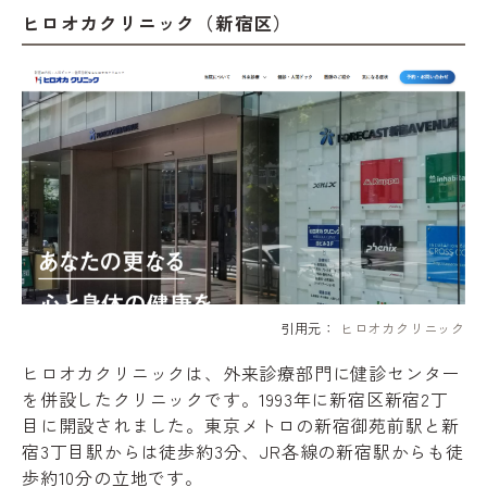
ヒロオカクリニック（新宿区）
引用元：
ヒロオカクリニック
ヒロオカクリニックは、外来診療部門に健診センター
を併設したクリニックです。1993年に新宿区新宿2丁
目に開設されました。東京メトロの新宿御苑前駅と新
宿3丁目駅からは徒歩約3分、JR各線の新宿駅からも徒
歩約10分の立地です。