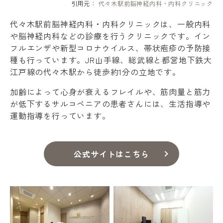
引用元：
代々木駅前脳神経内科・内科クリニック
代々木駅前脳神経内科・内科クリニックは、一般内科
や脳神経内科などの診療を行うクリニックです。イン
フルエンザや新型コロナウイルス、帯状疱疹の予防接
種も行っています。JR山手線、総武線と都営地下鉄大
江戸線の代々木駅から徒歩約1分の立地です。
加齢によって心身が衰えるフレイルや、筋肉量と筋力
が低下するサルコペニアの患者さんには、生活指導や
運動指導を行っています。
公式サイトはこちら