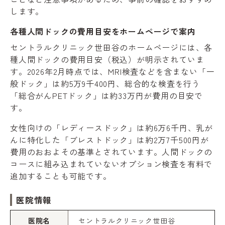
します。
各種人間ドックの費用目安をホームページで案内
セントラルクリニック世田谷のホームページには、各
種人間ドックの費用目安（税込）が明示されていま
す。2026年2月時点では、MRI検査などを含まない「一
般ドック」は約5万9千400円、総合的な検査を行う
「総合がんPETドック」は約33万円が費用の目安で
す。
女性向けの「レディースドック」は約6万6千円、乳が
んに特化した「ブレストドック」は約2万7千500円が
費用のおおよその基準とされています。人間ドックの
コースに組み込まれていないオプション検査を有料で
追加することも可能です。
医院情報
医院名
セントラルクリニック世田谷