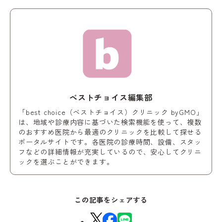
ベストチョイス編集部
「best choice（ベストチョイス）クリニック byGMO」
は、地域や診療内容に基づいた検索機能を使って、複数
のおすすめ医院から最適のクリニックを比較して探せる
ポータルサイトです。各医院の診療時間、設備、スタッ
フなどの詳細情報が充実しているので、安心してクリニ
ックを選ぶことができます。
この記事をシェアする