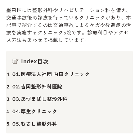
墨田区には整形外科やリハビリテーション科を備え、
交通事故後の診療を行っているクリニックがあり、本
記事で紹介するのは交通事故によるケガや後遺症の治
療を実施するクリニック5院です。診療科目やアクセ
ス方法もあわせて掲載しています。
目次
Index
医療法人社団 内田クリニック
01.
吉岡整形外科医院
02.
あづまばし整形外科
03.
厚生クリニック
04.
むさし整形外科
05.