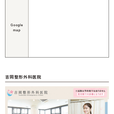
Google
map
吉岡整形外科医院