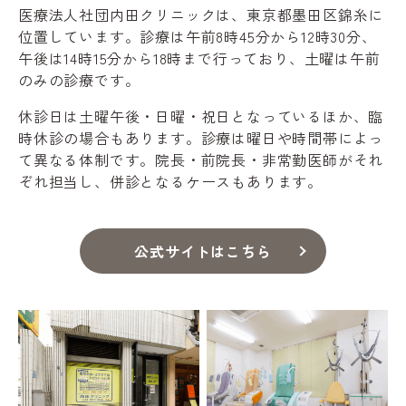
医療法人社団内田クリニックは、東京都墨田区錦糸に
位置しています。診療は午前8時45分から12時30分、
午後は14時15分から18時まで行っており、土曜は午前
のみの診療です。
休診日は土曜午後・日曜・祝日となっているほか、臨
時休診の場合もあります。診療は曜日や時間帯によっ
て異なる体制です。院長・前院長・非常勤医師がそれ
ぞれ担当し、併診となるケースもあります。
公式サイトはこちら