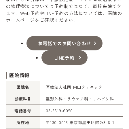
の物理療法については予約制ではなく、直接来院でき
ます。Web予約やLINE予約の方法については、医院の
ホームページをご確認ください。
お電話でのお問い合わせ
LINE予約
医院情報
医院名
医療法人社団 内田クリニック
診療科目
整形外科・リウマチ科・リハビリ科
電話番号
03-5619-6050
所在地
〒130-0013 東京都墨田区錦糸3-6-1