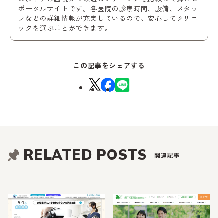
ポータルサイトです。各医院の診療時間、設備、スタッ
フなどの詳細情報が充実しているので、安心してクリニ
ックを選ぶことができます。
この記事をシェアする
RELATED POSTS
関連記事