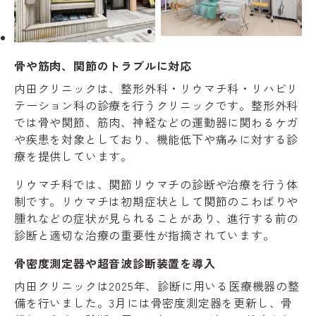
骨や筋肉、関節のトラブルに対応
内田クリニックは、整形外科・リウマチ科・リハビリ
テーション科の診療を行うクリニックです。整形外科
では骨や関節、筋肉、神経などの運動器に関わるケガ
や疾患を対象としており、機能低下や痛みに対する診
療を提供しています。
リウマチ科では、関節リウマチの診断や治療を行う体
制です。リウマチは初期症状として関節のこわばりや
腫れなどの症状が見られることがあり、進行する前の
診断と適切な治療の重要性が指摘されています。
骨密度測定器や超音波診断装置を導入
内田クリニックは2025年、診断に用いる医療機器の整
備を行いました。3月には骨密度測定器を更新し、骨