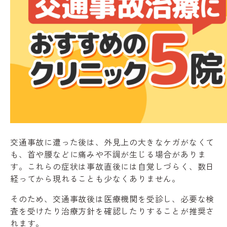
交通事故に遭った後は、外見上の大きなケガがなくて
も、首や腰などに痛みや不調が生じる場合がありま
す。これらの症状は事故直後には自覚しづらく、数日
経ってから現れることも少なくありません。
そのため、交通事故後は医療機関を受診し、必要な検
査を受けたり治療方針を確認したりすることが推奨さ
れます。