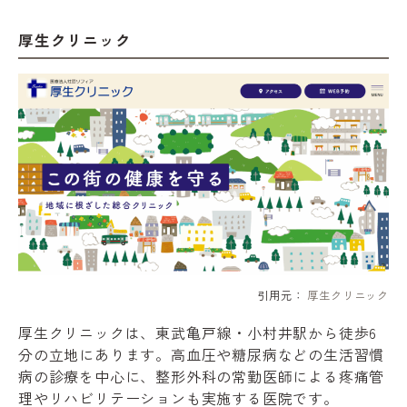
厚生クリニック
引用元：
厚生クリニック
厚生クリニックは、東武亀戸線・小村井駅から徒歩6
分の立地にあります。高血圧や糖尿病などの生活習慣
病の診療を中心に、整形外科の常勤医師による疼痛管
理やリハビリテーションも実施する医院です。