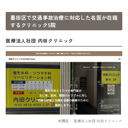
墨田区で交通事故治療に対応した名医が在籍
するクリニック5院
医療法人社団 内田クリニック
引用元：
医療法人社団 内田クリニック