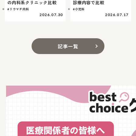
の内科系クリニック比較
診療内容で比較
#リウマチ内科
#小児科
2026.07.30
2026.07.17
記事一覧