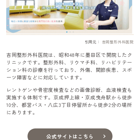
引用元：
吉岡整形外科医院
吉岡整形外科医院は、昭和48年に墨田区で開院したク
リニックです。整形外科、リウマチ科、リハビリテー
ション科の診療を行っており、外傷、関節疾患、スポ
ーツ障害などに対応しています。
レントゲンや骨密度検査などの画像診断、血液検査も
実施する体制です。京成押上線・京成曳舟駅から徒歩
10分、都営バス・八広3丁目停留所から徒歩2分の場所
にあります。
公式サイトはこちら