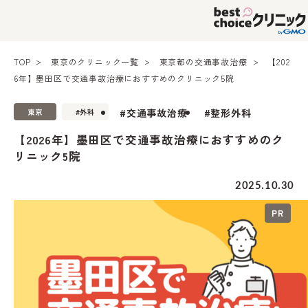
TOP
東京のクリニック一覧
東京都の交通事故治療
【202
6年】墨田区で交通事故治療におすすめのクリニック5院
#交通事故治療
#整形外科
東京
#外科
【2026年】墨田区で交通事故治療におすすめのク
リニック5院
2025.10.30