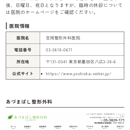
後、日曜日、祝日となりますが、臨時の休診について
は医院のホームページをご確認ください。
医院情報
医院名
吉岡整形外科医院
電話番号
03‑3618‑0671
所在地
〒131‑0041 東京都墨田区八広3‑38‑6
公式サイト
https://www.yoshioka-seikei.jp/
あづまばし整形外科