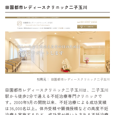
田園都市レディースクリニック二子玉川
引用元：
田園都市レディースクリニック二子玉川
田園都市レディースクリニック二子玉川は、二子玉川
駅から徒歩2分で通える不妊治療専門クリニックで
す。2000年9月の開院以来、不妊治療による成功実績
は36,000名以上。体外受精や顕微授精などの高度不妊
治療も実施するなど、成功率が低いとされる不妊治療