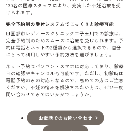
130名の医療スタッフにより、充実した不妊治療を受
けられます。
完全予約制の受付システムでじっくりと診療可能
田園都市レディースクリニック二子玉川での診療は、
完全予約制のためスムーズに治療を受けられます。予
約は電話とネットの2種類から選択できるので、自分
にとって利用しやすい予約方法を選びましょう。
ネット予約はパソコン・スマホに対応しており、診療
日の確認やキャンセルも可能です。ただし、初診時は
電話予約のみの対応となるので、初めての方はご注意
ください。不妊の悩みを解決されたい方は、ぜひ一度
問い合わせてみてはいかがでしょうか。
お電話でのお問い合わせ