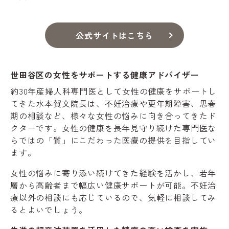
公式サイトはこちら
世田谷区の女性をサポートする健康アドバイザー
約30年産婦人科専門医として女性の健康をサポートし
てきた水本賀文院長は、不妊治療や更年期障害、思春
期の相談など、様々な女性の悩みに向き合ってきたド
クターです。女性の健康を長年見守り続けた専門医な
らではの「質」にこだわった医療の提供を目指してい
ます。
女性の悩みに寄り添い続けてきた経験を活かし、若年
層から高齢者まで幅広い健康サポートが可能。不妊治
療以外の相談にも応じているので、気軽に相談してみ
るとよいでしょう。