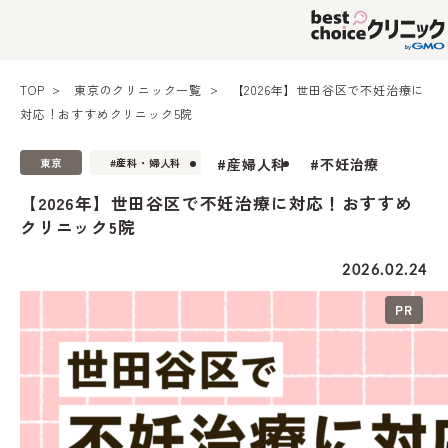
TOP
東京のクリニック一覧
【2026年】世田谷区で不妊治療に
対応！おすすめクリニック5院
#産婦人科
#不妊治療
東京
#産科・婦人科
【2026年】世田谷区で不妊治療に対応！おすすめ
クリニック5院
2026.02.24