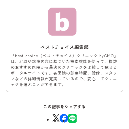
ベストチョイス編集部
「best choice（ベストチョイス）クリニック byGMO」
は、地域や診療内容に基づいた検索機能を使って、複数
のおすすめ医院から最適のクリニックを比較して探せる
ポータルサイトです。各医院の診療時間、設備、スタッ
フなどの詳細情報が充実しているので、安心してクリニ
ックを選ぶことができます。
この記事をシェアする