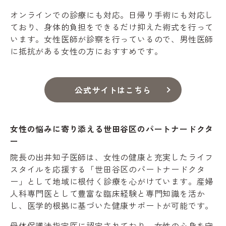
オンラインでの診療にも対応。日帰り手術にも対応し
ており、身体的負担をできるだけ抑えた術式を行って
います。女性医師が診察を行っているので、男性医師
に抵抗がある女性の方におすすめです。
公式サイトはこちら
女性の悩みに寄り添える世田谷区のパートナードクタ
ー
院長の出井知子医師は、女性の健康と充実したライフ
スタイルを応援する「世田谷区のパートナードクタ
ー」として地域に根付く診療を心がけています。産婦
人科専門医として豊富な臨床経験と専門知識を活か
し、医学的根拠に基づいた健康サポートが可能です。
母体保護法指定医に認定されており、女性の心身を守