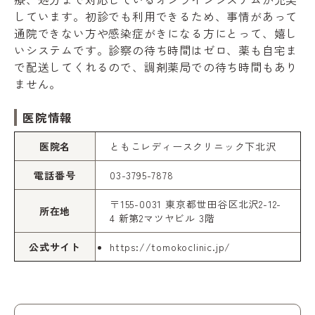
しています。初診でも利用できるため、事情があって
通院できない方や感染症がきになる方にとって、嬉し
いシステムです。診察の待ち時間はゼロ、薬も自宅ま
で配送してくれるので、調剤薬局での待ち時間もあり
ません。
医院情報
医院名
ともこレディースクリニック下北沢
電話番号
03-3795-7878
〒155-0031 東京都世田谷区北沢2-12-
所在地
4 新第2マツヤビル 3階
公式サイト
https://tomokoclinic.jp/