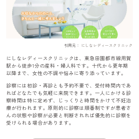
引用元：
にしなレディースクリニック
にしなレディースクリニックは、東急田園都市線用賀
駅から徒歩1分の産科・婦人科です。十代から更年期
以降まで、女性の不調や悩みに寄り添っています。
診察には初診・再診とも予約不要で、受付時間内であ
ればどなたでも気軽に来院できます。一人にかける診
察時間は特に定めず、じっくりと時間をかけて不妊治
療が行われます。原則的に診察は順番制ですが患者さ
んの状態や診察が必要と判断されれば優先的に診察を
受けられる場合があります。