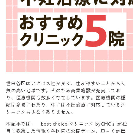
世田谷区はアクセス性が良く、住みやすいことから人
気の高い地域です。そのため商業施設が充実してお
り、医療機関も数多く存在しています。医療機関の種
類は多岐にわたり、中には不妊治療に対応しているク
リニックも少なくありません。
本記事では、「best choice クリニック byGMO」が独
自に収集した情報や各医院の公開データ、口コミ評価