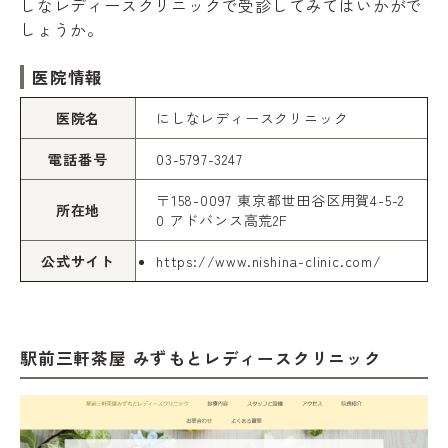
しなレディースクリニックで受診してみてはいかがで
しょうか。
医院情報
医院名
にしなレディースクリニック
電話番号
03-5797-3247
〒158-0097 東京都世田谷区用賀4-5-2
所在地
0 アドバンス高荒2F
公式サイト
https://www.nishina-clinic.com/
駅前三軒茶屋 みずもとレディースクリニック