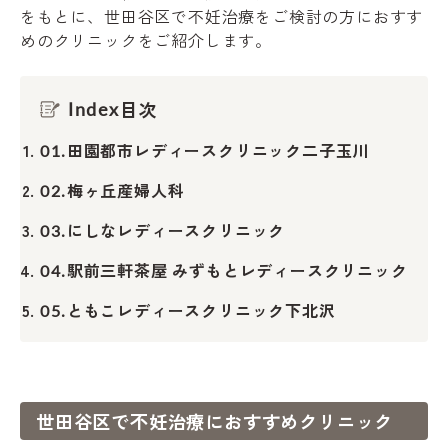
をもとに、世田谷区で不妊治療をご検討の方におすす
めのクリニックをご紹介します。
目次
Index
田園都市レディースクリニック二子玉川
01.
梅ヶ丘産婦人科
02.
にしなレディースクリニック
03.
駅前三軒茶屋 みずもとレディースクリニック
04.
ともこレディースクリニック下北沢
05.
世田谷区で不妊治療におすすめクリニック