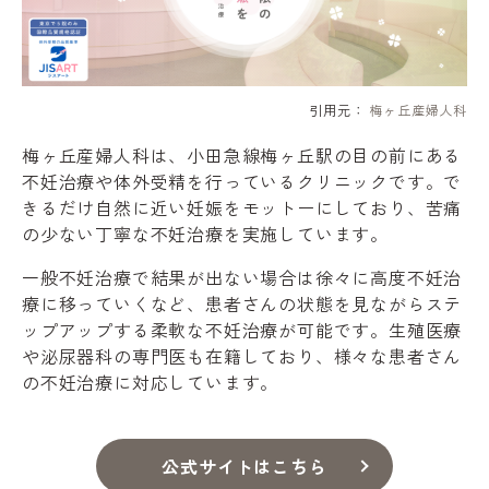
引用元：
梅ヶ丘産婦人科
梅ヶ丘産婦人科は、小田急線梅ヶ丘駅の目の前にある
不妊治療や体外受精を行っているクリニックです。で
きるだけ自然に近い妊娠をモットーにしており、苦痛
の少ない丁寧な不妊治療を実施しています。
一般不妊治療で結果が出ない場合は徐々に高度不妊治
療に移っていくなど、患者さんの状態を見ながらステ
ップアップする柔軟な不妊治療が可能です。生殖医療
や泌尿器科の専門医も在籍しており、様々な患者さん
の不妊治療に対応しています。
公式サイトはこちら