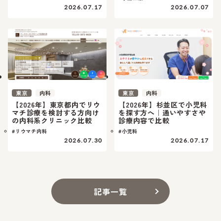
2026.07.17
2026.07.07
東京
内科
東京
内科
【2026年】東京都内でリウ
【2026年】杉並区で小児科
マチ診療を検討する方向け
を探す方へ｜通いやすさや
の内科系クリニック比較
診療内容で比較
#リウマチ内科
#小児科
2026.07.30
2026.07.17
記事一覧