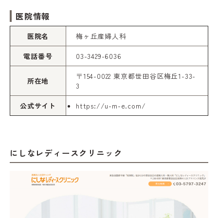
医院情報
医院名
梅ヶ丘産婦人科
電話番号
03-3429-6036
〒154-0022 東京都世田谷区梅丘1-33-
所在地
3
公式サイト
https://u-m-e.com/
にしなレディースクリニック