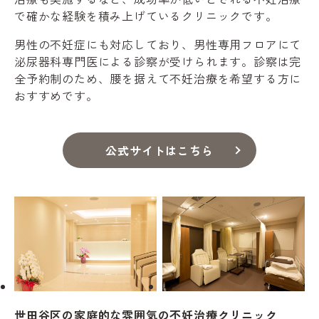
で確かな経験を積み上げているクリニックです。
男性の不妊症にも対応しており、男性専用フロアにて
泌尿器科専門医による診察が受けられます。診察は完
全予約制のため、腰を据えて不妊治療を希望する方に
おすすめです。
公式サイトはこちら
世田谷区の家庭的な雰囲気の不妊治療クリニック