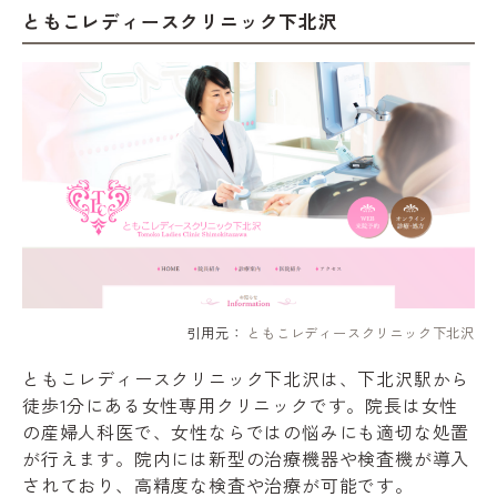
ともこレディースクリニック下北沢
引用元：
ともこレディースクリニック下北沢
ともこレディースクリニック下北沢は、下北沢駅から
徒歩1分にある女性専用クリニックです。院長は女性
の産婦人科医で、女性ならではの悩みにも適切な処置
が行えます。院内には新型の治療機器や検査機が導入
されており、高精度な検査や治療が可能です。