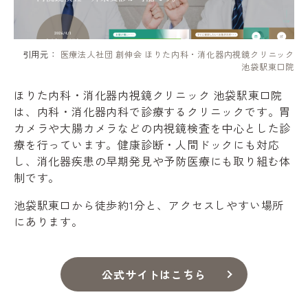
引用元：
医療法人社団 創伸会 ほりた内科・消化器内視鏡クリニック
池袋駅東口院
ほりた内科・消化器内視鏡クリニック 池袋駅東口院
は、内科・消化器内科で診療するクリニックです。胃
カメラや大腸カメラなどの内視鏡検査を中心とした診
療を行っています。健康診断・人間ドックにも対応
し、消化器疾患の早期発見や予防医療にも取り組む体
制です。
池袋駅東口から徒歩約1分と、アクセスしやすい場所
にあります。
公式サイトはこちら