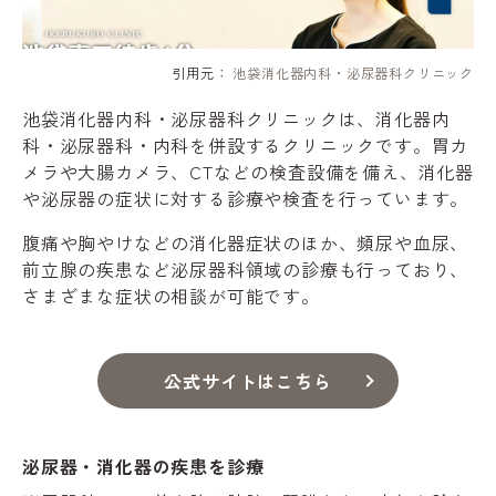
引用元：
池袋消化器内科・泌尿器科クリニック
池袋消化器内科・泌尿器科クリニックは、消化器内
科・泌尿器科・内科を併設するクリニックです。胃カ
メラや大腸カメラ、CTなどの検査設備を備え、消化器
や泌尿器の症状に対する診療や検査を行っています。
腹痛や胸やけなどの消化器症状のほか、頻尿や血尿、
前立腺の疾患など泌尿器科領域の診療も行っており、
さまざまな症状の相談が可能です。
公式サイトはこちら
泌尿器・消化器の疾患を診療