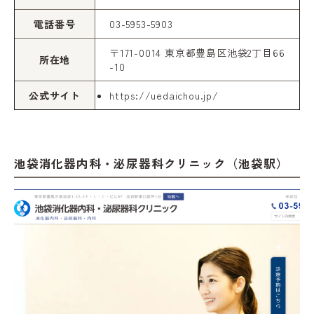
電話番号
03-5953-5903
〒171-0014 東京都豊島区池袋2丁目66
所在地
-10
公式サイト
https://uedaichou.jp/
池袋消化器内科・泌尿器科クリニック（池袋駅）