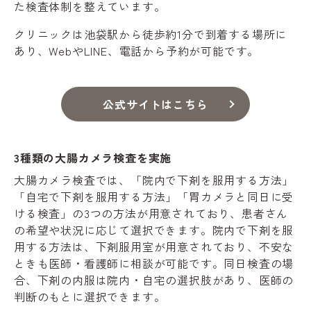
た検査体制を整えています。
クリニックは池袋駅から徒歩約1分で到着する場所に
あり、WebやLINE、電話から予約が可能です。
公式サイトはこちら
3種類の大腸カメラ検査を実施
大腸カメラ検査では、「院内で下剤を服用する方法」
「自宅で下剤を服用する方法」「胃カメラと同日に受
ける検査」の3つの方法が用意されており、患者さん
の希望や状況に応じて選択できます。院内で下剤を服
用する方法は、下剤服用室が用意されており、不安な
ときも医師・看護師に相談が可能です。同日検査の場
合、下剤の内服は院内・自宅の選択肢があり、医師の
判断のもとに選択できます。