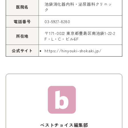
池袋消化器内科・泌尿器科クリニッ
医院名
ク
電話番号
03-5927-8280
〒171-0022 東京都豊島区南池袋1-22-2
所在地
F・L・C・ビル6F
公式サイト
https://hinyouki-shokaki.jp/
ベストチョイス編集部