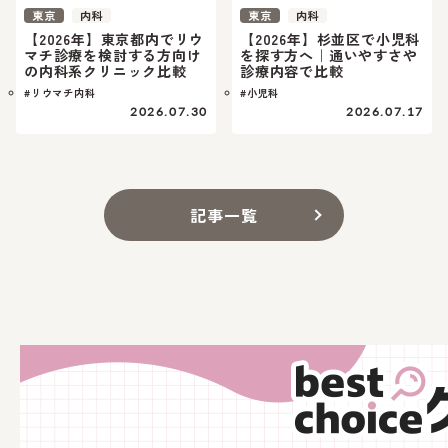
東京
内科
東京
内科
【2026年】東京都内でリウ
【2026年】杉並区で小児科
マチ診療を検討する方向け
を探す方へ｜通いやすさや
の内科系クリニック比較
診療内容で比較
#リウマチ内科
#小児科
2026.07.30
2026.07.17
記事一覧