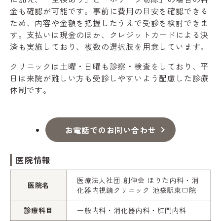
金も確認が可能です。事前に費用の目安を確認できる
ため、内容や金額を把握したうえで受診を検討できま
す。支払いは現金のほか、クレジットカードによる決
済も実施しており、複数の選択肢を用意しています。
クリニックは土曜・日曜も診察・検査をしており、平
日は来院が難しい方も受診しやすいよう配慮した診療
体制です。
お電話でのお問い合わせ
医院情報
医療法人社団 創伸会 ほりた内科・消
医院名
化器内視鏡クリニック 池袋駅東口院
診療科目
一般内科・消化器内科・肛門内科