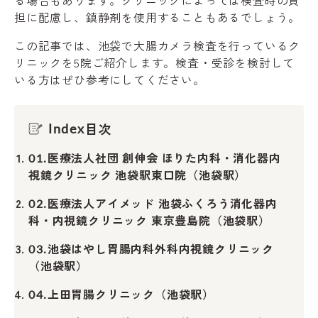
担に配慮し、鎮静剤を使用することもあるでしょう。
この記事では、池袋で大腸カメラ検査を行っているク
リニックを5院ご紹介します。検査・受診を検討して
いる方はぜひ参考にしてください。
目次
Index
医療法人社団 創伸会 ほりた内科・消化器内
01.
視鏡クリニック 池袋駅東口院（池袋駅）
医療法人アイメッド 池袋ふくろう消化器内
02.
科・内視鏡クリニック 東京豊島院（池袋駅）
池袋はやし胃腸内科外科内視鏡クリニック
03.
（池袋駅）
上田胃腸クリニック（池袋駅）
04.