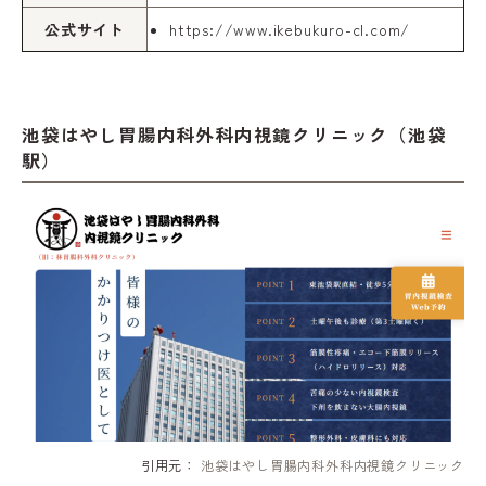
公式サイト
https://www.ikebukuro-cl.com/
池袋はやし胃腸内科外科内視鏡クリニック（池袋
駅）
引用元：
池袋はやし胃腸内科外科内視鏡クリニック