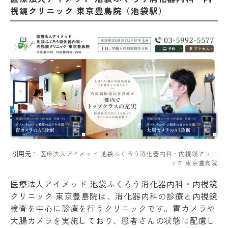
視鏡クリニック 東京豊島院（池袋駅）
引用元：
医療法人アイメッド 池袋ふくろう消化器内科・内視鏡クリニ
ック 東京豊島院
医療法人アイメッド 池袋ふくろう消化器内科・内視鏡
クリニック 東京豊島院は、消化器内科の診療と内視鏡
検査を中心に診療を行うクリニックです。胃カメラや
大腸カメラを実施しており、患者さんの状態に配慮し