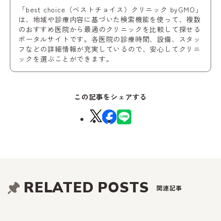
「best choice（ベストチョイス）クリニック byGMO」
は、地域や診療内容に基づいた検索機能を使って、複数
のおすすめ医院から最適のクリニックを比較して探せる
ポータルサイトです。各医院の診療時間、設備、スタッ
フなどの詳細情報が充実しているので、安心してクリニ
ックを選ぶことができます。
この記事をシェアする
RELATED POSTS
関連記事