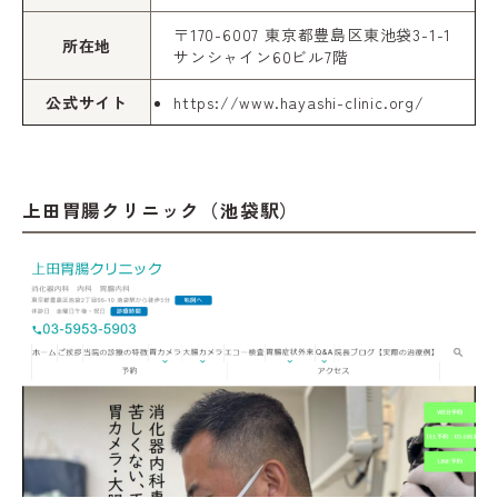
〒170-6007 東京都豊島区東池袋3-1-1
所在地
サンシャイン60ビル7階
公式サイト
https://www.hayashi-clinic.org/
上田胃腸クリニック（池袋駅）