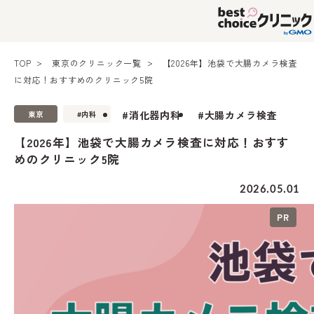
TOP
東京のクリニック一覧
【2026年】池袋で大腸カメラ検査
に対応！おすすめのクリニック5院
#消化器内科
#大腸カメラ検査
東京
#内科
【2026年】池袋で大腸カメラ検査に対応！おすす
めのクリニック5院
2026.05.01