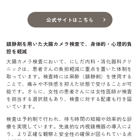
公式サイトはこちら
鎮静剤を用いた大腸カメラ検査で、身体的・心理的負
担を軽減
大腸カメラ検査において、にしだ内科・消化器科クリ
ニックは、患者さんの負担軽減に重点を置いた体制を
取っています。検査時には麻酔（鎮静剤）を使用する
ことで、痛みや不快感を抑えた状態で受けることが可
能です。さらに、女性の患者さんには女性医師が検査
を担当する選択肢もあり、検査に対する配慮も行き届
いています。
検査は予約制で行われ、待ち時間の短縮や効率的な診
療を実現しています。先進的な内視鏡機器の導入によ
り、より正確な観察と安全性の確保が図られている点