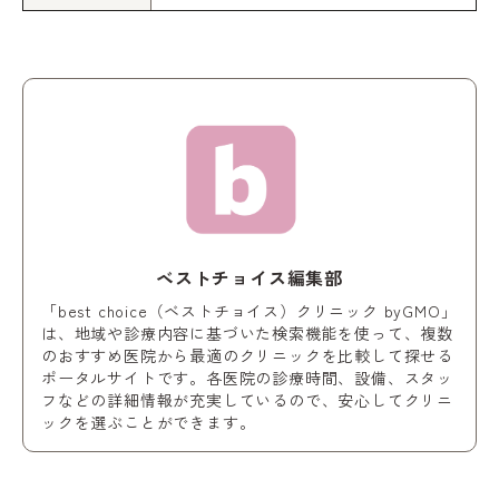
ベストチョイス編集部
「best choice（ベストチョイス）クリニック byGMO」
は、地域や診療内容に基づいた検索機能を使って、複数
のおすすめ医院から最適のクリニックを比較して探せる
ポータルサイトです。各医院の診療時間、設備、スタッ
フなどの詳細情報が充実しているので、安心してクリニ
ックを選ぶことができます。