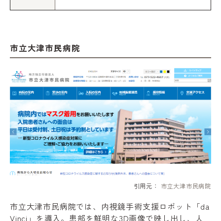
市立大津市民病院
引用元：
市立大津市民病院
市立大津市民病院では、内視鏡手術支援ロボット「da
Vinci」を導入。患部を鮮明な3D画像で映し出し、人