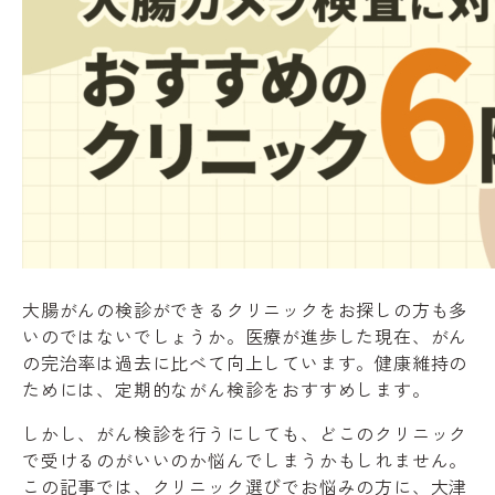
大腸がんの検診ができるクリニックをお探しの方も多
いのではないでしょうか。医療が進歩した現在、がん
の完治率は過去に比べて向上しています。健康維持の
ためには、定期的ながん検診をおすすめします。
しかし、がん検診を行うにしても、どこのクリニック
で受けるのがいいのか悩んでしまうかもしれません。
この記事では、クリニック選びでお悩みの方に、大津