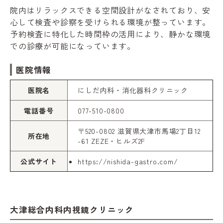
院内はリラックスできる空間設計がなされており、安
心して検査や診察を受けられる環境が整っています。
予約検査に特化した時間枠の活用により、静かな環境
での診療が可能になっています。
医院情報
医院名
にしだ内科・消化器科クリニック
電話番号
077-510-0800
〒520-0802 滋賀県大津市馬場2丁目12
所在地
-61 ZEZE・ヒルズ2F
公式サイト
https://nishida-gastro.com/
大津総合内科内視鏡クリニック