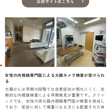
公式サイトはこちら
女性の内視鏡専門医による大腸カメラ検査が受けられ
る
大腸がんは早期の段階では自覚症状が現れにくく、定
期的な内視鏡検査による早期発見が重要です。クリニ
ックでは、女性の消化器内視鏡専門医が検査を担当し
ており、受診に対して慎重になる方にも配慮された体