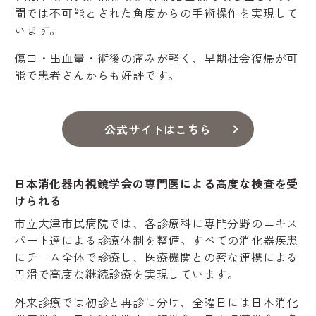
間では不可能とされた角度からの手術操作を実現して
います。
傷口・出血量・術後の痛みが軽く、早期社会復帰が可
能で患者さんからも好評です。
公式サイトはこちら
日本消化器内視鏡学会の専門医による高度な検査を受
けられる
市立大津市民病院では、各診療科に専門分野のエキス
パート達による診療体制を整備。すべての消化器疾患
にチーム全体で診療し、医療機関との密な連携による
円滑で高度な継続診療を実現しています。
外来診療では初診と再診に分け、全曜日には日本消化