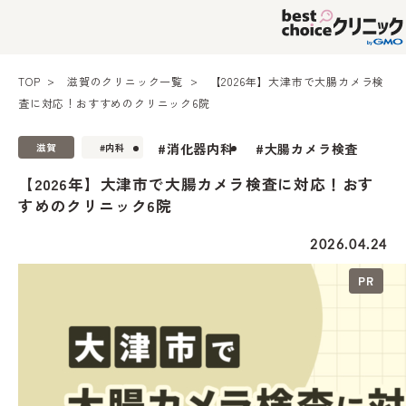
TOP
滋賀のクリニック一覧
【2026年】大津市で大腸カメラ検
査に対応！おすすめのクリニック6院
#消化器内科
#大腸カメラ検査
滋賀
#内科
【2026年】大津市で大腸カメラ検査に対応！おす
すめのクリニック6院
2026.04.24