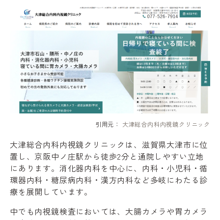
引用元：
大津総合内科内視鏡クリニック
大津総合内科内視鏡クリニックは、滋賀県大津市に位
置し、京阪中ノ庄駅から徒歩2分と通院しやすい立地
にあります。消化器内科を中心に、内科・小児科・循
環器内科・糖尿病内科・漢方内科など多岐にわたる診
療を展開しています。
中でも内視鏡検査においては、大腸カメラや胃カメラ