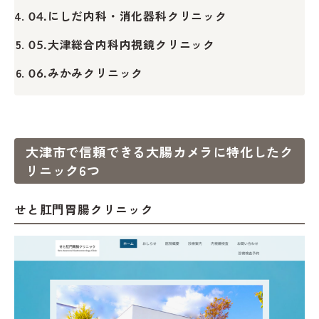
にしだ内科・消化器科クリニック
04.
大津総合内科内視鏡クリニック
05.
みかみクリニック
06.
大津市で信頼できる大腸カメラに特化したク
リニック6つ
せと肛門胃腸クリニック