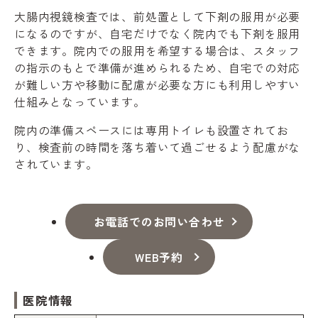
大腸内視鏡検査では、前処置として下剤の服用が必要
になるのですが、自宅だけでなく院内でも下剤を服用
できます。院内での服用を希望する場合は、スタッフ
の指示のもとで準備が進められるため、自宅での対応
が難しい方や移動に配慮が必要な方にも利用しやすい
仕組みとなっています。
院内の準備スペースには専用トイレも設置されてお
り、検査前の時間を落ち着いて過ごせるよう配慮がな
されています。
お電話でのお問い合わせ
WEB予約
医院情報