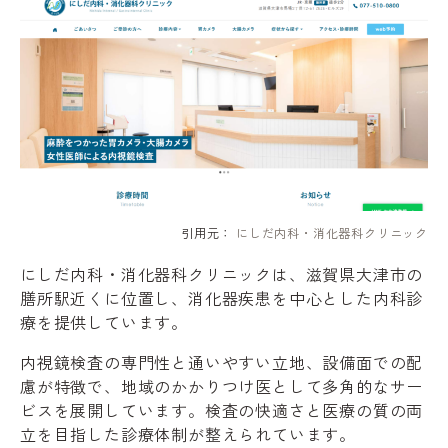
引用元：
にしだ内科・消化器科クリニック
にしだ内科・消化器科クリニックは、滋賀県大津市の
膳所駅近くに位置し、消化器疾患を中心とした内科診
療を提供しています。
内視鏡検査の専門性と通いやすい立地、設備面での配
慮が特徴で、地域のかかりつけ医として多角的なサー
ビスを展開しています。検査の快適さと医療の質の両
立を目指した診療体制が整えられています。