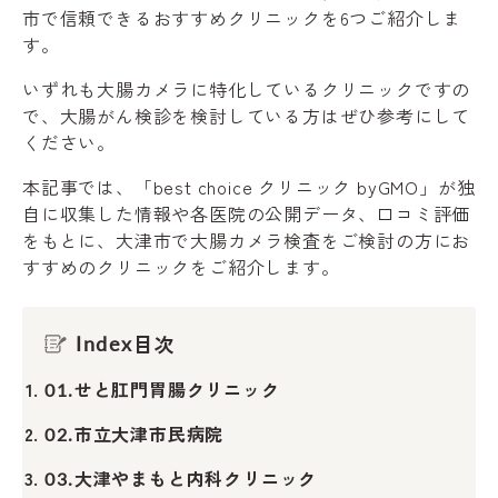
市で信頼できるおすすめクリニックを6つご紹介しま
す。
いずれも大腸カメラに特化しているクリニックですの
で、大腸がん検診を検討している方はぜひ参考にして
ください。
本記事では、「best choice クリニック byGMO」が独
自に収集した情報や各医院の公開データ、口コミ評価
をもとに、大津市で大腸カメラ検査をご検討の方にお
すすめのクリニックをご紹介します。
目次
Index
せと肛門胃腸クリニック
01.
市立大津市民病院
02.
大津やまもと内科クリニック
03.