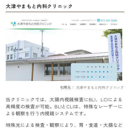
大津やまもと内科クリニック
引用元：
大津やまもと内科クリニック
当クリニックでは、大腸内視鏡検査にBLI、LCIによる
高精度の検査が可能。BLIとCLIは、特殊なレーザーに
よる観察を行う内視鏡システムです。
特殊光による検査・観察により、胃・食道・大腸など