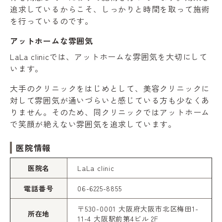
追求しているからこそ、しっかりと時間を取って施術
を行っているのです。
アットホームな雰囲気
LaLa clinicでは、アットホームな雰囲気を大切にして
います。
大手のクリニックをはじめとして、美容クリニックに
対して雰囲気が通いづらいと感じている方も少なくあ
りません。そのため、同クリニックではアットホーム
で笑顔が絶えない雰囲気を追求しています。
医院情報
医院名
LaLa clinic
電話番号
06-6225-8855
〒530-0001 大阪府大阪市北区梅田1-
所在地
11-4 大阪駅前第4ビル 2F