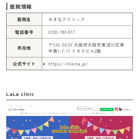
医院情報
医院名
みきなクリニック
電話番号
0120-192-917
〒533-0033 大阪府大阪市東淀川区東
所在地
中島1-7-17 リセラビル2階
公式サイト
https://mikina.jp/
LaLa clinic