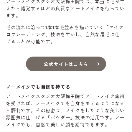
アートメイクスタジオ大阪梅田院では、本当に毛が生
えたと錯覚するほどの良質なアートメイクを行ってい
ます。
毛の流れに沿って1本1本毛並みを描いていく「マイク
ロブレーディング」技法を生かし、自然な眉毛に仕上
げることが可能です。
公式サイトはこちら
ノーメイクでも自信を持てる
アートメイクスタジオ大阪梅田院でアートメイク施術
を受ければ、ノーメイクでも自身をモテるようになる
と評判です。その秘密は、メイクをしたような美しい
雰囲気に仕上げる「パウダー」技法の活用です。ノー
メイクでも、自然で美しい顔を期待できます。