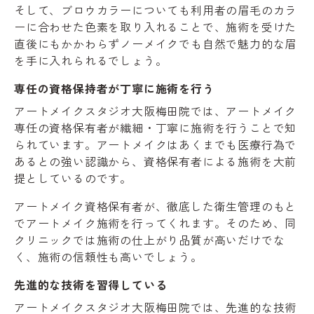
そして、ブロウカラーについても利用者の眉毛のカラ
ーに合わせた色素を取り入れることで、施術を受けた
直後にもかかわらずノーメイクでも自然で魅力的な眉
を手に入れられるでしょう。
専任の資格保持者が丁寧に施術を行う
アートメイクスタジオ大阪梅田院では、アートメイク
専任の資格保有者が繊細・丁寧に施術を行うことで知
られています。アートメイクはあくまでも医療行為で
あるとの強い認識から、資格保有者による施術を大前
提としているのです。
アートメイク資格保有者が、徹底した衛生管理のもと
でアートメイク施術を行ってくれます。そのため、同
クリニックでは施術の仕上がり品質が高いだけでな
く、施術の信頼性も高いでしょう。
先進的な技術を習得している
アートメイクスタジオ大阪梅田院では、先進的な技術