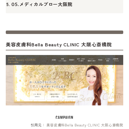
メディカルブロー大阪院
05.
美容皮膚科Bella Beauty CLINIC 大阪心斎橋院
引用元：
美容皮膚科Bella Beauty CLINIC 大阪心斎橋院