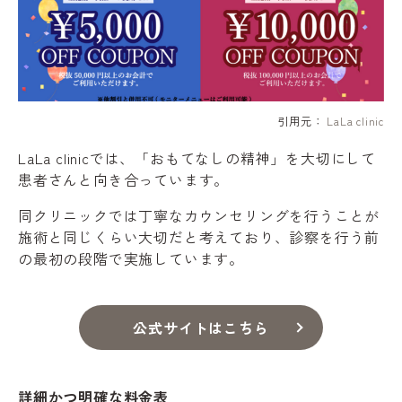
引用元：
LaLa clinic
LaLa clinicでは、「おもてなしの精神」を大切にして
患者さんと向き合っています。
同クリニックでは丁寧なカウンセリングを行うことが
施術と同じくらい大切だと考えており、診察を行う前
の最初の段階で実施しています。
公式サイトはこちら
詳細かつ明確な料金表