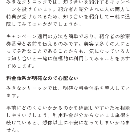
みきなクリニックでは、知り合いを紹介するキャンペ
ーンを設けています。紹介者と紹介された人の両方に
特典が受けられるため、知り合いを紹介して一緒に通
院してみてはいかがでしょうか。
キャンペーン適用の方法も簡単であり、紹介者の診察
券番号と名前を伝えるのみです。美容は多くの人にと
って身近なことであることからも、気になっている人
は知り合いと一緒に積極的に利用してみることをおす
すめします。
料金体系が明確なので心配ない
みきなクリニックでは、明確な料金体系を導入してい
ます。
事前にどのくらいかかるのかを確認しやすいため相談
しやすいでしょう。利用料金が分からないまま施術を
続けていると、想像以上に不安になってしまいかねま
せん。