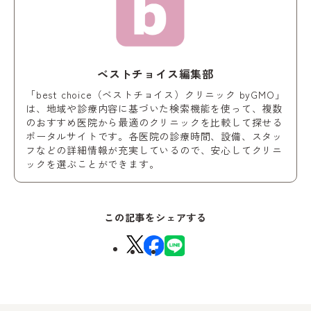
ベストチョイス編集部
「best choice（ベストチョイス）クリニック byGMO」
は、地域や診療内容に基づいた検索機能を使って、複数
のおすすめ医院から最適のクリニックを比較して探せる
ポータルサイトです。各医院の診療時間、設備、スタッ
フなどの詳細情報が充実しているので、安心してクリニ
ックを選ぶことができます。
この記事をシェアする