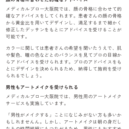
メディカルブロー大阪院では、顔の骨格に合わせて的
確なアドバイスをしてくれます。患者さんの顔の骨格
から黄金比を用いてデザインし、満足するまで細かく
修正したデッサンをもとにアドバイスを受けることが
可能です。
カラーに関しては患者さんの希望を聞いたうえで、肌
や髪色、瞳の色などとのバランスを見てプロの目線か
らアドバイスを受けられます。プロのアドバイスをも
とにデザインを決められるため、納得して施術を受け
られるでしょう。
男性もアートメイクを受けられる
メディカルブロー大阪院では、男性用のアートメイク
サービスも実施しています。
「男性がメイクする」ことになじみがない方も多いか
もしれませんん。しかし、アートメイクは朝の身だし
なみの時間短縮にもつながるため、男性にもおすすめ