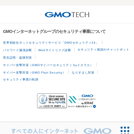
GMOインターネットグループのセキュリティ事業について
世界初総合ネットセキュリティサービス「GMOセキュリティ24」
セキュリティ相談AIチャットボット
パスワード漏洩診断
Webサイトリスク診断
実在証明・盗聴対策
サイバー攻撃対策（GMOサイバーセキュリティ byイエラエ）
サイバー攻撃対策（GMO Flatt Security）
なりすまし対策
セキュリティ事業の軌跡