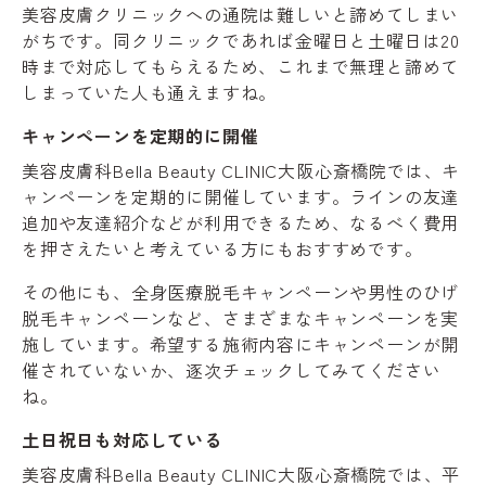
美容皮膚クリニックへの通院は難しいと諦めてしまい
がちです。同クリニックであれば金曜日と土曜日は20
時まで対応してもらえるため、これまで無理と諦めて
しまっていた人も通えますね。
キャンペーンを定期的に開催
美容皮膚科Bella Beauty CLINIC大阪心斎橋院では、キ
ャンペーンを定期的に開催しています。ラインの友達
追加や友達紹介などが利用できるため、なるべく費用
を押さえたいと考えている方にもおすすめです。
その他にも、全身医療脱毛キャンペーンや男性のひげ
脱毛キャンペーンなど、さまざまなキャンペーンを実
施しています。希望する施術内容にキャンペーンが開
催されていないか、逐次チェックしてみてください
ね。
土日祝日も対応している
美容皮膚科Bella Beauty CLINIC大阪心斎橋院では、平