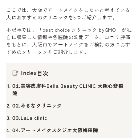
ここでは、大阪でアートメイクをしたいと考えている
人におすすめのクリニックを5つご紹介します。
本記事では、「best choice クリニック byGMO」が独
自に収集した情報や各医院の公開データ、口コミ評価
をもとに、大阪市でアートメイクをご検討の方におす
すめのクリニックをご紹介します。
目次
Index
美容皮膚科Bella Beauty CLINIC 大阪心斎橋
01.
院
みきなクリニック
02.
LaLa clinic
03.
アートメイクスタジオ大阪梅田院
04.