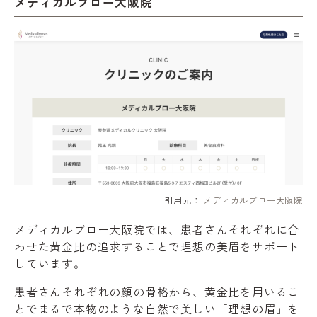
メディカルブロー大阪院
引用元：
メディカルブロー大阪院
メディカルブロー大阪院では、患者さんそれぞれに合
わせた黄金比の追求することで理想の美眉をサポート
しています。
患者さんそれぞれの顔の骨格から、黄金比を用いるこ
とでまるで本物のような自然で美しい「理想の眉」を