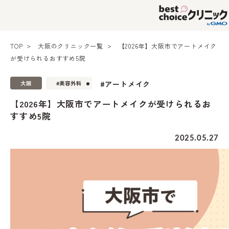
TOP
大阪のクリニック一覧
【2026年】大阪市でアートメイク
が受けられるおすすめ5院
#アートメイク
大阪
#美容外科
【2026年】大阪市でアートメイクが受けられるお
すすめ5院
2025.05.27