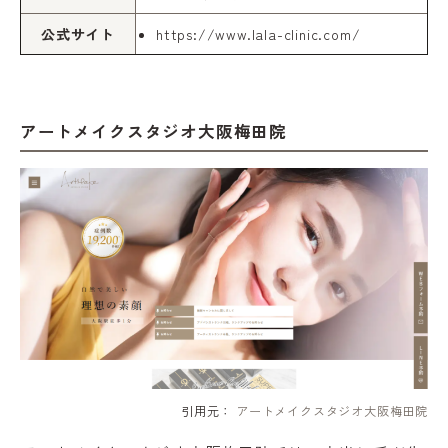
公式サイト
https://www.lala-clinic.com/
アートメイクスタジオ大阪梅田院
引用元：
アートメイクスタジオ大阪梅田院