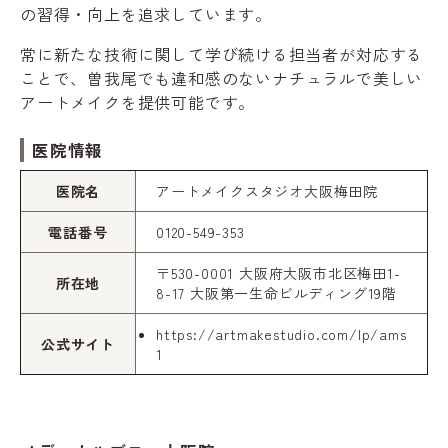
の習得・向上を追求しています。
常に新たな技術に関して学び続ける担当者が対応する
ことで、曽我尾でも違和感のないナチュラルで美しい
アートメイクを提供可能です。
医院情報
医院名
アートメイクスタジオ大阪梅田院
電話番号
0120-549-353
〒530-0001 大阪府大阪市北区梅田1-
所在地
8-17 大阪第一生命ビルディング19階
https://artmakestudio.com/lp/ams
公式サイト
1