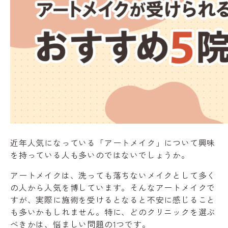
近年人気になっている「アートメイク」について興味
を持っている人も多いのではないでしょうか。
アートメイクは、洗っても落ちないメイクとして多く
の人から人気を博しています。そんなアートメイクで
すが、実際に施術を受けるとなると不安に感じること
も多いかもしれません。特に、どのクリニックを選ぶ
べきかは、悩ましい問題の1つです。