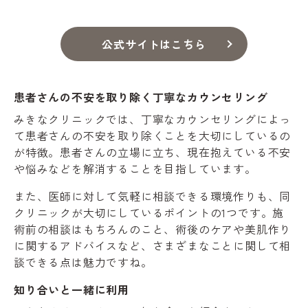
公式サイトはこちら
患者さんの不安を取り除く丁寧なカウンセリング
みきなクリニックでは、丁寧なカウンセリングによっ
て患者さんの不安を取り除くことを大切にしているの
が特徴。患者さんの立場に立ち、現在抱えている不安
や悩みなどを解消することを目指しています。
また、医師に対して気軽に相談できる環境作りも、同
クリニックが大切にしているポイントの1つです。施
術前の相談はもちろんのこと、術後のケアや美肌作り
に関するアドバイスなど、さまざまなことに関して相
談できる点は魅力ですね。
知り合いと一緒に利用