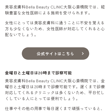
美容皮膚科Bella Beauty CLINIC大阪心斎橋院では、経
験豊富な女性医師による施術を受けられます。
女性にとっては美容皮膚科に通うことに不安を覚える
方も少なくないため、女性医師が対応してくれると心
配ないでしょう。
公式サイトはこちら
金曜日と土曜日は20時まで診察可能
美容皮膚科Bella Beauty CLINIC大阪心斎橋院では、金
曜日と土曜日は20時まで診療可能です。遅くまで診療
対応してくれるクリニックは多くないため、平日忙し
くしている人にとっては便利でしょう。
仕事やその他の用事で毎日遅くまで頑張っていると、