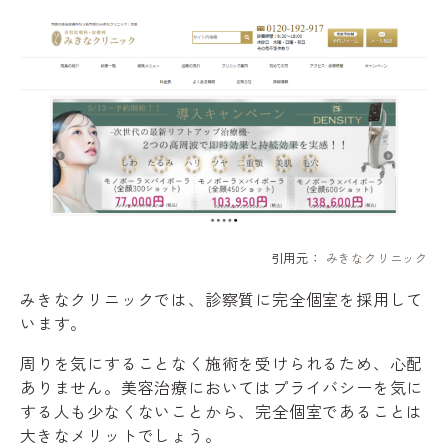
引用元：
みきなクリニック
みきなクリニックでは、診察質に完全個室を採用して
います。
周りを気にすることなく施術を受けられるため、心配
ありません。美容治療においてはプライバシーを気に
する人も少なくないことから、完全個室であることは
大きなメリットでしょう。