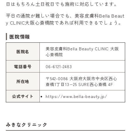
日はもちろん土日祝日でも施術に対応しています。
平日の通院が難しい場合でも、美容皮膚科Bella Beaut
y CLINIC大阪心斎橋院であれば利用できるでしょう。
医院情報
美容皮膚科Bella Beauty CLINIC 大阪
医院名
心斎橋院
電話番号
06-6121-2483
〒542-0086 大阪府大阪市中央区西心
所在地
斎橋1丁目13−25 SURE西心斎橋 4F
公式サイト
https://www.bella-beauty.jp/
みきなクリニック