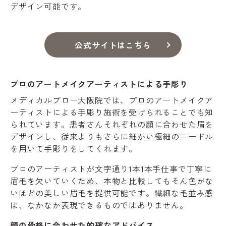
デザイン可能です。
公式サイトはこちら
プロのアートメイクアーティストによる手彫り
メディカルブロー大阪院では、プロのアートメイクア
ーティストによる手彫り施術を受けられることでも知
られています。患者さんそれぞれの顔に合わせた眉を
デザインし、従来よりもさらに細かい極細のニードル
を用いて手彫りをしてくれます。
プロのアーティストが文字通り1本1本手仕事で丁寧に
眉毛を欠いていくため、本物と比較してもそん色がな
いほどの美しい眉毛を提供可能です。繊細な毛並み感
は、なかなか表現できるものではありません。
顔の骨格に合わせた的確なアドバイス