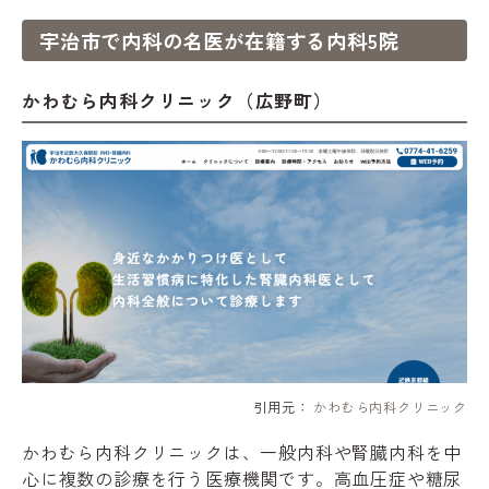
宇治市で内科の名医が在籍する内科5院
かわむら内科クリニック（広野町）
引用元：
かわむら内科クリニック
かわむら内科クリニックは、一般内科や腎臓内科を中
心に複数の診療を行う医療機関です。高血圧症や糖尿