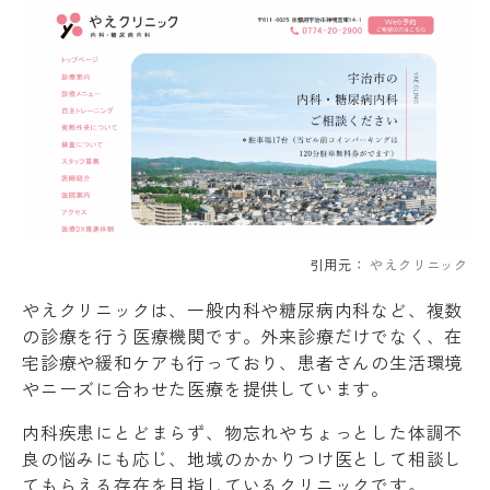
引用元：
やえクリニック
やえクリニックは、一般内科や糖尿病内科など、複数
の診療を行う医療機関です。外来診療だけでなく、在
宅診療や緩和ケアも行っており、患者さんの生活環境
やニーズに合わせた医療を提供しています。
内科疾患にとどまらず、物忘れやちょっとした体調不
良の悩みにも応じ、地域のかかりつけ医として相談し
てもらえる存在を目指しているクリニックです。