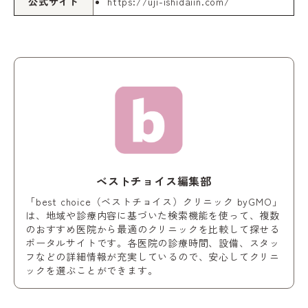
公式サイト
https://uji-ishidaiin.com/
ベストチョイス編集部
「best choice（ベストチョイス）クリニック byGMO」
は、地域や診療内容に基づいた検索機能を使って、複数
のおすすめ医院から最適のクリニックを比較して探せる
ポータルサイトです。各医院の診療時間、設備、スタッ
フなどの詳細情報が充実しているので、安心してクリニ
ックを選ぶことができます。