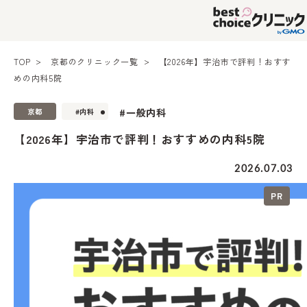
TOP
京都のクリニック一覧
【2026年】宇治市で評判！おすす
めの内科5院
#一般内科
京都
#内科
【2026年】宇治市で評判！おすすめの内科5院
2026.07.03