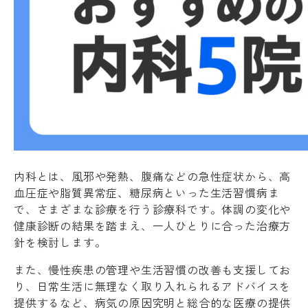
内科とは、風邪や発熱、腹痛などの急性症状から、高
血圧症や脂質異常症、糖尿病といった生活習慣病ま
で、さまざまな診療を行う診療科です。体調の変化や
健康診断の結果を踏まえ、一人ひとりに合った治療方
針を検討します。
また、慢性疾患の管理や生活習慣の改善も支援してお
り、日常生活に無理なく取り入れられるアドバイスを
提供するなど、病気の原因究明と総合的な医療の提供