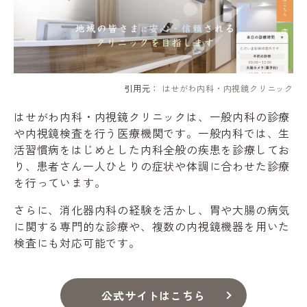
引用元：
はせがわ内科・内視鏡クリニック
はせがわ内科・内視鏡クリニックは、一般内科の診療
や内視鏡検査を行う医療機関です。一般内科では、生
活習慣病をはじめとした内科全般の疾患を診療してお
り、患者さん一人ひとりの症状や体調に合わせた診療
を行っています。
さらに、消化器内科の経験を活かし、胃や大腸の病気
に関する専門的な診療や、複数の内視鏡機器を用いた
検査にも対応可能です。
公式サイトはこちら