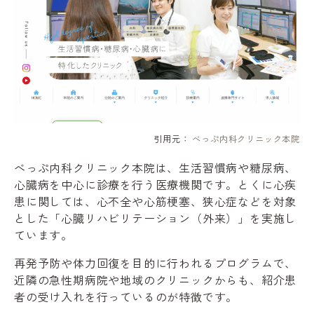
引用元：
べっぷ内科クリニック本院
べっぷ内科クリニック本院は、生活習慣病や糖尿病、
心臓病を中心に診療を行う医療機関です。とくに心疾
患に関しては、心不全や心筋梗塞、狭心症などを対象
とした「心臓リハビリテーション（外来）」を実施し
ています。
再発予防や体力回復を目的に行われるプログラムで、
近隣の急性期病院や地域のクリニックからも、紹介患
者の受け入れを行っているのが特徴です。