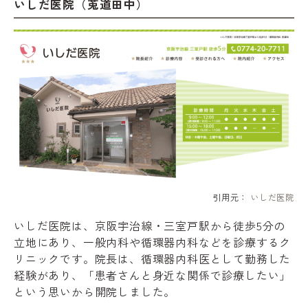
いしだ医院（莵道田中）
引用元：
いしだ医院
いしだ医院は、京阪宇治線・三室戸駅から徒歩5分の
立地にあり、一般内科や循環器内科などを診療するク
リニックです。院長は、循環器内科医として勤務した
経験があり、「患者さんと身近な関係で診療したい」
という思いから開院しました。