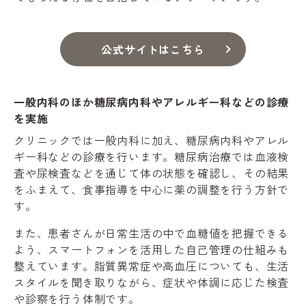
公式サイトはこちら
一般内科のほか糖尿病内科やアレルギー科などの診療
を実施
クリニックでは一般内科に加え、糖尿病内科やアレル
ギー科などの診療を行います。糖尿病治療では血液検
査や尿検査などを通じて体の状態を確認し、その結果
をふまえて、食事指導を中心に薬の調整を行う方針で
す。
また、患者さんが日常生活の中で血糖値を把握できる
よう、スマートフォンを活用した自己管理の仕組みも
整えています。脂質異常症や高血圧についても、生活
スタイルを聞き取りながら、症状や体調に応じた検査
や診察を行う体制です。