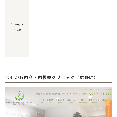
Google
map
はせがわ内科・内視鏡クリニック（広野町）