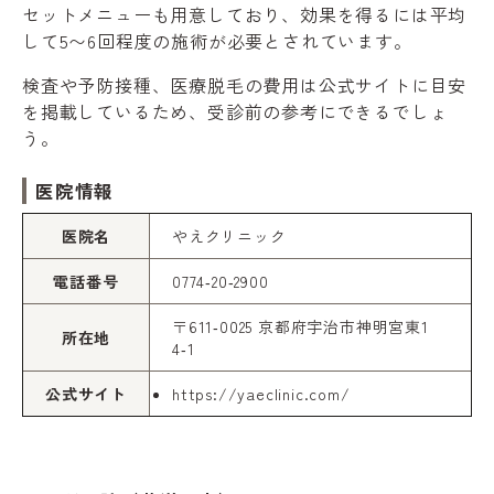
セットメニューも用意しており、効果を得るには平均
して5〜6回程度の施術が必要とされています。
検査や予防接種、医療脱毛の費用は公式サイトに目安
を掲載しているため、受診前の参考にできるでしょ
う。
医院情報
医院名
やえクリニック
電話番号
0774‑20‑2900
〒611‑0025 京都府宇治市神明宮東1
所在地
4‑1
公式サイト
https://yaeclinic.com/