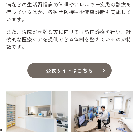
病などの生活習慣病の管理やアレルギー疾患の診療を
行っているほか、各種予防接種や健康診断も実施して
います。
また、通院が困難な方に向けては訪問診療を行い、継
続的な医療ケアを提供できる体制を整えているのが特
徴です。
公式サイトはこちら