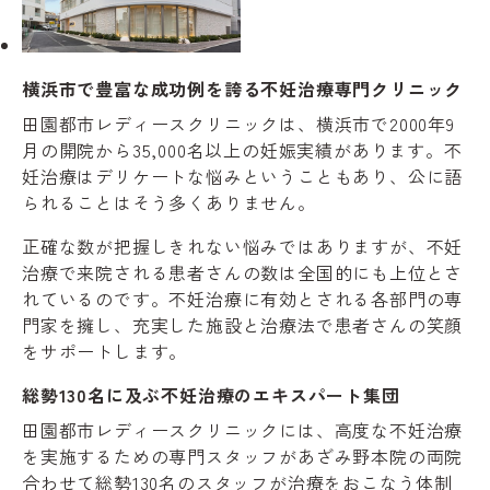
横浜市で豊富な成功例を誇る不妊治療専門クリニック
田園都市レディースクリニックは、横浜市で2000年9
月の開院から35,000名以上の妊娠実績があります。不
妊治療はデリケートな悩みということもあり、公に語
られることはそう多くありません。
正確な数が把握しきれない悩みではありますが、不妊
治療で来院される患者さんの数は全国的にも上位とさ
れているのです。不妊治療に有効とされる各部門の専
門家を擁し、充実した施設と治療法で患者さんの笑顔
をサポートします。
総勢130名に及ぶ不妊治療のエキスパート集団
田園都市レディースクリニックには、高度な不妊治療
を実施するための専門スタッフがあざみ野本院の両院
合わせて総勢130名のスタッフが治療をおこなう体制