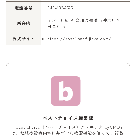
電話番号
045-432-2525
〒221-0065 神奈川県横浜市神奈川区
所在地
白楽71-8
公式サイト
https://koshi-sanfujinka.com/
ベストチョイス編集部
「best choice（ベストチョイス）クリニック byGMO」
は、地域や診療内容に基づいた検索機能を使って、複数