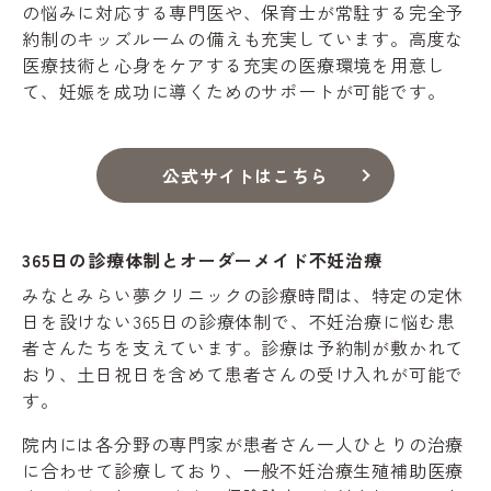
の悩みに対応する専門医や、保育士が常駐する完全予
約制のキッズルームの備えも充実しています。高度な
医療技術と心身をケアする充実の医療環境を用意し
て、妊娠を成功に導くためのサポートが可能です。
公式サイトはこちら
365日の診療体制とオーダーメイド不妊治療
みなとみらい夢クリニックの診療時間は、特定の定休
日を設けない365日の診療体制で、不妊治療に悩む患
者さんたちを支えています。診療は予約制が敷かれて
おり、土日祝日を含めて患者さんの受け入れが可能で
す。
院内には各分野の専門家が患者さん一人ひとりの治療
に合わせて診療しており、一般不妊治療生殖補助医療