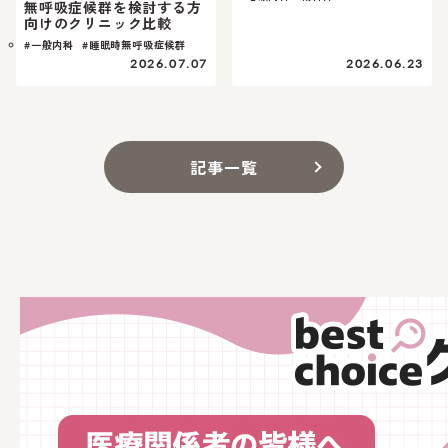
無呼吸症候群を検討する方
向けのクリニック比較
#一般内科
#睡眠時無呼吸症候群
2026.07.07
2026.06.23
記事一覧