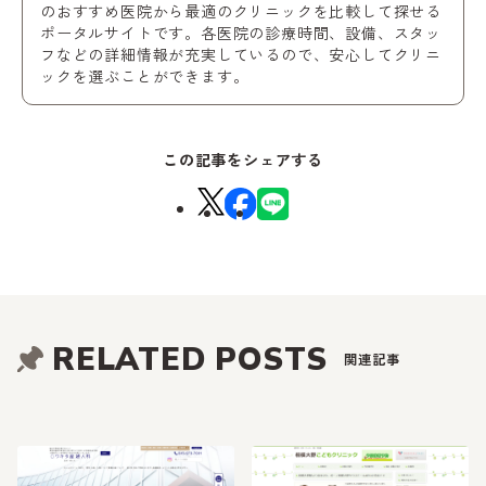
のおすすめ医院から最適のクリニックを比較して探せる
ポータルサイトです。各医院の診療時間、設備、スタッ
フなどの詳細情報が充実しているので、安心してクリニ
ックを選ぶことができます。
この記事をシェアする
RELATED POSTS
関連記事