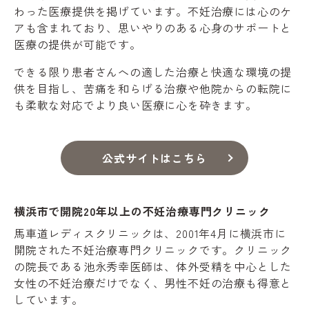
わった医療提供を掲げています。不妊治療には心のケ
アも含まれており、思いやりのある心身のサポートと
医療の提供が可能です。
できる限り患者さんへの適した治療と快適な環境の提
供を目指し、苦痛を和らげる治療や他院からの転院に
も柔軟な対応でより良い医療に心を砕きます。
公式サイトはこちら
横浜市で開院20年以上の不妊治療専門クリニック
馬車道レディスクリニックは、2001年4月に横浜市に
開院された不妊治療専門クリニックです。クリニック
の院長である池永秀幸医師は、体外受精を中心とした
女性の不妊治療だけでなく、男性不妊の治療も得意と
しています。