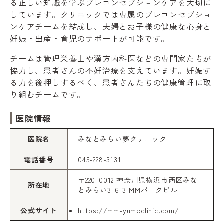
る正しい知識を学ぶプレコンセプションケアを大切に
しています。クリニックでは専属のプレコンセプショ
ンケアチームを結成し、夫婦とお子様の健康な心身と
妊娠・出産・育児のサポートが可能です。
チームは管理栄養士や漢方内科医などの専門家たちが
協力し、患者さんの不妊治療を支えています。妊娠す
る力を後押しするべく、患者さんたちの健康管理に取
り組むチームです。
医院情報
医院名
みなとみらい夢クリニック
電話番号
045-228-3131
〒220-0012 神奈川県横浜市西区みな
所在地
とみらい3-6-3 MMパークビル
公式サイト
https://mm-yumeclinic.com/