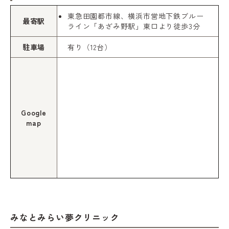
東急田園都市線、横浜市営地下鉄ブルー
最寄駅
ライン「あざみ野駅」東口より徒歩3分
駐車場
有り（12台）
Google
map
みなとみらい夢クリニック