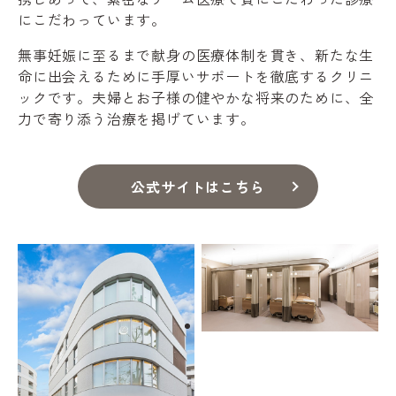
にこだわっています。
無事妊娠に至るまで献身の医療体制を貫き、新たな生
命に出会えるために手厚いサポートを徹底するクリニ
ックです。夫婦とお子様の健やかな将来のために、全
力で寄り添う治療を掲げています。
公式サイトはこちら