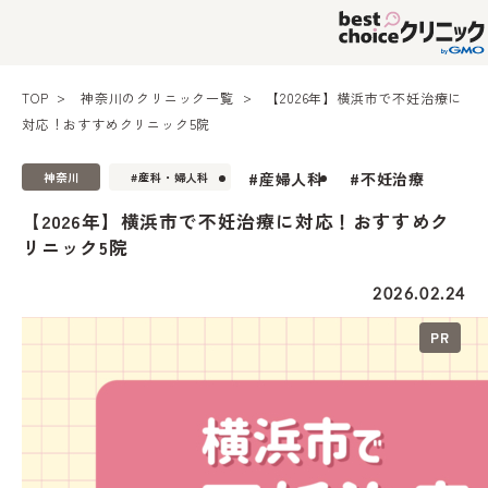
TOP
神奈川のクリニック一覧
【2026年】横浜市で不妊治療に
対応！おすすめクリニック5院
#産婦人科
#不妊治療
神奈川
#産科・婦人科
【2026年】横浜市で不妊治療に対応！おすすめク
リニック5院
2026.02.24