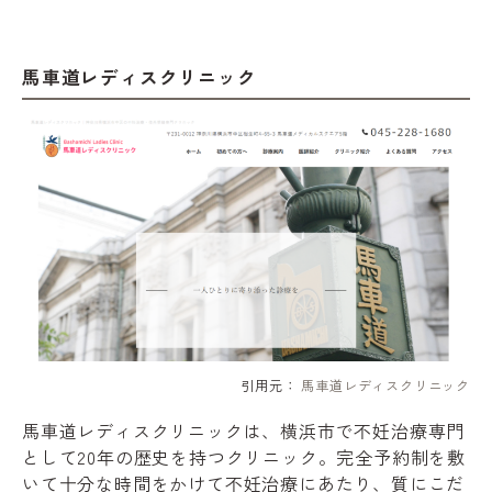
馬車道レディスクリニック
引用元：
馬車道レディスクリニック
馬車道レディスクリニックは、横浜市で不妊治療専門
として20年の歴史を持つクリニック。完全予約制を敷
いて十分な時間をかけて不妊治療にあたり、質にこだ