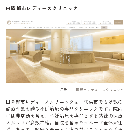
田園都市レディースクリニック
引用元：
田園都市レディースクリニック
田園都市レディースクリニックは、横浜市でも多数の
診療件数を誇る不妊治療の専門クリニックです。院内
には非常勤を含め、不妊治療を専門とする熟練の医療
スタッフが多数在籍。当院を含めたグループ全体が連
携しあって、緊密なチーム医療で質にこだわった診療