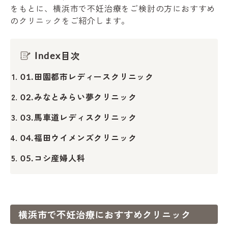
をもとに、横浜市で不妊治療をご検討の方におすすめ
のクリニックをご紹介します。
目次
Index
田園都市レディースクリニック
01.
みなとみらい夢クリニック
02.
馬車道レディスクリニック
03.
福田ウイメンズクリニック
04.
コシ産婦人科
05.
横浜市で不妊治療におすすめクリニック