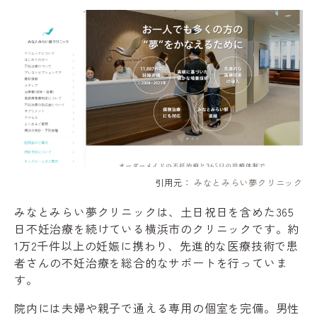
引用元：
みなとみらい夢クリニック
みなとみらい夢クリニックは、土日祝日を含めた365
日不妊治療を続けている横浜市のクリニックです。約
1万2千件以上の妊娠に携わり、先進的な医療技術で患
者さんの不妊治療を総合的なサポートを行っていま
す。
院内には夫婦や親子で通える専用の個室を完備。男性