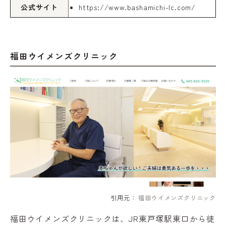
公式サイト
https://www.bashamichi-lc.com/
福田ウイメンズクリニック
引用元：
福田ウイメンズクリニック
福田ウイメンズクリニックは、JR東戸塚駅東口から徒