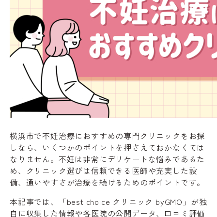
横浜市で不妊治療におすすめの専門クリニックをお探
しなら、いくつかのポイントを押さえておかなくては
なりません。不妊は非常にデリケートな悩みであるた
め、クリニック選びは信頼できる医師や充実した設
備、通いやすさが治療を続けるためのポイントです。
本記事では、「best choice クリニック byGMO」が独
自に収集した情報や各医院の公開データ、口コミ評価