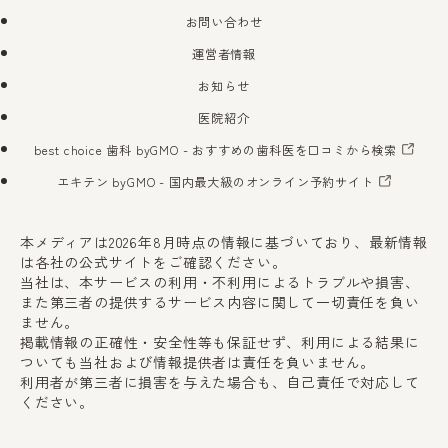
お問い合わせ
運営者情報
お知らせ
医院紹介
best choice 歯科 byGMO
- おすすめの歯科医を口コミから検索
エキテン byGMO
- 国内最大級のオンライン予約サイト
本メディアは2026年8月時点の情報に基づいており、最新情報
は各社の公式サイトをご確認ください。
当社は、本サービスの利用・不利用によるトラブルや損害、
また第三者の提供するサービス内容に関して一切責任を負い
ません。
掲載情報の正確性・安全性等も保証せず、利用による結果に
ついても当社および情報提供者は責任を負いません。
利用者が第三者に損害を与えた場合も、自己責任で対応して
ください。