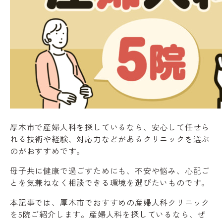
厚木市で産婦人科を探しているなら、安心して任せら
れる技術や経験、対応力などがあるクリニックを選ぶ
のがおすすめです。
母子共に健康で過ごすためにも、不安や悩み、心配ご
とを気兼ねなく相談できる環境を選びたいものです。
本記事では、厚木市でおすすめの産婦人科クリニック
を5院ご紹介します。産婦人科を探しているなら、ぜ