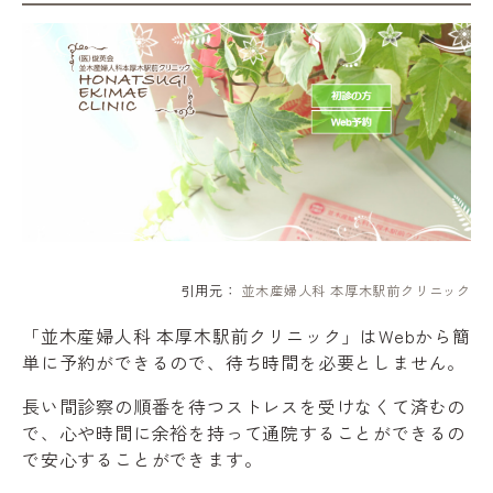
引用元：
並木産婦人科 本厚木駅前クリニック
「並木産婦人科 本厚木駅前クリニック」はWebから簡
単に予約ができるので、待ち時間を必要としません。
長い間診察の順番を待つストレスを受けなくて済むの
で、心や時間に余裕を持って通院することができるの
で安心することができます。