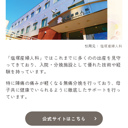
引用元：
塩塚産婦人科
「塩塚産婦人科」ではこれまでに多くのの出産を見守
ってきており、入院・分娩施設として優れた技術や経
験を持っています。
特に陣痛の痛みが軽くなる無痛分娩を行っており、母
子共に健康でいられるように徹底したサポートを行っ
ています。
公式サイトはこちら