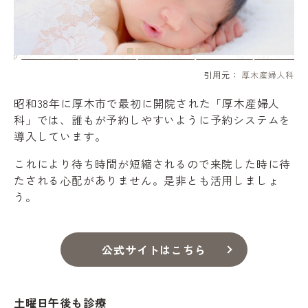
引用元：
厚木産婦人科
昭和38年に厚木市で最初に開院された「厚木産婦人
科」では、誰もが予約しやすいように予約システムを
導入しています。
これにより待ち時間が短縮されるので来院した時に待
たされる心配がありません。是非とも活用しましょ
う。
公式サイトはこちら
土曜日午後も診療