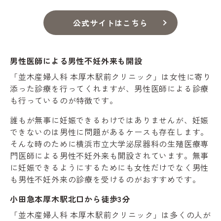
公式サイトはこちら
男性医師による男性不妊外来も開設
「並木産婦人科 本厚木駅前クリニック」は女性に寄り
添った診療を行ってくれますが、男性医師による診療
も行っているのが特徴です。
誰もが無事に妊娠できるわけではありませんが、妊娠
できないのは男性に問題があるケースも存在します。
そんな時のために横浜市立大学泌尿器科の生殖医療専
門医師による男性不妊外来も開設されています。無事
に妊娠できるようにするためにも女性だけでなく男性
も男性不妊外来の診療を受けるのがおすすめです。
小田急本厚木駅北口から徒歩3分
「並木産婦人科 本厚木駅前クリニック」は多くの人が