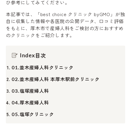
ひ参考にしてみてください。
本記事では、「best choice クリニック byGMO」が独
自に収集した情報や各医院の公開データ、口コミ評価
をもとに、厚木市で産婦人科をご検討の方におすすめ
のクリニックをご紹介します。
目次
Index
並木産婦人科クリニック
01.
並木産婦人科 本厚木駅前クリニック
02.
塩塚産婦人科
03.
厚木産婦人科
04.
塩塚クリニック
05.