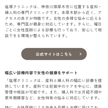
塩塚クリニックは、神奈川県厚木市に位置する産科・
婦人科の専門クリニックです。本厚木駅から近く、ア
クセスの良さが特徴です。女性の多様な悩みに応える
ため、専門医が親身に対応しています。さらに、曜日
ごとに女性医師による診療も行っており、安心して相
談できる環境が整えられています。
公式サイトはこちら
幅広い診療内容で女性の健康をサポート
「塩塚クリニックは、産科と婦人科の幅広い診療を提
供しています。産科では妊娠中のケアを中心に、健康
管理や相談が可能です。また、婦人科では月経不順や
更年期障害など、女性特有の悩みに対応しています。
特に、女性医師による外来を月曜と水曜に設けてお