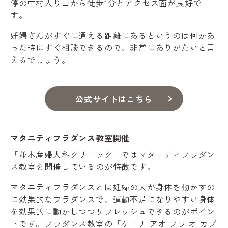
停の中村入り口から徒歩1分とアクセス面が良好で
す。
妊婦さんがすぐに通える距離にあるというのは何かあ
った時にすぐ相談できるので、非常にありがたいと言
えるでしょう。
公式サイトはこちら
マタニティフラダンス教室開催
「並木産婦人科クリニック」ではマタニティフラダン
ス教室を開催しているのが特徴です。
マタニティフラダンスとは妊婦の人が身体を動かすの
に効果的なフラダンスで、運動不足になりやすい身体
を効果的に動かしつつリフレッシュできるのがポイン
トです。フラダンス教室の「ケエナ アオ フラ オ カプ