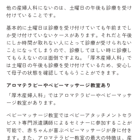
他の産婦人科にないのは、土曜日の午後も診療を受け
付けていることです。
基本的に土曜日は診療を受け付けていても午前までし
か受け付けていないケースがあります。それだと午後
にしか時間が取れない人にとって診療が受けられない
ことになってしまうので、診療してほしい時に診療し
てもらえないのは面倒ですよね。「厚木産婦人科」で
は土曜日の午後も診療を受け付けているため、安心し
て母子の状態を確認してもらうことができます。
アロマテラピーやベビーマッサージ教室あり
「厚木産婦人科」ではアロマテラピーやベビーマッサ
ージ教室があります。
ベビーマッサージ教室ではベビーアタッチメントセラ
ピスト専門派遣講師によるセミナーに参加することが
可能で、赤ちゃんが喜ぶベビーマッサージが身に付き
ます。また、アロマテラピー教室の最大の特徴は、産