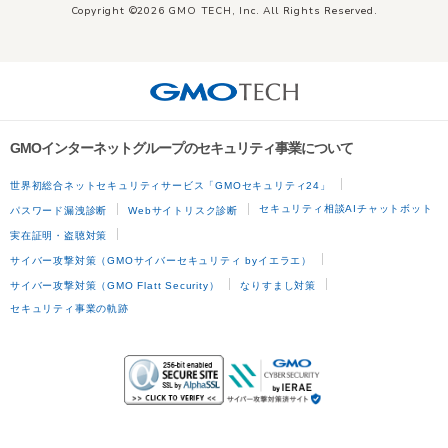
Copyright ©2026 GMO TECH, Inc. All Rights Reserved.
GMOインターネットグループのセキュリティ事業について
世界初総合ネットセキュリティサービス「GMOセキュリティ24」
セキュリティ相談AIチャットボット
パスワード漏洩診断
Webサイトリスク診断
実在証明・盗聴対策
サイバー攻撃対策（GMOサイバーセキュリティ byイエラエ）
サイバー攻撃対策（GMO Flatt Security）
なりすまし対策
セキュリティ事業の軌跡