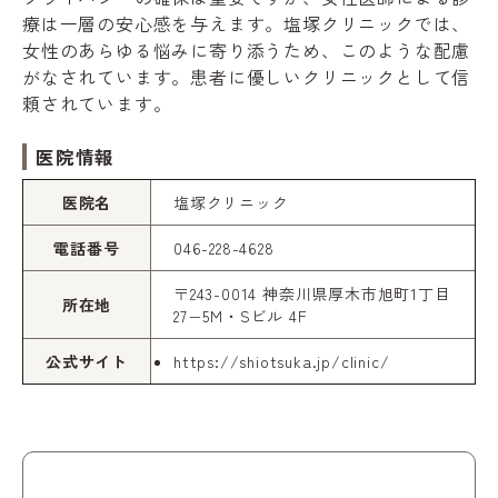
療は一層の安心感を与えます。塩塚クリニックでは、
女性のあらゆる悩みに寄り添うため、このような配慮
がなされています。患者に優しいクリニックとして信
頼されています。
医院情報
医院名
塩塚クリニック
電話番号
046-228-4628
〒243-0014 神奈川県厚木市旭町1丁目
所在地
27−5M・Sビル 4F
公式サイト
https://shiotsuka.jp/clinic/