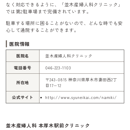
なく対応できるように、「並木産婦人科クリニック」
では第2駐車場まで完備されています。
駐車する場所に困ることがないので、どんな時でも安
心して通院することができます。
医院情報
医院名
並木産婦人科クリニック
電話番号
046-223-1103
〒243-0815 神奈川県厚木市妻田西2丁
所在地
目17−12
公式サイト
http://www.syuneikai.com/namiki/
並木産婦人科 本厚木駅前クリニック