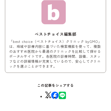
ベストチョイス編集部
「best choice（ベストチョイス）クリニック byGMO」
は、地域や診療内容に基づいた検索機能を使って、複数
のおすすめ医院から最適のクリニックを比較して探せる
ポータルサイトです。各医院の診療時間、設備、スタッ
フなどの詳細情報が充実しているので、安心してクリニ
ックを選ぶことができます。
この記事をシェアする