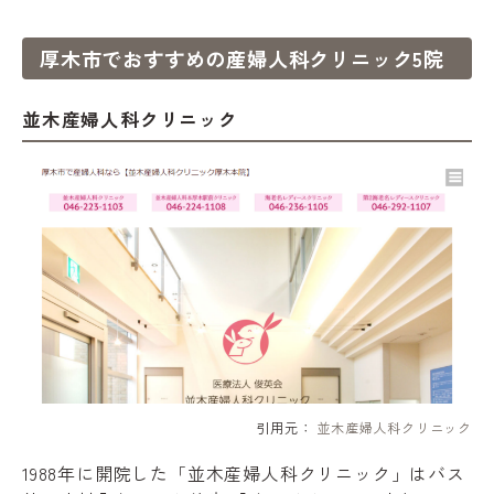
厚木市でおすすめの産婦人科クリニック5院
並木産婦人科クリニック
引用元：
並木産婦人科クリニック
1988年に開院した「並木産婦人科クリニック」はバス