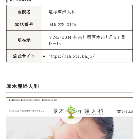
医院名
塩塚産婦人科
電話番号
046-228-0115
〒243-0014 神奈川県厚木市旭町2丁目
所在地
12−15
公式サイト
https://shiotsuka.jp/
厚木産婦人科