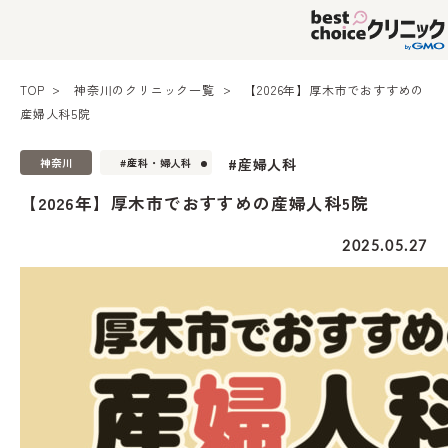
TOP
神奈川のクリニック一覧
【2026年】厚木市でおすすめの
産婦人科5院
#産婦人科
神奈川
#産科・婦人科
【2026年】厚木市でおすすめの産婦人科5院
2025.05.27