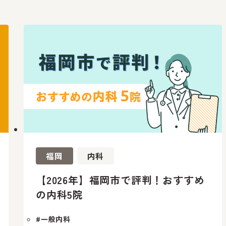
福岡
内科
【2026年】福岡市で評判！おすすめ
の内科5院
#一般内科