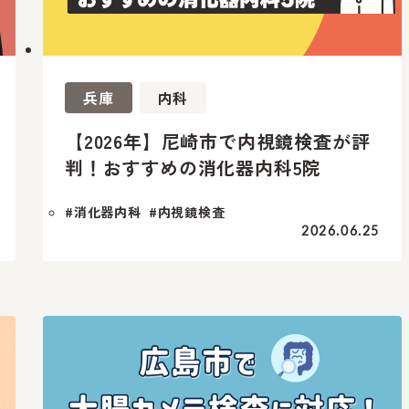
兵庫
内科
【2026年】尼崎市で内視鏡検査が評
判！おすすめの消化器内科5院
#消化器内科
#内視鏡検査
2026.06.25