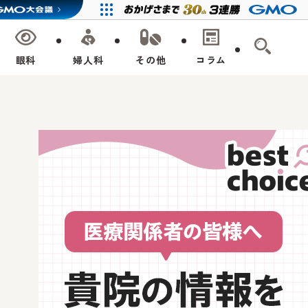
眼科
婦人科
その他
コラム