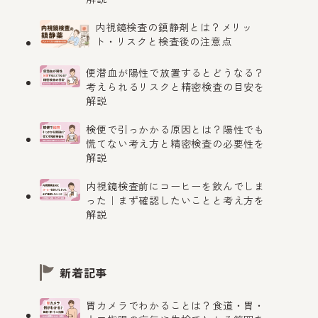
内視鏡検査の鎮静剤とは？メリッ
ト・リスクと検査後の注意点
便潜血が陽性で放置するとどうなる？
考えられるリスクと精密検査の目安を
解説
検便で引っかかる原因とは？陽性でも
慌てない考え方と精密検査の必要性を
解説
内視鏡検査前にコーヒーを飲んでしま
った｜まず確認したいことと考え方を
解説
新着記事
胃カメラでわかることは？食道・胃・