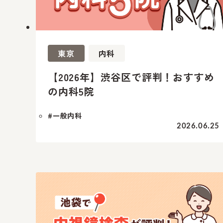
東京
内科
【2026年】渋谷区で評判！おすすめ
の内科5院
#一般内科
2026.06.25