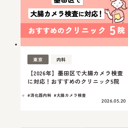
東京
内科
【2026年】墨田区で大腸カメラ検査
に対応！おすすめのクリニック5院
#消化器内科
#大腸カメラ検査
2026.05.20