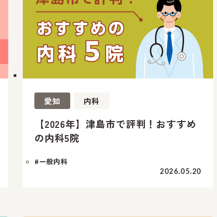
愛知
内科
【2026年】津島市で評判！おすすめ
の内科5院
#一般内科
2026.05.20