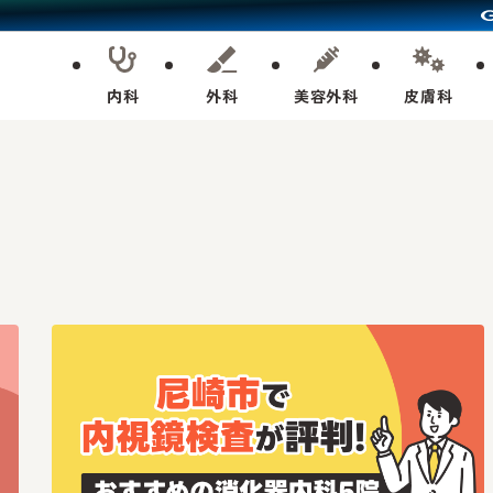
内科
外科
美容外科
皮膚科