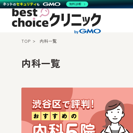
無料診断
TOP
内科一覧
内科一覧