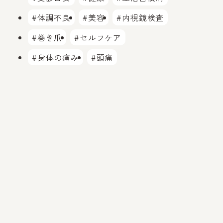
#体調不良
#美容
#内視鏡検査
#巻き爪
#セルフケア
#身体の痛み
#頭痛