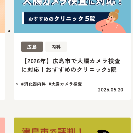
広島
内科
【2026年】広島市で大腸カメラ検査
に対応！おすすめのクリニック5院
#消化器内科
#大腸カメラ検査
2026.05.20