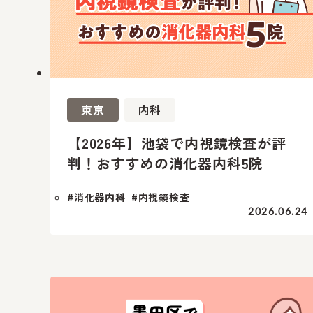
東京
内科
【2026年】池袋で内視鏡検査が評
判！おすすめの消化器内科5院
#消化器内科
#内視鏡検査
2026.06.24