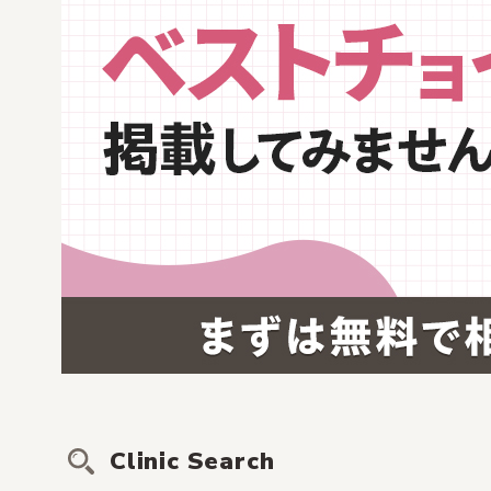
Clinic Search