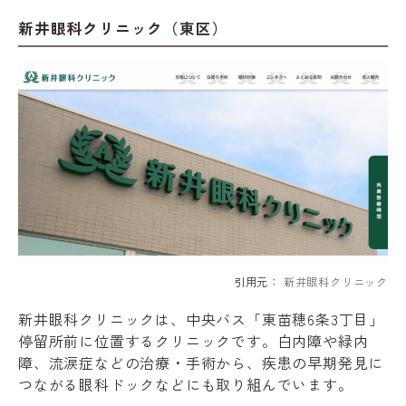
新井眼科クリニック（東区）
引用元：
新井眼科クリニック
新井眼科クリニックは、中央バス「東苗穂6条3丁目」
停留所前に位置するクリニックです。白内障や緑内
障、流涙症などの治療・手術から、疾患の早期発見に
つながる眼科ドックなどにも取り組んでいます。