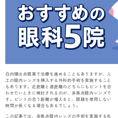
白内障は点眼薬で治療を進めることもありますが、人
工の眼内レンズを挿入する外科的手術を実施すること
もあります。近距離と遠距離のどちらにもピントを合
わせたいときに検討されるのが、多焦点眼内レンズで
す。ピントの合う距離が増えると、眼鏡を使用しない
時間が長くなる場合もあるでしょう。
この記事では、多焦点眼内レンズの手術を実施する札