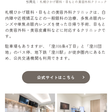
引用元：
札幌ひかげ眼科・目もとの美容外科クリニック
札幌ひかげ眼科・目もとの美容外科クリニックは、白
内障や近視矯正などの一般眼科の治療、多焦点眼内レ
ンズや単焦点眼内レンズを使った日帰り手術、目もと
の美容外科・美容皮膚科などに対応するクリニックで
す。
駐車場もありますが、「澄川6条4丁目」と「澄川団
地」のバス停、地下鉄「澄川駅」が徒歩圏内にあるた
め、公共交通機関も利用できます。
公式サイトはこちら