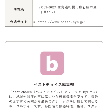
〒003-0027 北海道札幌市白石区本通
所在地
6丁目北1-1
公式サイト
https://www.ohashi-eye.jp/
ベストチョイス編集部
「best choice（ベストチョイス）クリニック byGMO」
は、地域や診療内容に基づいた検索機能を使って、複数
のおすすめ医院から最適のクリニックを比較して探せる
ポータルサイトです。各医院の診療時間、設備、スタッ