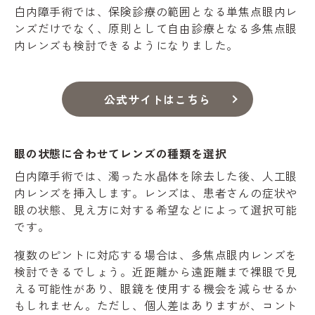
白内障手術では、保険診療の範囲となる単焦点眼内レ
ンズだけでなく、原則として自由診療となる多焦点眼
内レンズも検討できるようになりました。
公式サイトはこちら
眼の状態に合わせてレンズの種類を選択
白内障手術では、濁った水晶体を除去した後、人工眼
内レンズを挿入します。レンズは、患者さんの症状や
眼の状態、見え方に対する希望などによって選択可能
です。
複数のピントに対応する場合は、多焦点眼内レンズを
検討できるでしょう。近距離から遠距離まで裸眼で見
える可能性があり、眼鏡を使用する機会を減らせるか
もしれません。ただし、個人差はありますが、コント