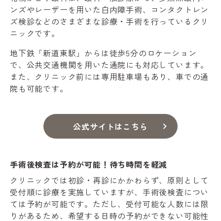
ンズやレーザーを用いた白内障手術、コンタクトレン
ズ検診などのさまざまな診療・手術を行っているクリ
ニックです。
地下鉄「新道東駅」からは徒歩5分のロケーション
で、公共交通機関を用いた通院にも対応しています。
また、クリニック前には専用駐車場もあり、車での通
院も可能です。
公式サイトはこちら
手術後検査は予約が可能！待ち時間を軽減
クリニックでは初診・再診にかかわらず、原則として
受付順に診療を実施していますが、手術後検査につい
ては予約が可能です。ただし、受付可能な人数には限
りがあるため、希望する日時の予約ができない可能性