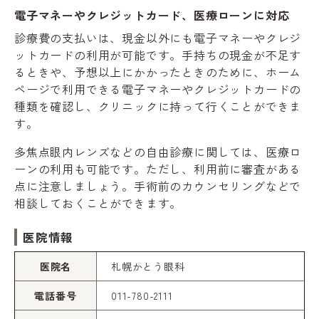
電子マネーやクレジットカード、医療ローンに対応
診療費の支払いは、現金以外にも電子マネーやクレジ
ットカードの利用が可能です。手持ちの現金が不足す
るときや、予想以上にかかったときのために、ホーム
ページで利用できる電子マネーやクレジットカードの
種類を確認し、クリニックに持って行くことができま
す。
多焦点眼内レンズなどの自由診療に関しては、医療ロ
ーンの利用も可能です。ただし、利用前に審査がある
点に注意しましょう。手術前のカウンセリングなどで
相談しておくことができます。
医院情報
医院名
札幌かとう眼科
電話番号
011-780-2111