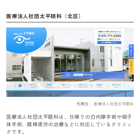
医療法人社団太平眼科（北区）
引用元：
医療法人社団太平眼科
医療法人社団太平眼科は、日帰りの白内障手術や硝子
体手術、眼精疲労の治療などに対応しているクリニッ
クです。