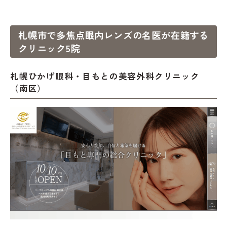
札幌市で多焦点眼内レンズの名医が在籍する
クリニック5院
札幌ひかげ眼科・目もとの美容外科クリニック
（南区）