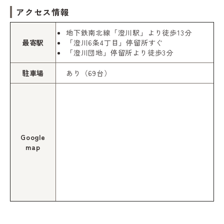
アクセス情報
地下鉄南北線「澄川駅」より徒歩13分
最寄駅
「澄川6条4丁目」停留所すぐ
「澄川団地」停留所より徒歩3分
駐車場
あり（69台）
Google
map