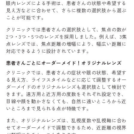
眼内レンズによる手術は、患者さんの状態や希望する
見え方などに合わせて、さらに複数の選択肢から選ぶ
ことが可能です。
クリニックでは患者さんの選択肢として、焦点の数が
2つ・3つ・5つのレンズを採用しました。例えば、3焦
点レンズでは、焦点距離の増幅により、幅広い距離に
対応できるように設計されています。
患者さんごとにオーダーメイド！オリジナルレンズ
クリニックでは、患者さんの症状や眼の状態、希望す
る見え方、ライフスタイルなどに応じて調整するオー
ダーメイドのオリジナルレンズも選択肢として検討で
きます。遠方用と近方用の度数をそれぞれ設定でき、
目線や顔を動かさなくても、自然に遠いところから近
いところまで見られる点が特徴です。
また、オリジナルレンズは、乱視度数や乱視軸に合わ
せてオーダーメイドで調整できるため、近距離の視界