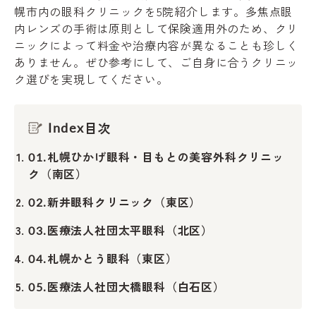
幌市内の眼科クリニックを5院紹介します。多焦点眼
内レンズの手術は原則として保険適用外のため、クリ
ニックによって料金や治療内容が異なることも珍しく
ありません。ぜひ参考にして、ご自身に合うクリニッ
ク選びを実現してください。
目次
Index
札幌ひかげ眼科・目もとの美容外科クリニッ
01.
ク（南区）
新井眼科クリニック（東区）
02.
医療法人社団太平眼科（北区）
03.
札幌かとう眼科（東区）
04.
医療法人社団大橋眼科（白石区）
05.