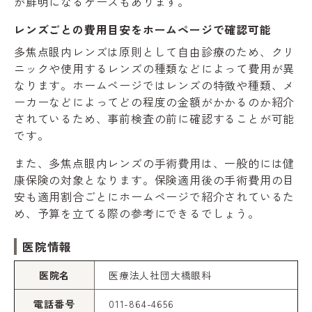
が鮮明になるケースもあります。
レンズごとの費用目安をホームページで確認可能
多焦点眼内レンズは原則として自由診療のため、クリ
ニックや使用するレンズの種類などによって費用が異
なります。ホームページではレンズの特徴や種類、メ
ーカーなどによってどの程度の金額がかかるのか紹介
されているため、事前検査の前に確認することが可能
です。
また、多焦点眼内レンズの手術費用は、一般的には健
康保険の対象となります。保険適用後の手術費用の目
安も適用割合ごとにホームページで紹介されているた
め、予算を立てる際の参考にできるでしょう。
医院情報
医院名
医療法人社団大橋眼科
電話番号
011-864-4656