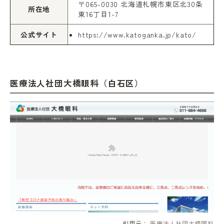
〒065-0030 北海道札幌市東区北30条
所在地
東16丁目1-7
公式サイト
https://www.katoganka.jp/kato/
医療法人社団大橋眼科（白石区）
引用元：
医療法人社団大橋眼科