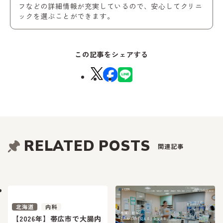
フなどの詳細情報が充実しているので、安心してクリニ
ックを選ぶことができます。
この記事をシェアする
RELATED POSTS
関連記事
北海道
内科
【2026年】帯広市で大腸内