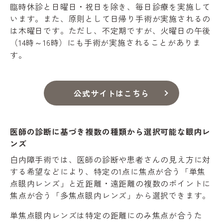
臨時休診と日曜日・祝日を除き、毎日診療を実施して
います。また、原則として日帰り手術が実施されるの
は木曜日です。ただし、不定期ですが、火曜日の午後
（14時～16時）にも手術が実施されることがありま
す。
公式サイトはこちら
医師の診断に基づき複数の種類から選択可能な眼内レ
ンズ
白内障手術では、医師の診断や患者さんの見え方に対
する希望などにより、特定の1点に焦点が合う「単焦
点眼内レンズ」と近距離・遠距離の複数のポイントに
焦点が合う「多焦点眼内レンズ」から選択できます。
単焦点眼内レンズは特定の距離にのみ焦点が合うた