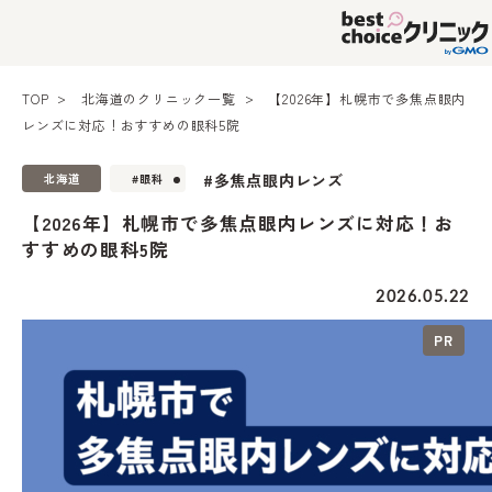
TOP
北海道のクリニック一覧
【2026年】札幌市で多焦点眼内
レンズに対応！おすすめの眼科5院
#多焦点眼内レンズ
北海道
#眼科
【2026年】札幌市で多焦点眼内レンズに対応！お
すすめの眼科5院
2026.05.22