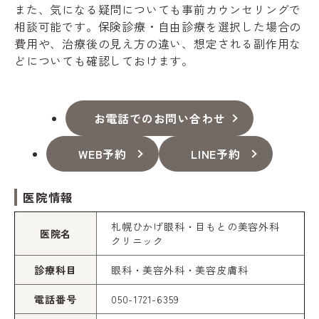
また、気になる疑問についても事前カウンセリングで
相談可能です。保険診療・自由診療を選択した場合の
費用や、治療後の見え方の違い、想定される副作用な
どについても確認しておけます。
お電話でのお問い合わせ
WEB予約
LINE予約
医院情報
札幌ひかげ眼科・目もとの美容外科
医院名
クリニック
診療科目
眼科・美容外科・美容皮膚科
電話番号
050-1721-6359