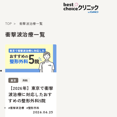
TOP
衝撃波治療一覧
衝撃波治療一覧
東京
外科
【2026年】東京で衝撃
波治療に対応したおす
すめの整形外科5院
#衝撃波治療
#整形外科
2026.06.25