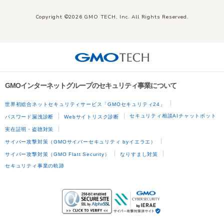
Copyright ©2026 GMO TECH, Inc. All Rights Reserved.
GMOインターネットグループのセキュリティ事業について
世界初総合ネットセキュリティサービス「GMOセキュリティ24」
セキュリティ相談AIチャットボット
パスワード漏洩診断
Webサイトリスク診断
実在証明・盗聴対策
サイバー攻撃対策（GMOサイバーセキュリティ byイエラエ）
サイバー攻撃対策（GMO Flatt Security）
なりすまし対策
セキュリティ事業の軌跡