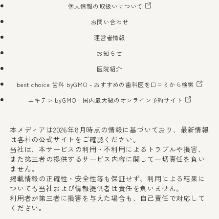
個人情報の取扱いについて
お問い合わせ
運営者情報
お知らせ
医院紹介
best choice 歯科 byGMO
- おすすめの歯科医を口コミから検索
エキテン byGMO
- 国内最大級のオンライン予約サイト
本メディアは2026年8月時点の情報に基づいており、最新情報
は各社の公式サイトをご確認ください。
当社は、本サービスの利用・不利用によるトラブルや損害、
また第三者の提供するサービス内容に関して一切責任を負い
ません。
掲載情報の正確性・安全性等も保証せず、利用による結果に
ついても当社および情報提供者は責任を負いません。
利用者が第三者に損害を与えた場合も、自己責任で対応して
ください。