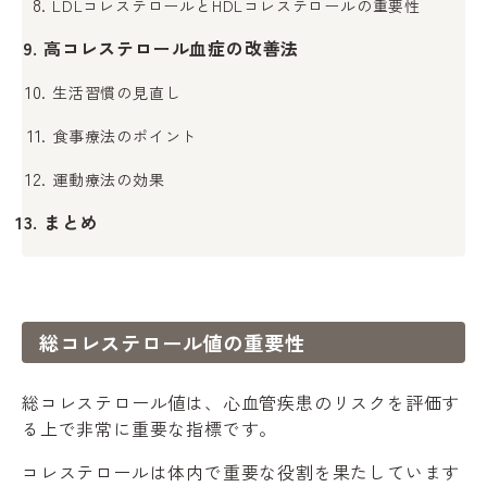
LDLコレステロールとHDLコレステロールの重要性
高コレステロール血症の改善法
生活習慣の見直し
食事療法のポイント
運動療法の効果
まとめ
総コレステロール値の重要性
総コレステロール値は、心血管疾患のリスクを評価す
る上で非常に重要な指標です。
コレステロールは体内で重要な役割を果たしています