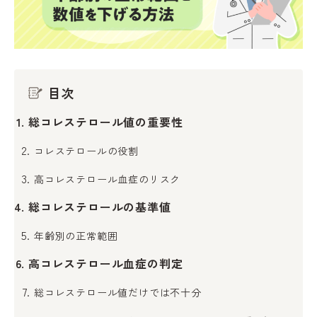
目次
総コレステロール値の重要性
コレステロールの役割
高コレステロール血症のリスク
総コレステロールの基準値
年齢別の正常範囲
高コレステロール血症の判定
総コレステロール値だけでは不十分