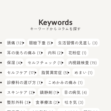
Keywords
キーワードからコラムを探す
頭痛 (12)
眼瞼下垂 (5)
生活習慣の見直し (3)
耳の後ろの痛み (1)
内科 (2)
花粉症 (1)
保湿 (4)
セルフチェック (1)
内視鏡検査 (19)
セルフケア (17)
脂質異常症 (5)
めまい (1)
診療科の選び方 (1)
こめかみの痛み (1)
スキンケア (2)
鎮静剤 (1)
目の病気 (4)
整形外科 (3)
食事療法 (2)
吐き気 (3)