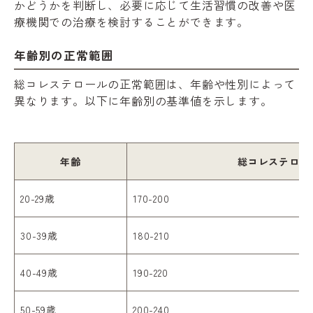
かどうかを判断し、必要に応じて生活習慣の改善や医
療機関での治療を検討することができます。
年齢別の正常範囲
総コレステロールの正常範囲は、年齢や性別によって
異なります。以下に年齢別の基準値を示します。
年齢
総コレステロール
20-29歳
170-200
30-39歳
180-210
40-49歳
190-220
50-59歳
200-240