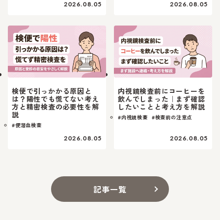
2026.08.05
2026.08.05
検便で引っかかる原因と
内視鏡検査前にコーヒーを
は？陽性でも慌てない考え
飲んでしまった｜まず確認
方と精密検査の必要性を解
したいことと考え方を解説
説
#内視鏡検査
#検査前の注意点
#便潜血検査
2026.08.05
2026.08.05
記事一覧