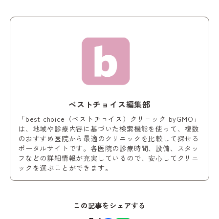
ベストチョイス編集部
「best choice（ベストチョイス）クリニック byGMO」
は、地域や診療内容に基づいた検索機能を使って、複数
のおすすめ医院から最適のクリニックを比較して探せる
ポータルサイトです。各医院の診療時間、設備、スタッ
フなどの詳細情報が充実しているので、安心してクリニ
ックを選ぶことができます。
この記事をシェアする