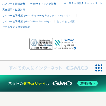
セキュリティ相談AIチャットボット
パスワード漏洩診断
Webサイトリスク診断
実在証明・盗聴対策
サイバー攻撃対策（GMOサイバーセキュリティ byイエラエ）
サイバー攻撃対策（GMO Flatt Security）
なりすまし対策
セキュリティ事業の軌跡
無料診断