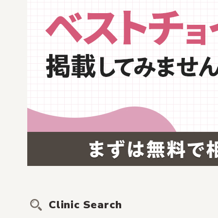
Clinic Search