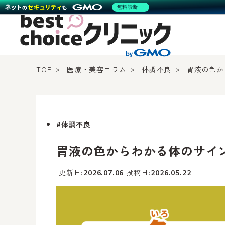
無料診断
TOP
医療・美容コラム
体調不良
胃液の色か
#体調不良
胃液の色からわかる体のサイ
更新日
投稿日
2026.07.06
2026.05.22