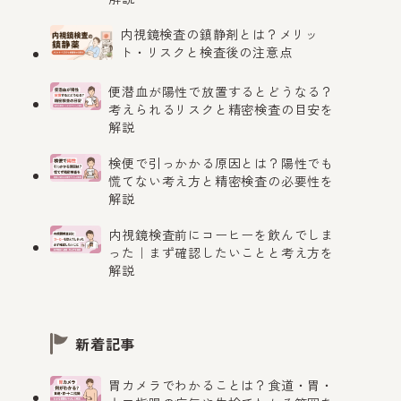
内視鏡検査の鎮静剤とは？メリッ
ト・リスクと検査後の注意点
便潜血が陽性で放置するとどうなる？
考えられるリスクと精密検査の目安を
解説
検便で引っかかる原因とは？陽性でも
慌てない考え方と精密検査の必要性を
解説
内視鏡検査前にコーヒーを飲んでしま
った｜まず確認したいことと考え方を
解説
新着記事
胃カメラでわかることは？食道・胃・