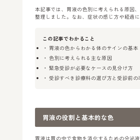
本記事では、胃液の色別に考えられる原因
整理しました。なお、症状の感じ方や経過に
この記事でわかること
胃液の色からわかる体のサインの基本
色別に考えられる主な原因
緊急受診が必要なケースの見分け方
受診すべき診療科の選び方と受診前の
胃液の役割と基本的な色
胃液は胃の中で食物を消化するための分泌