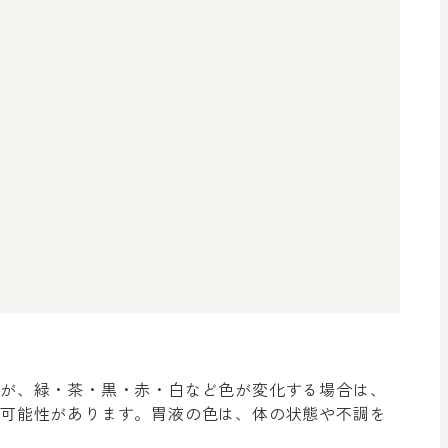
すが、緑・茶・黒・赤・白など色が変化する場合は、
る可能性があります。胃液の色は、体の状態や不調を