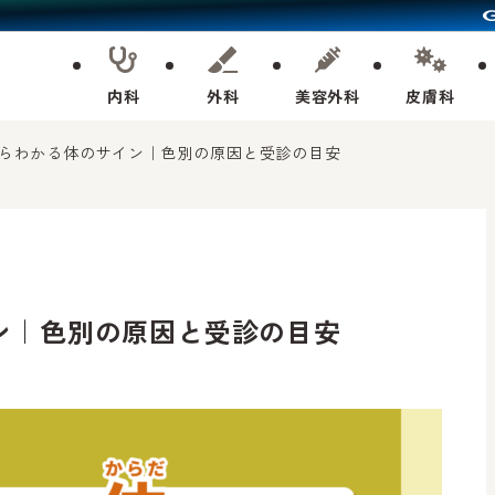
内科
外科
美容外科
皮膚科
らわかる体のサイン｜色別の原因と受診の目安
ン｜色別の原因と受診の目安