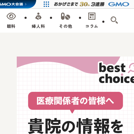
眼科
婦人科
その他
コラム