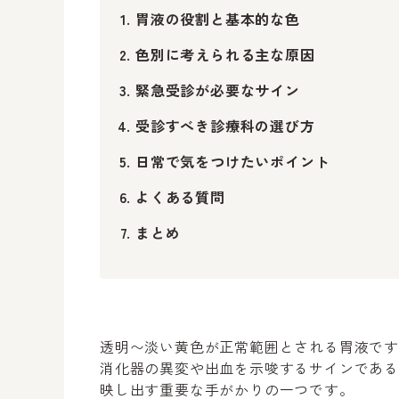
胃液の役割と基本的な色
色別に考えられる主な原因
緊急受診が必要なサイン
受診すべき診療科の選び方
日常で気をつけたいポイント
よくある質問
まとめ
透明〜淡い黄色が正常範囲とされる胃液で
消化器の異変や出血を示唆するサインであ
映し出す重要な手がかりの一つです。