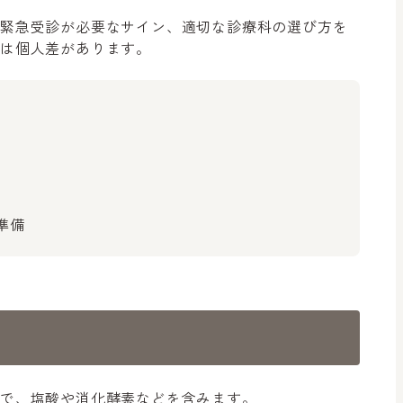
、緊急受診が必要なサイン、適切な診療科の選び方を
は個人差があります。
準備
液で、塩酸や消化酵素などを含みます。