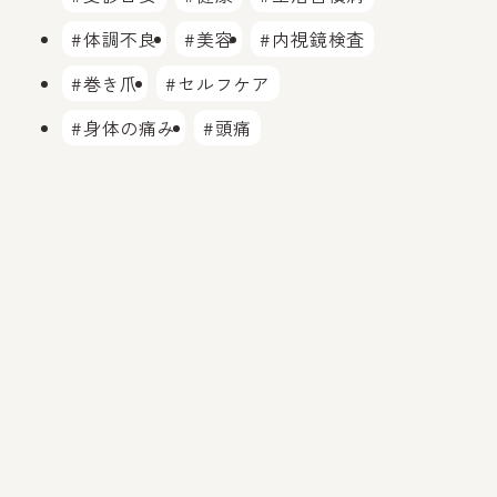
#体調不良
#美容
#内視鏡検査
#巻き爪
#セルフケア
#身体の痛み
#頭痛