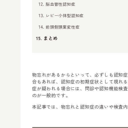
脳血管性認知症
レビー小体型認知症
前頭側頭葉変性症
まとめ
物忘れがあるからといって、必ずしも認知
合もあれば、認知症の初期症状として現れ
症が疑われる場合には、問診や認知機能検
のが一般的です。
本記事では、物忘れと認知症の違いや検査