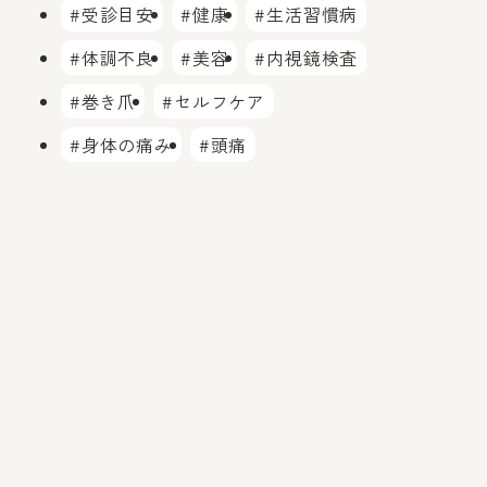
#受診目安
#健康
#生活習慣病
#体調不良
#美容
#内視鏡検査
#巻き爪
#セルフケア
#身体の痛み
#頭痛