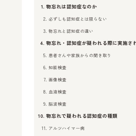
物忘れは認知症なのか
必ずしも認知症とは限らない
物忘れと認知症の違い
物忘れ・認知症が疑われる際に実施さ
患者さんや家族からの聞き取り
知能検査
画像検査
血液検査
脳波検査
物忘れで疑われる認知症の種類
アルツハイマー病