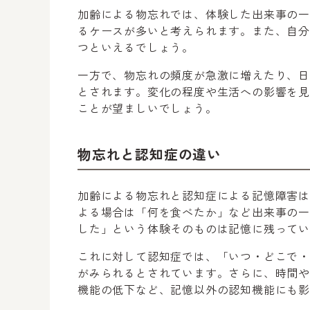
加齢による物忘れでは、体験した出来事の
るケースが多いと考えられます。また、自
つといえるでしょう。
一方で、物忘れの頻度が急激に増えたり、
とされます。変化の程度や生活への影響を
ことが望ましいでしょう。
物忘れと認知症の違い
加齢による物忘れと認知症による記憶障害
よる場合は「何を食べたか」など出来事の
した」という体験そのものは記憶に残って
これに対して認知症では、「いつ・どこで
がみられるとされています。さらに、時間
機能の低下など、記憶以外の認知機能にも