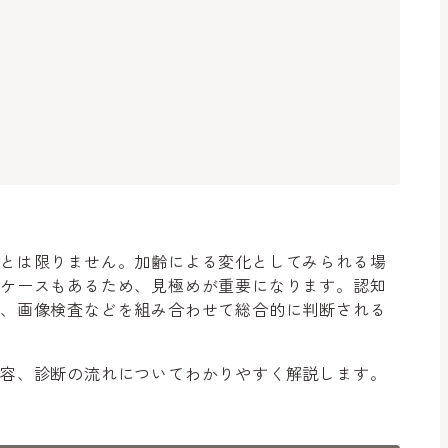
症とは限りません。加齢による変化としてみられる場
るケースもあるため、見極めが重要になります。認知
査、画像検査などを組み合わせて総合的に判断される
内容、診断の流れについてわかりやすく解説します。