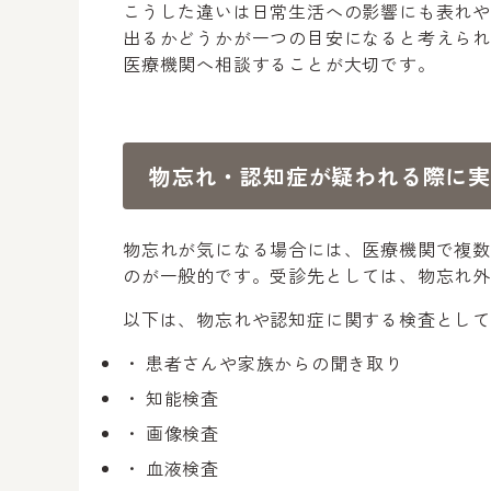
こうした違いは日常生活への影響にも表れ
出るかどうかが一つの目安になると考えら
医療機関へ相談することが大切です。
物忘れ・認知症が疑われる際に
物忘れが気になる場合には、医療機関で複
のが一般的です。受診先としては、物忘れ外
以下は、物忘れや認知症に関する検査とし
患者さんや家族からの聞き取り
知能検査
画像検査
血液検査