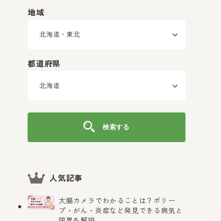
地域
都道府県
検索する
人気記事
大腸カメラでわかることは？ポリー
プ・がん・炎症など発見できる病気と
限界を解説