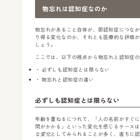
物忘れは認知症なのか
物忘れがあること自体が、即認知症につな
り得る変化なのか、それとも医療的な評価
しょう。
ここでは、以下の視点から物忘れと認知症
必ずしも認知症とは限らない
物忘れと認知症の違い
必ずしも認知症とは限らない
年齢を重ねるにつれて、「人の名前がすぐ
間がかかる」といった変化を感じるケース
な変化
としてみられることが多く、直ちに