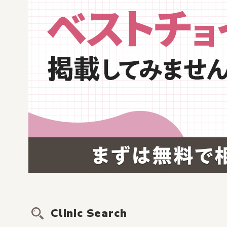
Clinic Search