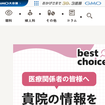
眼科
婦人科
その他
コラム