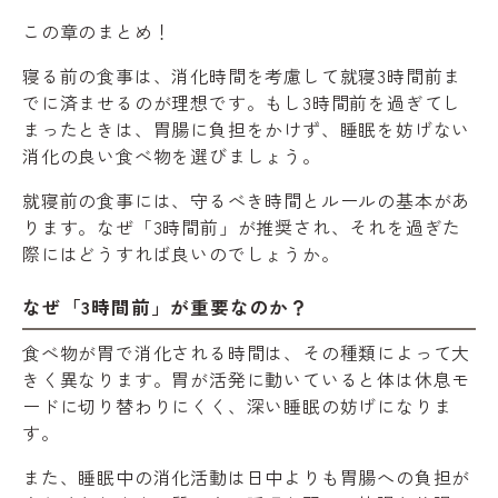
この章のまとめ！
寝る前の食事は、消化時間を考慮して就寝3時間前ま
でに済ませるのが理想です。もし3時間前を過ぎてし
まったときは、胃腸に負担をかけず、睡眠を妨げない
消化の良い食べ物を選びましょう。
就寝前の食事には、守るべき時間とルールの基本があ
ります。なぜ「3時間前」が推奨され、それを過ぎた
際にはどうすれば良いのでしょうか。
なぜ「3時間前」が重要なのか？
食べ物が胃で消化される時間は、その種類によって大
きく異なります。胃が活発に動いていると体は休息モ
ードに切り替わりにくく、深い睡眠の妨げになりま
す。
また、睡眠中の消化活動は日中よりも胃腸への負担が