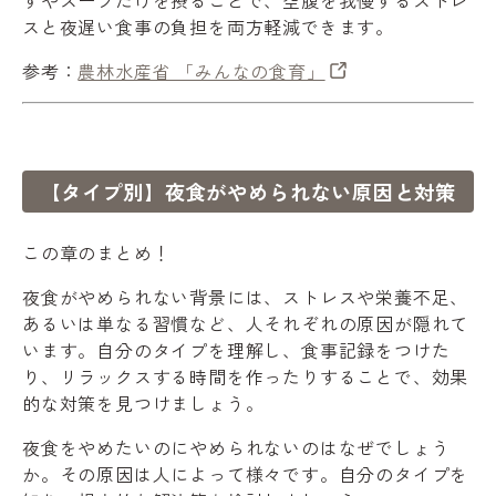
スと夜遅い食事の負担を両方軽減できます。
参考：
農林水産省 「みんなの食育」
【タイプ別】夜食がやめられない原因と対策
この章のまとめ！
夜食がやめられない背景には、ストレスや栄養不足、
あるいは単なる習慣など、人それぞれの原因が隠れて
います。自分のタイプを理解し、食事記録をつけた
り、リラックスする時間を作ったりすることで、効果
的な対策を見つけましょう。
夜食をやめたいのにやめられないのはなぜでしょう
か。その原因は人によって様々です。自分のタイプを