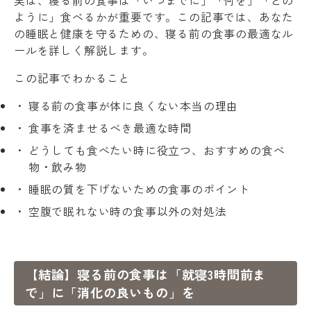
ように」食べるかが重要です。この記事では、あなた
の睡眠と健康を守るための、寝る前の食事の最適なル
ールを詳しく解説します。
この記事でわかること
寝る前の食事が体に良くない本当の理由
食事を済ませるべき最適な時間
どうしても食べたい時に役立つ、おすすめの食べ
物・飲み物
睡眠の質を下げないための食事のポイント
空腹で眠れない時の食事以外の対処法
【結論】寝る前の食事は「就寝3時間前ま
で」に「消化の良いもの」を