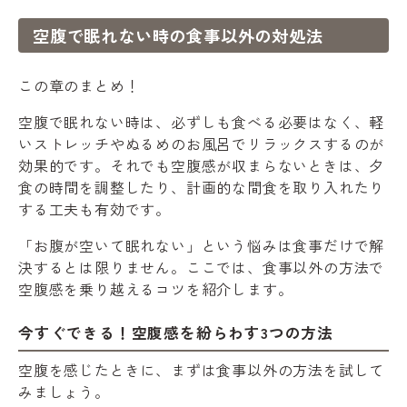
空腹で眠れない時の食事以外の対処法
この章のまとめ！
空腹で眠れない時は、必ずしも食べる必要はなく、軽
いストレッチやぬるめのお風呂でリラックスするのが
効果的です。それでも空腹感が収まらないときは、夕
食の時間を調整したり、計画的な間食を取り入れたり
する工夫も有効です。
「お腹が空いて眠れない」という悩みは食事だけで解
決するとは限りません。ここでは、食事以外の方法で
空腹感を乗り越えるコツを紹介します。
今すぐできる！空腹感を紛らわす3つの方法
空腹を感じたときに、まずは食事以外の方法を試して
みましょう。