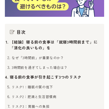
目次
【結論】寝る前の食事は「就寝3時間前まで」に
「消化の良いもの」を
なぜ「3時間前」が重要なのか？
3時間前を過ぎてしまった場合は？
寝る前の食事が引き起こす3つのリスク
リスク1：睡眠の質の低下
リスク2：肥満と生活習慣病
リスク3：胃腸への負担