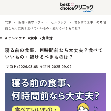
TOP
医療・美容コラム
セルフケア
寝る前の食事、何時間
前なら大丈夫？食べていいもの・避けるべきものは？
#セルフケア
#食事
#食生活
寝る前の食事、何時間前なら大丈夫？食べて
いいもの・避けるべきものは？
更新日
投稿日
2026.03.03
2025.09.09