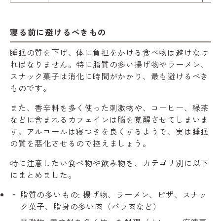
寝る前に避けるべきもの
睡眠の質を下げ、体に負担をかける食べ物は避けなけ
ればなりません。特に脂質の多い揚げ物やラーメン、
スナック菓子は消化に時間がかかり、最も避けるべき
ものです。
また、香辛料を多く使った刺激物や、コーヒー、緑茶
などに含まれるカフェインは脳を覚醒させてしまいま
す。アルコールは寝つきを良くするようで、実は睡眠
の質を悪化させるので控えましょう。
特に注意したい食べ物や飲み物を、カテゴリ別に以下
にまとめました。
脂質の多いもの: 揚げ物、ラーメン、ピザ、スナッ
ク菓子、脂身の多い肉（バラ肉など）