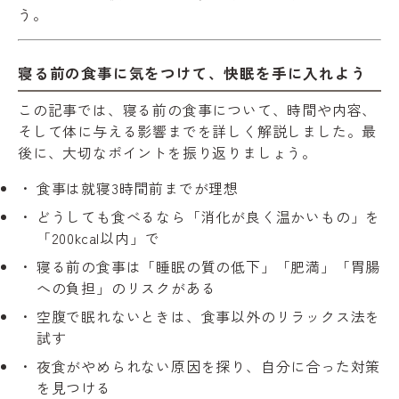
う。
寝る前の食事に気をつけて、快眠を手に入れよう
この記事では、寝る前の食事について、時間や内容、
そして体に与える影響までを詳しく解説しました。最
後に、大切なポイントを振り返りましょう。
食事は就寝3時間前までが理想
どうしても食べるなら「消化が良く温かいもの」を
「200kcal以内」で
寝る前の食事は「睡眠の質の低下」「肥満」「胃腸
への負担」のリスクがある
空腹で眠れないときは、食事以外のリラックス法を
試す
夜食がやめられない原因を探り、自分に合った対策
を見つける