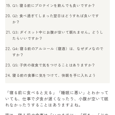
Q1: 寝る前にプロテインを飲んでも良いですか？
Q2: 食べ過ぎてしまった翌日はどうすれば良いです
か？
Q3: ダイエット中にお腹が空いて眠れません。どうし
たらいいですか？
Q4: 寝る前のアルコール（寝酒）は、なぜダメなので
すか？
Q5: 子供の夜食で気をつけることはありますか？
寝る前の食事に気をつけて、快眠を手に入れよう
「寝る前に食べると太る」「睡眠に悪い」とわかって
いても、仕事で夕食が遅くなったり、小腹が空いて眠
れなかったりすることはありますよね。
実は、寝る前の食事は「いつまでに」「何を」「どの