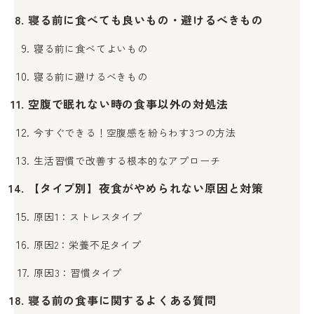
寝る前に食べても良いもの・避けるべきもの
寝る前に食べてよいもの
寝る前に避けるべきもの
空腹で眠れない時の食事以外の対処法
今すぐできる！空腹感を紛らわす3つの方法
生活習慣で改善する根本的なアプローチ
【タイプ別】夜食がやめられない原因と対策
原因1：ストレスタイプ
原因2：栄養不足タイプ
原因3：習慣タイプ
寝る前の食事に関するよくある質問