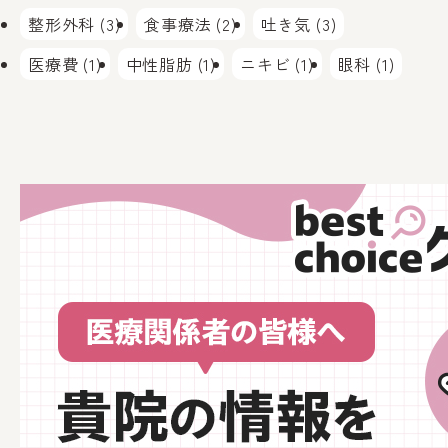
整形外科 (3)
食事療法 (2)
吐き気 (3)
医療費 (1)
中性脂肪 (1)
ニキビ (1)
眼科 (1)