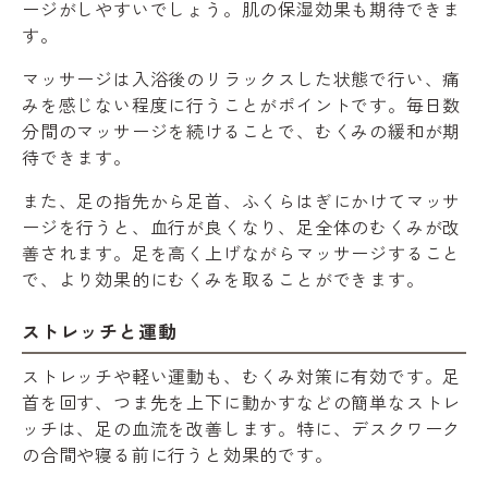
ージがしやすいでしょう。肌の保湿効果も期待できま
す。
マッサージは入浴後のリラックスした状態で行い、痛
みを感じない程度に行うことがポイントです。毎日数
分間のマッサージを続けることで、むくみの緩和が期
待できます。
また、足の指先から足首、ふくらはぎにかけてマッサ
ージを行うと、血行が良くなり、足全体のむくみが改
善されます。足を高く上げながらマッサージすること
で、より効果的にむくみを取ることができます。
ストレッチと運動
ストレッチや軽い運動も、むくみ対策に有効です。足
首を回す、つま先を上下に動かすなどの簡単なストレ
ッチは、足の血流を改善します。特に、デスクワーク
の合間や寝る前に行うと効果的です。