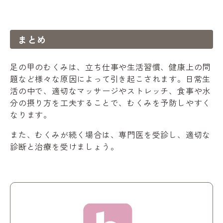
まとめ
足の甲のむくみは、立ち仕事や生活習慣、健康上の問
題など様々な原因によって引き起こされます。日常生
活の中で、適切なマッサージやストレッチ、食事や水
分の摂り方を工夫することで、むくみを予防しやすく
なります。
また、むくみが続く場合は、専門医を受診し、適切な
診断と治療を受けましょう。