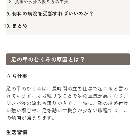
食事や水分の摂り方の工夫
何科の病院を受診すればいいのか？
まとめ
足の甲のむくみの原因とは？
立ち仕事
足の甲のむくみは、長時間の立ち仕事で起こると言わ
れています。立ち続けることで足の血流が悪くなり、
リンパ液の流れも滞りがちです。特に、靴の締め付け
が強い場合や、足を動かす機会が少ない職種では、こ
の傾向が強まります。
生活習慣