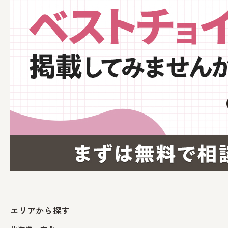
エリアから探す