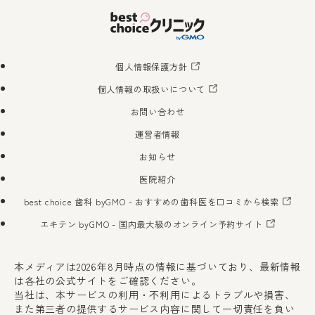
個人情報保護方針
個人情報の取扱いについて
お問い合わせ
運営者情報
お知らせ
医院紹介
best choice 歯科 byGMO
- おすすめの歯科医を口コミから検索
エキテン byGMO
- 国内最大級のオンライン予約サイト
本メディアは2026年8月時点の情報に基づいており、最新情報
は各社の公式サイトをご確認ください。
当社は、本サービスの利用・不利用によるトラブルや損害、
また第三者の提供するサービス内容に関して一切責任を負い