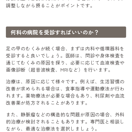
調整しながら摂ることがポイントです。
何科の病院を受診すればいいのか？
足の甲のむくみが続く場合、まずは内科や循環器科を
受診すると良いでしょう。医師は、問診や身体検査を
通じてむくみの原因を探り、必要に応じて血液検査や
画像診断（超音波検査、MRIなど）を行います。
治療は、原因に応じて様々です。例えば、生活習慣の
改善が求められる場合は、食事指導や運動療法が行わ
れます。薬物療法が必要な場合もあり、利尿剤や血流
改善薬が処方されることがあります。
また、静脈瘤などの構造的な問題が原因の場合、外科
的治療が検討されることもあります。専門医と相談し
ながら、最適な治療法を選択しましょう。