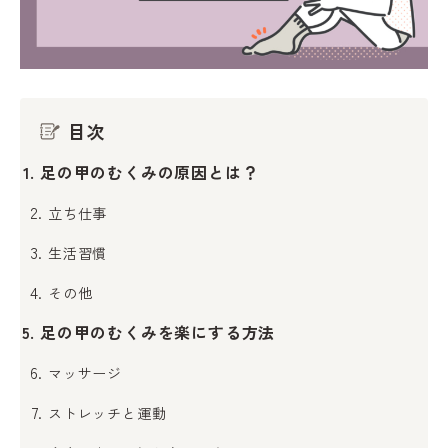
目次
足の甲のむくみの原因とは？
立ち仕事
生活習慣
その他
足の甲のむくみを楽にする方法
マッサージ
ストレッチと運動