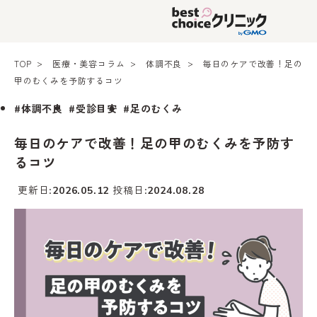
TOP
医療・美容コラム
体調不良
毎日のケアで改善！足の
甲のむくみを予防するコツ
#体調不良
#受診目安
#足のむくみ
毎日のケアで改善！足の甲のむくみを予防す
るコツ
更新日
投稿日
2026.05.12
2024.08.28