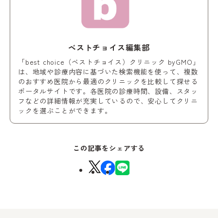
ベストチョイス編集部
「best choice（ベストチョイス）クリニック byGMO」
は、地域や診療内容に基づいた検索機能を使って、複数
のおすすめ医院から最適のクリニックを比較して探せる
ポータルサイトです。各医院の診療時間、設備、スタッ
フなどの詳細情報が充実しているので、安心してクリニ
ックを選ぶことができます。
この記事をシェアする