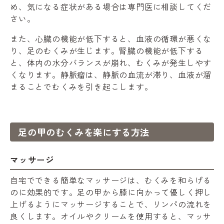
め、気になる症状がある場合は専門医に相談してくだ
さい。
また、心臓の機能が低下すると、血液の循環が悪くな
り、足のむくみが生じます。腎臓の機能が低下する
と、体内の水分バランスが崩れ、むくみが発生しやす
くなります。静脈瘤は、静脈の血流が滞り、血液が溜
まることでむくみを引き起こします。
足の甲のむくみを楽にする方法
マッサージ
自宅でできる簡単なマッサージは、むくみを和らげる
のに効果的です。足の甲から膝に向かって優しく押し
上げるようにマッサージすることで、リンパの流れを
良くします。オイルやクリームを使用すると、マッサ