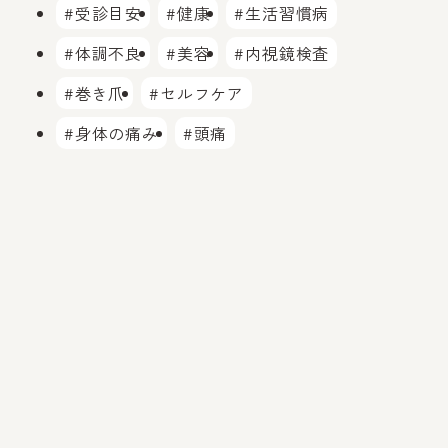
#受診目安
#健康
#生活習慣病
#体調不良
#美容
#内視鏡検査
#巻き爪
#セルフケア
#身体の痛み
#頭痛