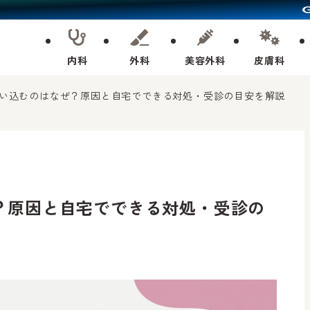
内科
外科
美容外科
皮膚科
い込むのはなぜ？原因と自宅でできる対処・受診の目安を解説
？原因と自宅でできる対処・受診の