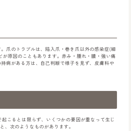
。爪のトラブルは、陥入爪・巻き爪以外の感染症(細
どが原因のこともあります。赤み・腫れ・膿・強い痛
の持病がある方は、自己判断で様子を見ず、皮膚科や
で起こるとは限らず、いくつかの要因が重なって生じ
と、次のようなものがあります。