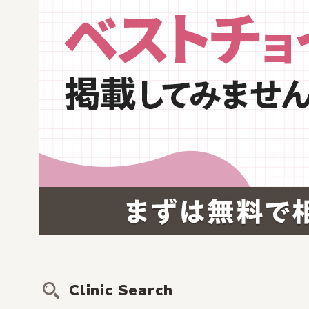
Clinic Search