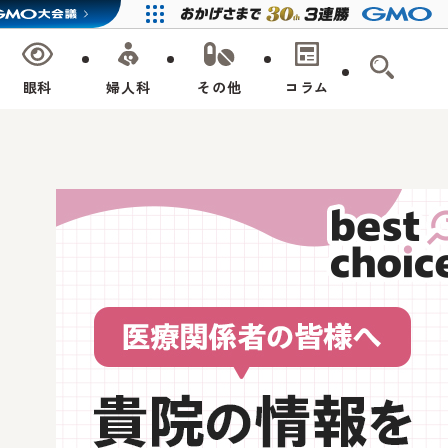
眼科
婦人科
その他
コラム