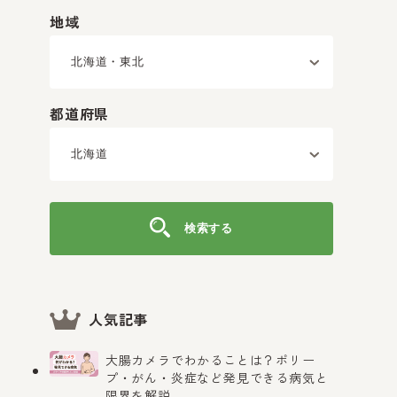
地域
都道府県
検索する
人気記事
大腸カメラでわかることは？ポリー
プ・がん・炎症など発見できる病気と
限界を解説