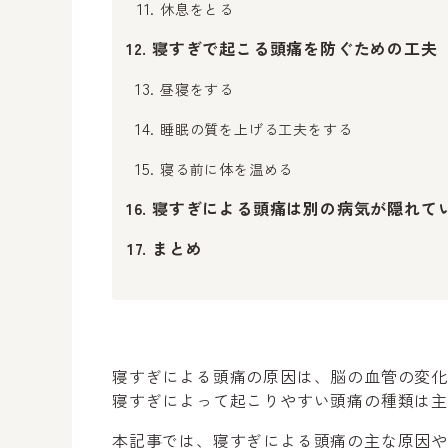
休息をとる
寝すぎで起こる頭痛を防ぐための工夫
昼寝をする
睡眠の質を上げる工夫をする
寝る前に体を温める
寝すぎによる頭痛は別の病気が隠れて
まとめ
寝すぎによる頭痛の原因は、脳の血管の変
寝すぎによって起こりやすい頭痛の種類は主
本記事では、寝すぎによる頭痛の主な原因