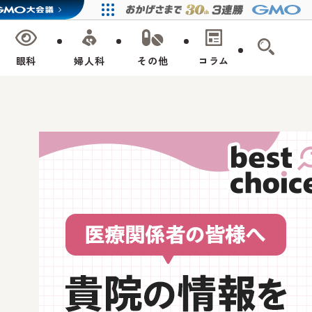
眼科
婦人科
その他
コラム