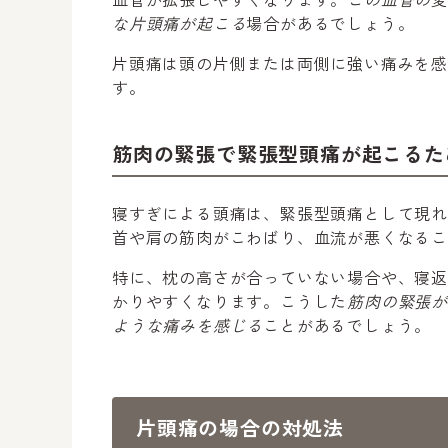
な片頭痛が起こる
場合があるでしょう。
片頭痛は頭の片側または両側に強い痛みを
す。
筋肉の緊張で緊張型頭痛が起こるた
寝すぎによる頭痛は、緊張型頭痛として現
首や肩の筋肉がこわばり、血流が悪くなるこ
特に、枕の高さが合っていない場合や、寝
かりやすくなります。こうした
筋肉の緊張
ような痛みを感じる
ことがあるでしょう。
片頭痛の場合の対処法