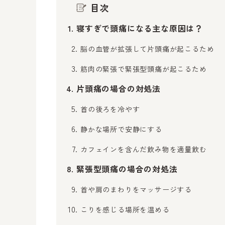
目次
寝すぎで頭痛になる主な原因は？
脳の血管が拡張して片頭痛が起こるため
筋肉の緊張で緊張型頭痛が起こるため
片頭痛の場合の対処法
首の後ろを冷やす
静かな場所で安静にする
カフェインを含んだ飲み物を適量飲む
緊張型頭痛の場合の対処法
首や肩のまわりをマッサージする
こりを感じる場所を温める