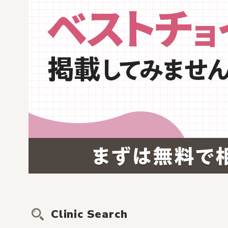
Clinic Search