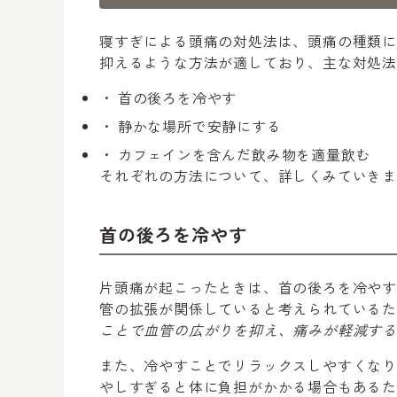
寝すぎによる頭痛の対処法は、頭痛の種類
抑えるような方法が適しており、主な対処法
首の後ろを冷やす
静かな場所で安静にする
カフェインを含んだ飲み物を適量飲む
それぞれの方法について、詳しくみていき
首の後ろを冷やす
片頭痛が起こったときは、首の後ろを冷や
管の拡張が関係していると考えられている
ことで血管の広がりを抑え、痛みが軽減する
また、冷やすことでリラックスしやすくな
やしすぎると体に負担がかかる場合もある