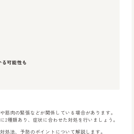
いる可能性も
化や筋肉の緊張などが関係している場合があります。
に2種類あり、症状に合わせた対処を行いましょう。
や対処法、予防のポイントについて解説します。