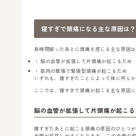
寝すぎで頭痛になる主な原因は？
長時間眠ったあとに頭痛を感じる主な原因は
脳の血管が拡張して片頭痛が起こるため
筋肉の緊張で緊張型頭痛が起こるため
いずれも、寝すぎたことによって体に何らか
ここでは、寝すぎで頭痛が起こる主な原因
脳の血管が拡張して片頭痛が起こる
寝すぎたあとに起こる頭痛の原因のひとつ
血管が拡張しやすくなります。
この血管の