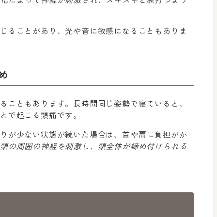
感じることがあり、光や音に敏感になることもありま
め
れることもあります。長時間同じ姿勢で寝ていると、
とで起こる頭痛です。
返りが少ない状態が続いた場合は、首や肩に負担がか
が頭の周囲の神経を刺激し、頭全体が締め付けられる