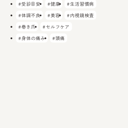
#受診目安
#健康
#生活習慣病
#体調不良
#美容
#内視鏡検査
#巻き爪
#セルフケア
#身体の痛み
#頭痛