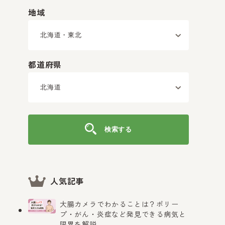
地域
都道府県
検索する
人気記事
大腸カメラでわかることは？ポリー
プ・がん・炎症など発見できる病気と
限界を解説