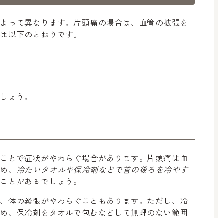
によって異なります。片頭痛の場合は、血管の拡張を
は以下のとおりです。
ましょう。
すことで症状がやわらぐ場合があります。片頭痛は血
ため、
冷たいタオルや保冷剤などで首の後ろを冷やす
ことがあるでしょう。
り、体の緊張がやわらぐこともあります。ただし、冷
ため、保冷剤をタオルで包むなどして無理のない範囲