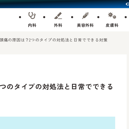
内科
外科
美容外科
皮膚科
頭痛の原因は？2つのタイプの対処法と日常でできる対策
2つのタイプの対処法と日常でできる