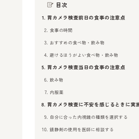
目次
胃カメラ検査前日の食事の注意点
食事の時間
おすすめの食べ物・飲み物
避けるほうがよい食べ物・飲み物
胃カメラ検査当日の食事の注意点
飲み物
内服薬
胃カメラ検査に不安を感じるときに実
自分に合った内視鏡の種類を選択する
鎮静剤の使用を医師に相談する