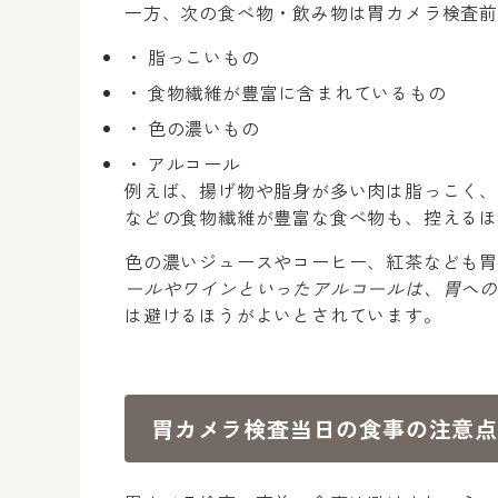
一方、次の食べ物・飲み物は胃カメラ検査前
脂っこいもの
食物繊維が豊富に含まれているもの
色の濃いもの
アルコール
例えば、揚げ物や脂身が多い肉は脂っこく
などの食物繊維が豊富な食べ物も、控える
色の濃いジュースやコーヒー、紅茶なども
ールやワインといったアルコールは、胃へ
は避けるほうがよいとされています。
胃カメラ検査当日の食事の注意点