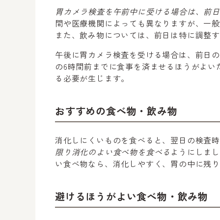
胃カメラ検査を午前中に受ける場合は、前
間や医療機関によっても異なりますが、一般
また、飲み物については、前日は特に調整
午後に胃カメラ検査を受ける場合は、前日
の6時間前までに食事を済ませるほうがよい
る必要が生じます。
おすすめの食べ物・飲み物
消化しにくいものを食べると、翌日の検査時
限り消化のよい食べ物を食べる
ようにしま
い食べ物なら、消化しやすく、胃の中に残
避けるほうがよい食べ物・飲み物