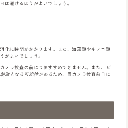
日は避けるほうがよいでしょう。
、消化に時間がかかります。また、海藻類やキノコ類
ほうがよいでしょう。
胃カメラ検査の前にはおすすめできません。また、
ビ
の刺激となる可能性がある
ため、胃カメラ検査前日に