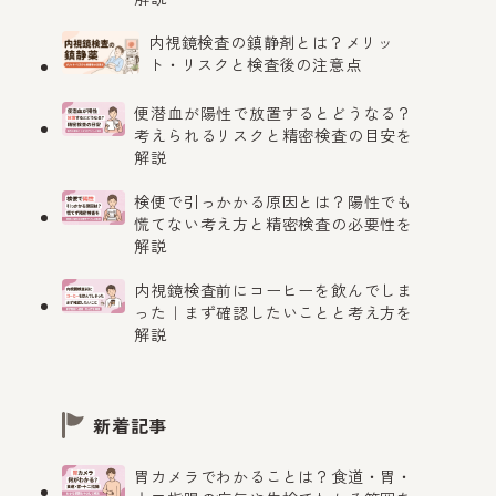
内視鏡検査の鎮静剤とは？メリッ
ト・リスクと検査後の注意点
便潜血が陽性で放置するとどうなる？
考えられるリスクと精密検査の目安を
解説
検便で引っかかる原因とは？陽性でも
慌てない考え方と精密検査の必要性を
解説
内視鏡検査前にコーヒーを飲んでしま
った｜まず確認したいことと考え方を
解説
新着記事
胃カメラでわかることは？食道・胃・