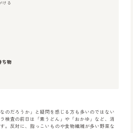
がける
持ち物
切なのだろうか」と疑問を感じる方も多いのではない
メラ検査の前日は「素うどん」や「おかゆ」など、消
ます。反対に、脂っこいものや食物繊維が多い野菜な