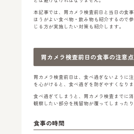
どは避けなければなりません。
本記事では、胃カメラ検査前日と当日の食
ほうがよい食べ物・飲み物も紹介するので
じる方が実施したい対策も紹介します。
胃カメラ検査前日の食事の注意点
胃カメラ検査前日は、食べ過ぎないように
を心がけると、食べ過ぎを防ぎやすくなり
食べ過ぎてしまうと、胃カメラ検査までに
観察したい部分を残留物が覆ってしまった
食事の時間