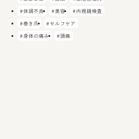
#体調不良
#美容
#内視鏡検査
#巻き爪
#セルフケア
#身体の痛み
#頭痛