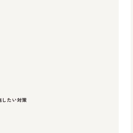
施したい対策