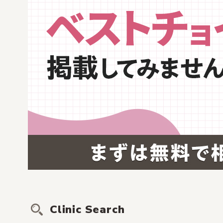
Clinic Search