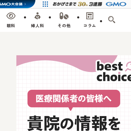
眼科
婦人科
その他
コラム