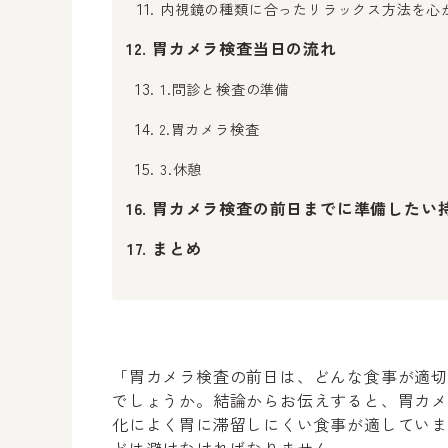
内視鏡の種類に合ったリラックス方法を心
胃カメラ検査当日の流れ
1.問診と検査の準備
2.胃カメラ検査
3.休憩
胃カメラ検査の前日までに準備したい
まとめ
「胃カメラ検査の前日は、どんな食事が適
でしょうか。結論からお伝えすると、胃カ
化によく胃に滞留しにくい食事が適してい