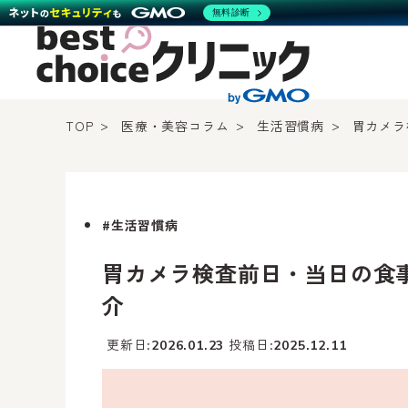
無料診断
TOP
医療・美容コラム
生活習慣病
胃カメラ
#生活習慣病
胃カメラ検査前日・当日の食
介
更新日
投稿日
2026.01.23
2025.12.11