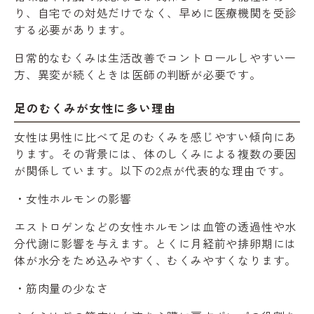
り、自宅での対処だけでなく、早めに医療機関を受診
する必要があります。
日常的なむくみは生活改善でコントロールしやすい一
方、異変が続くときは医師の判断が必要です。
足のむくみが女性に多い理由
女性は男性に比べて足のむくみを感じやすい傾向にあ
ります。その背景には、体のしくみによる複数の要因
が関係しています。以下の2点が代表的な理由です。
・女性ホルモンの影響
エストロゲンなどの女性ホルモンは血管の透過性や水
分代謝に影響を与えます。とくに月経前や排卵期には
体が水分をため込みやすく、むくみやすくなります。
・筋肉量の少なさ