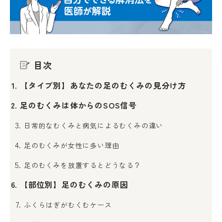
目次
【タイプ別】あなたの足のむくみの見分け方
足のむくみは体からのSOS信号
日常的なむくみと病気によるむくみの違い
足のむくみが女性に多い理由
足のむくみを放置するとどうなる？
【部位別】足のむくみの原因
ふくらはぎがむくむケース