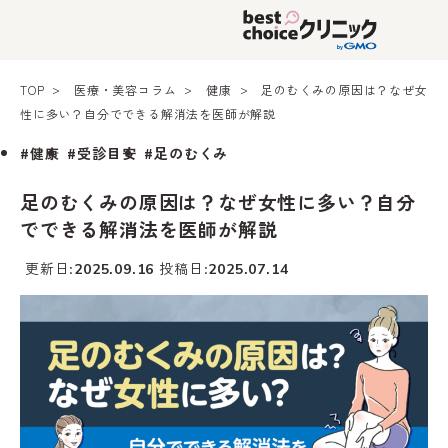
TOP
医療・美容コラム
健康
足のむくみの原因は？なぜ女
性に多い？自分でできる解消法を医師が解説
#健康
#受診目安
#足のむくみ
足のむくみの原因は？なぜ女性に多い？自分
でできる解消法を医師が解説
更新日
投稿日
2025.09.16
2025.07.14