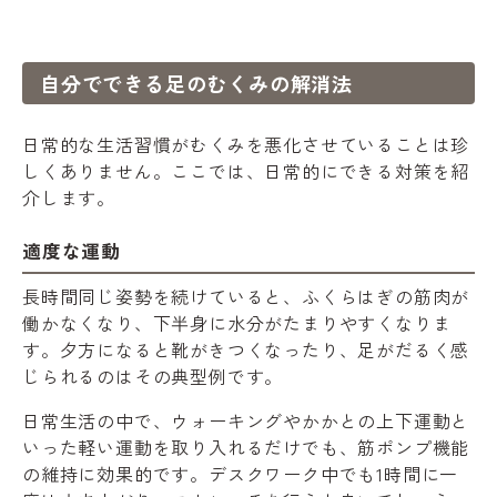
自分でできる足のむくみの解消法
日常的な生活習慣がむくみを悪化させていることは珍
しくありません。ここでは、日常的にできる対策を紹
介します。
適度な運動
長時間同じ姿勢を続けていると、ふくらはぎの筋肉が
働かなくなり、下半身に水分がたまりやすくなりま
す。夕方になると靴がきつくなったり、足がだるく感
じられるのはその典型例です。
日常生活の中で、ウォーキングやかかとの上下運動と
いった軽い運動を取り入れるだけでも、筋ポンプ機能
の維持に効果的です。デスクワーク中でも1時間に一