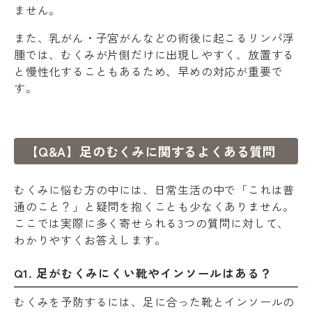
ません。
また、乳がん・子宮がんなどの術後に起こるリンパ浮
腫では、むくみが片側だけに出現しやすく、放置する
と慢性化することもあるため、早めの対応が重要で
す。
【Q&A】足のむくみに関するよくある質問
むくみに悩む方の中には、日常生活の中で「これは普
通のこと？」と疑問を抱くことも少なくありません。
ここでは実際に多く寄せられる3つの質問に対して、
わかりやすくお答えします。
Q1. 足がむくみにくい靴やインソールはある？
むくみを予防するには、足に合った靴とインソールの