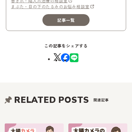
巻き爪・陥入爪治療の相談室
まぶた・目の下のたるみのお悩み相談室
記事一覧
この記事をシェアする
RELATED POSTS
関連記事