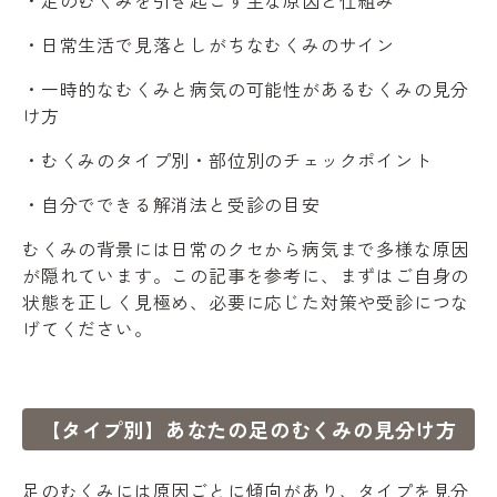
・日常生活で見落としがちなむくみのサイン
・一時的なむくみと病気の可能性があるむくみの見分
け方
・むくみのタイプ別・部位別のチェックポイント
・自分でできる解消法と受診の目安
むくみの背景には日常のクセから病気まで多様な原因
が隠れています。この記事を参考に、まずはご自身の
状態を正しく見極め、必要に応じた対策や受診につな
げてください。
【タイプ別】あなたの足のむくみの見分け方
足のむくみには原因ごとに傾向があり、タイプを見分