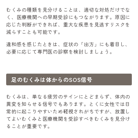
むくみの種類を見分けることは、適切な対処だけでな
く、医療機関への早期受診にもつながります。原因に
応じた判断ができれば、重大な疾患を見逃すリスクを
減らすことも可能です。
違和感を感じたときは、症状の「出方」にも着目し、
必要に応じて専門医の診察を検討しましょう。
足のむくみは体からのSOS信号
むくみは、単なる疲労のサインにとどまらず、体内の
異変を知らせる信号でもあります。とくに女性では日
常的に起こりやすいため軽視されがちですが、放置し
てよいむくみと医療機関を受診すべきむくみを見分け
ることが重要です。