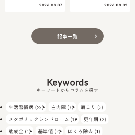
2026.08.07
2026.08.05
記事一覧
Keywords
キーワードからコラムを探す
生活習慣病 (29)
白内障 (7)
肩こり (3)
メタボリックシンドローム (1)
更年期 (2)
助成金 (1)
基準値 (2)
ほくろ除去 (1)