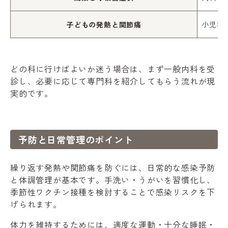
子どもの発熱と関節痛
小児科
どの科に行けばよいか迷う場合は、まず一般内科を受
診し、必要に応じて専門科を紹介してもらう流れが現
実的です。
予防と日常管理のポイント
繰り返す発熱や関節痛を防ぐには、日常的な感染予防
と体調管理が基本です。手洗い・うがいを習慣化し、
季節性ワクチン接種を検討することで感染リスクを下
げられます。
体力を維持するためには、適度な運動・十分な睡眠・