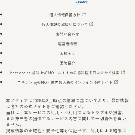
個人情報保護方針
個人情報の取扱いについて
お問い合わせ
運営者情報
お知らせ
医院紹介
best choice 歯科 byGMO
- おすすめの歯科医を口コミから検索
エキテン byGMO
- 国内最大級のオンライン予約サイト
本メディアは2026年8月時点の情報に基づいており、最新情報
は各社の公式サイトをご確認ください。
当社は、本サービスの利用・不利用によるトラブルや損害、
また第三者の提供するサービス内容に関して一切責任を負い
ません。
掲載情報の正確性・安全性等も保証せず、利用による結果に