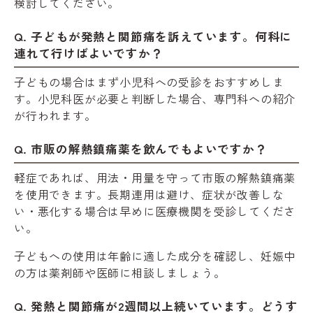
検討してください。
Q. 子どもが発熱と関節痛を訴えています。何科に
連れて行けばよいですか？
子どもの場合はまず小児科への受診をおすすめしま
す。小児科医が必要と判断した場合、専門科への紹介
が行われます。
Q. 市販の解熱鎮痛薬を飲んでもよいですか？
軽症であれば、用法・用量を守って市販の解熱鎮痛薬
を使用できます。長期連用は避け、症状が改善しな
い・悪化する場合は早めに医療機関を受診してくださ
い。
子どもへの使用は年齢に適した成分を確認し、妊娠中
の方は薬剤師や医師に相談しましょう。
Q. 発熱と関節痛が2週間以上続いています。どうす