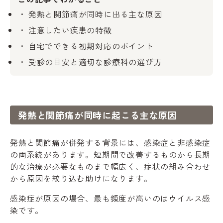
発熱と関節痛が同時に出る主な原因
注意したい疾患の特徴
自宅でできる初期対応のポイント
受診の目安と適切な診療科の選び方
発熱と関節痛が同時に起こる主な原因
発熱と関節痛が併発する背景には、感染症と非感染症
の両系統があります。短期間で改善するものから長期
的な治療が必要なものまで幅広く、症状の組み合わせ
から原因を絞り込む助けになります。
感染症が原因の場合、最も頻度が高いのはウイルス感
染です。