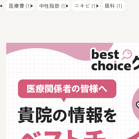
医療費 (1)
中性脂肪 (1)
ニキビ (1)
眼科 (1)