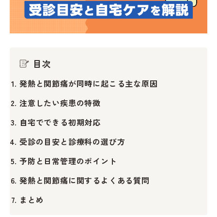
目次
発熱と関節痛が同時に起こる主な原因
注意したい疾患の特徴
自宅でできる初期対応
受診の目安と診療科の選び方
予防と日常管理のポイント
発熱と関節痛に関するよくある質問
まとめ