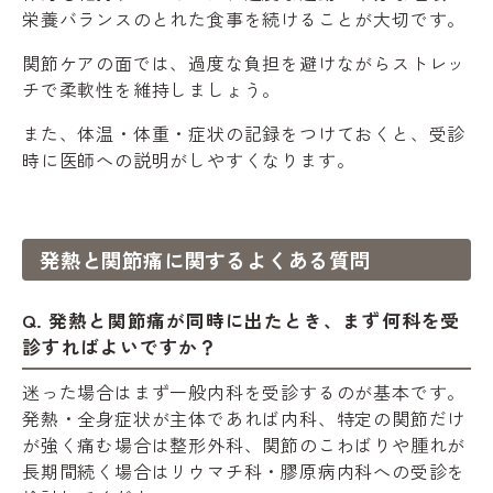
栄養バランスのとれた食事を続けることが大切です。
関節ケアの面では、過度な負担を避けながらストレッ
チで柔軟性を維持しましょう。
また、体温・体重・症状の記録をつけておくと、受診
時に医師への説明がしやすくなります。
発熱と関節痛に関するよくある質問
Q. 発熱と関節痛が同時に出たとき、まず何科を受
診すればよいですか？
迷った場合はまず一般内科を受診するのが基本です。
発熱・全身症状が主体であれば内科、特定の関節だけ
が強く痛む場合は整形外科、関節のこわばりや腫れが
長期間続く場合はリウマチ科・膠原病内科への受診を