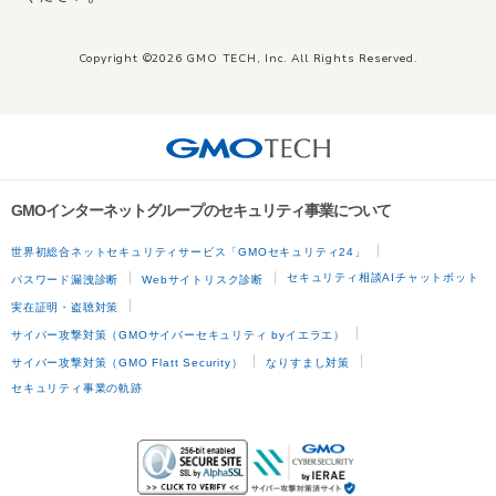
Copyright ©2026 GMO TECH, Inc. All Rights Reserved.
GMOインターネットグループのセキュリティ事業について
世界初総合ネットセキュリティサービス「GMOセキュリティ24」
セキュリティ相談AIチャットボット
パスワード漏洩診断
Webサイトリスク診断
実在証明・盗聴対策
サイバー攻撃対策（GMOサイバーセキュリティ byイエラエ）
サイバー攻撃対策（GMO Flatt Security）
なりすまし対策
セキュリティ事業の軌跡