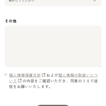
その他
個人情報保護方針
および
個人情報の取扱いにつ
いて
の内容をご確認いただき、同意のうえで送
信をお願いいたします。