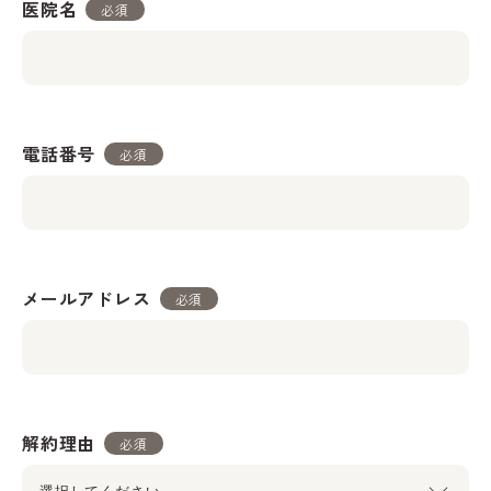
医院名
必須
電話番号
必須
メールアドレス
必須
解約理由
必須