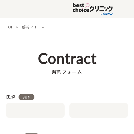
TOP
解約フォーム
Contract
解約フォーム
氏名
必須