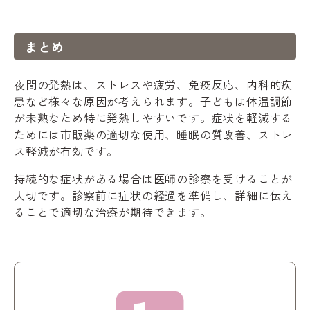
まとめ
夜間の発熱は、ストレスや疲労、免疫反応、内科的疾
患など様々な原因が考えられます。子どもは体温調節
が未熟なため特に発熱しやすいです。症状を軽減する
ためには市販薬の適切な使用、睡眠の質改善、ストレ
ス軽減が有効です。
持続的な症状がある場合は医師の診察を受けることが
大切です。診察前に症状の経過を準備し、詳細に伝え
ることで適切な治療が期待できます。