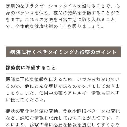
定期的なリラクゼーションタイムを設けることで、心
身のバランスを保ち、夜間の発熱を予防することがで
きます。これらの方法を日常生活に取り入れること
で、全体的な健康状態の向上を図りましょう。
病院に行くべきタイミングと診察のポイント
診察前に準備すること
医師に正確な情報を伝えるため、いつから熱が出てい
るのか、他にどんな症状があるのかをメモしておきま
しょう。また、使用中の薬やアレルギー情報も忘れず
に伝えてください。
症状の変化や体温の変動、食欲や睡眠パターンの変化
など、詳細な情報を記録しておくことが大切です。こ
れにより、診察の際に必要な情報を提供しやすくなり