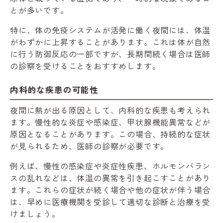
とが多いです。
特に、体の免疫システムが活発に働く夜間には、体温
がわずかに上昇することがあります。これは体が自然
に行う防御反応の一部ですが、長期間続く場合は医師
の診察を受けることをおすすめします。
内科的な疾患の可能性
夜間に熱が出る原因として、内科的な疾患も考えられ
ます。慢性的な炎症や感染症、甲状腺機能異常などが
原因となることがあります。この場合、持続的な症状
が見られるため、医師の診察が必要です。
例えば、慢性の感染症や炎症性疾患、ホルモンバラン
スの乱れなどは、体温の異常を引き起こすことがあり
ます。これらの症状が続く場合や他の症状が伴う場合
は、早めに医療機関を受診して適切な診断と治療を受
けましょう。