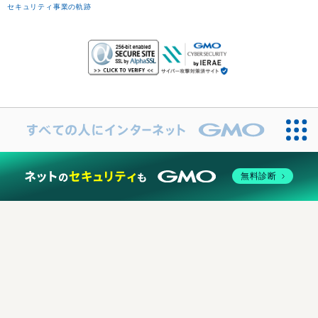
セキュリティ事業の軌跡
無料診断