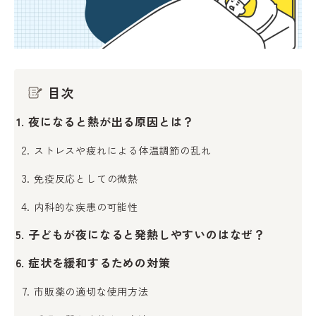
目次
夜になると熱が出る原因とは？
ストレスや疲れによる体温調節の乱れ
免疫反応としての微熱
内科的な疾患の可能性
子どもが夜になると発熱しやすいのはなぜ？
症状を緩和するための対策
市販薬の適切な使用方法