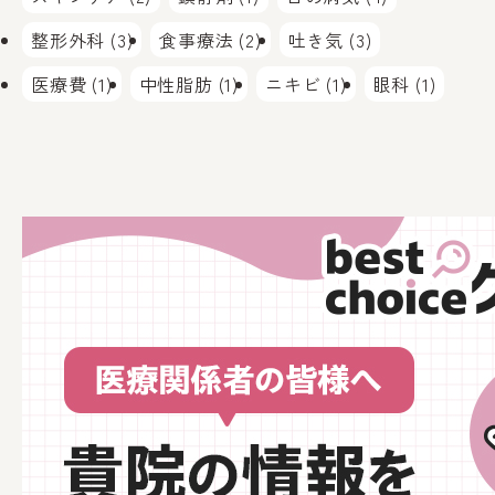
整形外科 (3)
食事療法 (2)
吐き気 (3)
医療費 (1)
中性脂肪 (1)
ニキビ (1)
眼科 (1)