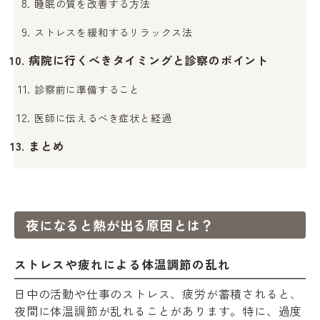
睡眠の質を改善する方法
ストレスを緩和するリラックス法
病院に行くべきタイミングと診察のポイント
診察前に準備すること
医師に伝えるべき症状と経過
まとめ
夜になると熱が出る原因とは？
ストレスや疲れによる体温調節の乱れ
日中の活動や仕事のストレス、疲労が蓄積されると、
夜間に体温調節が乱れることがあります。特に、過度