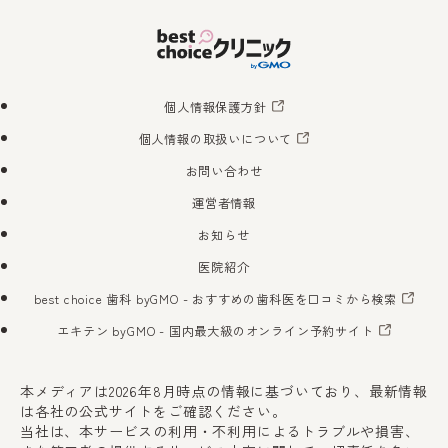
個人情報保護方針
個人情報の取扱いについて
お問い合わせ
運営者情報
お知らせ
医院紹介
best choice 歯科 byGMO
- おすすめの歯科医を口コミから検索
エキテン byGMO
- 国内最大級のオンライン予約サイト
本メディアは2026年8月時点の情報に基づいており、最新情報
は各社の公式サイトをご確認ください。
当社は、本サービスの利用・不利用によるトラブルや損害、