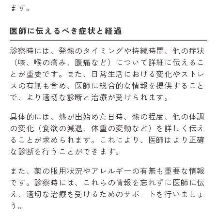
ます。
医師に伝えるべき症状と経過
診察時には、発熱のタイミングや持続時間、他の症状
（咳、喉の痛み、腹痛など）について詳細に伝えるこ
とが重要です。また、日常生活における変化やストレ
スの有無も含め、医師に総合的な情報を提供すること
で、より適切な診断と治療が受けられます。
具体的には、熱が出始めた日時、熱の程度、他の体調
の変化（食欲の減退、体重の変動など）を詳しく伝え
ることが求められます。これにより、医師はより正確
な診断を行うことができます。
また、薬の服用状況やアレルギーの有無も重要な情報
です。診察時には、これらの情報を忘れずに医師に伝
え、適切な治療を受けるためのサポートを行いましょ
う。