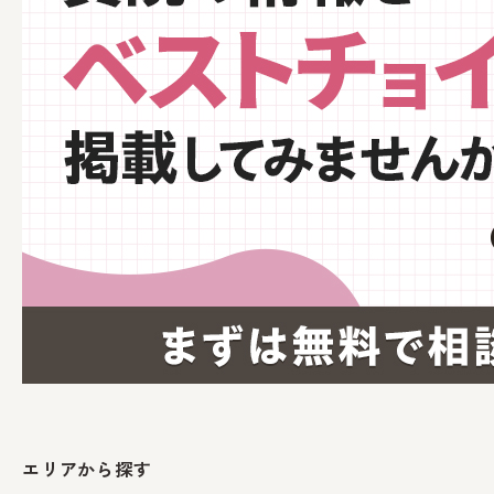
エリアから探す