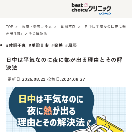
TOP
医療・美容コラム
体調不良
日中は平気なのに夜に熱
が出る理由とその解決法
#体調不良
#受診目安
#発熱
#風邪
日中は平気なのに夜に熱が出る理由とその解
決法
更新日
投稿日
2025.08.21
2024.08.27