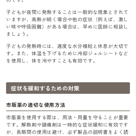
子どもが夜間に発熱することは一般的な現象とされて
いますが、高熱が続く場合や他の症状（例えば、激し
い咳や呼吸困難）がある場合は、早めに医師に相談し
ましょう。
子どもの発熱時には、適度な水分補給と休息が大切で
す。また、体温を下げるために冷却ジェルシートなど
を使用し、体を冷やすことも有効です。
症状を緩和するための対策
市販薬の適切な使用方法
市販薬を使用する際は、用法・用量を守ることが重要
です。解熱剤や鎮痛剤は一時的な症状緩和に有効です
が、長期間の使用は避け、必ず製品の説明書をよく読