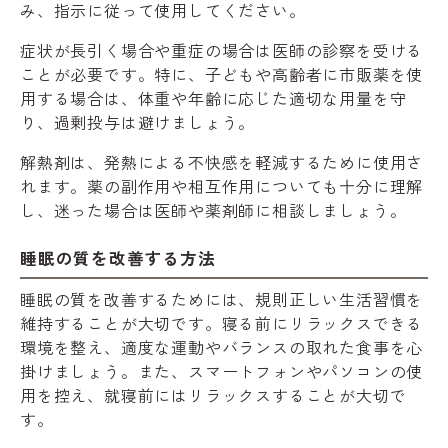
み、指示に従って使用してください。
症状が長引く場合や重症の場合は医師の診察を受ける
ことが必要です。特に、子どもや高齢者に市販薬を使
用する場合は、体重や年齢に応じた適切な用量を守
り、過剰投与は避けましょう。
解熱剤は、発熱による不快感を軽減するために使用さ
れます。薬の副作用や相互作用についても十分に理解
し、迷った場合は医師や薬剤師に相談しましょう。
睡眠の質を改善する方法
睡眠の質を改善するためには、規則正しい生活習慣を
維持することが大切です。寝る前にリラックスできる
環境を整え、適度な運動やバランスの取れた食事を心
掛けましょう。また、スマートフォンやパソコンの使
用を控え、就寝前にはリラックスすることが大切で
す。