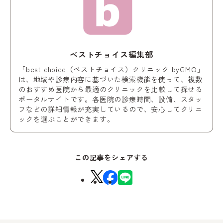
ベストチョイス編集部
「best choice（ベストチョイス）クリニック byGMO」
は、地域や診療内容に基づいた検索機能を使って、複数
のおすすめ医院から最適のクリニックを比較して探せる
ポータルサイトです。各医院の診療時間、設備、スタッ
フなどの詳細情報が充実しているので、安心してクリニ
ックを選ぶことができます。
この記事をシェアする